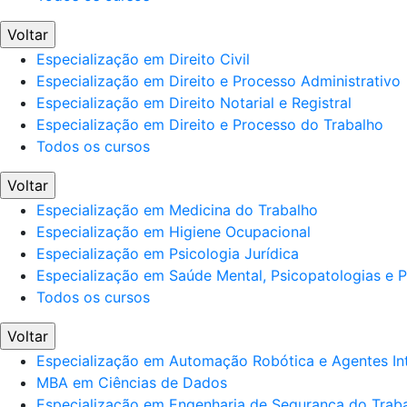
Voltar
Especialização em Direito Civil
Especialização em Direito e Processo Administrativo
Especialização em Direito Notarial e Registral
Especialização em Direito e Processo do Trabalho
Todos os cursos
Voltar
Especialização em Medicina do Trabalho
Especialização em Higiene Ocupacional
Especialização em Psicologia Jurídica
Especialização em Saúde Mental, Psicopatologias e Po
Todos os cursos
Voltar
Especialização em Automação Robótica e Agentes Int
MBA em Ciências de Dados
Especialização em Engenharia de Segurança do Trab