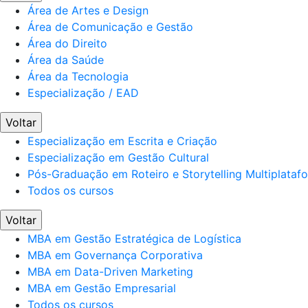
Área de Artes e Design
Área de Comunicação e Gestão
Área do Direito
Área da Saúde
Área da Tecnologia
Especialização / EAD
Voltar
Especialização em Escrita e Criação
Especialização em Gestão Cultural
Pós-Graduação em Roteiro e Storytelling Multiplataf
Todos os cursos
Voltar
MBA em Gestão Estratégica de Logística
MBA em Governança Corporativa
MBA em Data-Driven Marketing
MBA em Gestão Empresarial
Todos os cursos