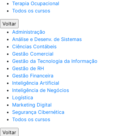
Terapia Ocupacional
Todos os cursos
Voltar
Administração
Análise e Desenv. de Sistemas
Ciências Contábeis
Gestão Comercial
Gestão da Tecnologia da Informação
Gestão de RH
Gestão Financeira
Inteligência Artificial
Inteligência de Negócios
Logística
Marketing Digital
Segurança Cibernética
Todos os cursos
Voltar