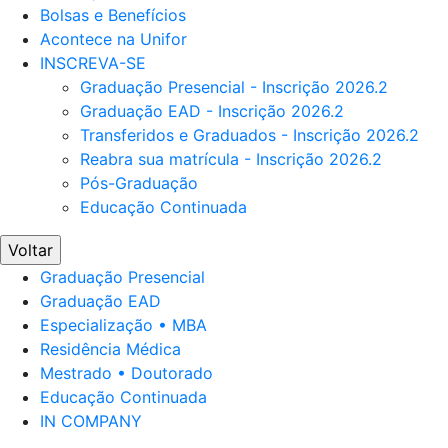
Bolsas e Benefícios
Acontece na Unifor
INSCREVA-SE
Graduação Presencial - Inscrição 2026.2
Graduação EAD - Inscrição 2026.2
Transferidos e Graduados - Inscrição 2026.2
Reabra sua matrícula - Inscrição 2026.2
Pós-Graduação
Educação Continuada
Voltar
Graduação Presencial
Graduação EAD
Especialização • MBA
Residência Médica
Mestrado • Doutorado
Educação Continuada
IN COMPANY