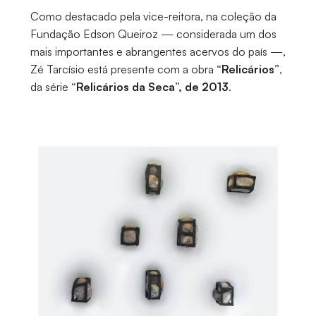
Como destacado pela vice-reitora, na coleção da
Fundação Edson Queiroz — considerada um dos
mais importantes e abrangentes acervos do país —,
Zé Tarcísio está presente com a obra
“Relicários”
,
da série
“Relicários da Seca”, de 2013
.