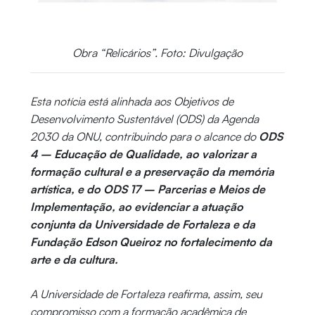
Obra “Relicários”. Foto: Divulgação
Esta notícia está alinhada aos Objetivos de
Desenvolvimento Sustentável (ODS) da Agenda
2030 da ONU, contribuindo para o alcance do
ODS
4 – Educação de Qualidade, ao valorizar a
formação cultural e a preservação da memória
artística, e do ODS 17 – Parcerias e Meios de
Implementação, ao evidenciar a atuação
conjunta da Universidade de Fortaleza e da
Fundação Edson Queiroz no fortalecimento da
arte e da cultura.
A Universidade de Fortaleza reafirma, assim, seu
compromisso com a formação acadêmica de