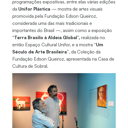
programações expositivas, entre elas várias edições
da
Unifor Plástica
— mostra de artes visuais
promovida pela Fundação Edson Queiroz,
considerada uma das mais tradicionais e
importantes do Brasil —, assim como a exposição
“Terra Brasilis à Aldeia Global”,
realizada no
então Espaço Cultural Unifor, e a mostra
“Um
Século de Arte Brasileira”
, da Coleção da
Fundação Edson Queiroz, apresentada na Casa de
Cultura de Sobral.