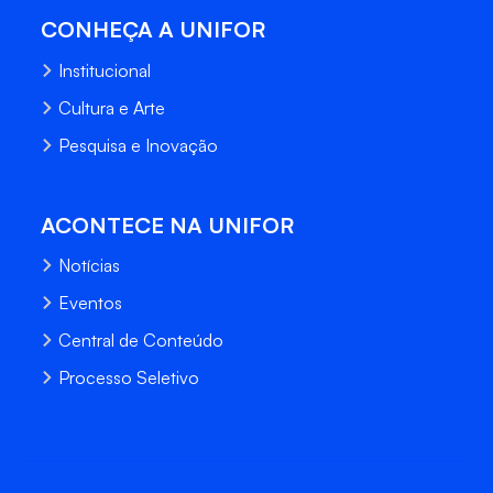
CONHEÇA A UNIFOR
Institucional
Cultura e Arte
Pesquisa e Inovação
ACONTECE NA UNIFOR
Notícias
Eventos
Central de Conteúdo
Processo Seletivo