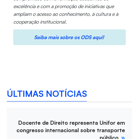
excelência e com a promoção de iniciativas que
ampliam o acesso ao conhecimento, à cultura e à
cooperação institucional.
Saiba mais sobre os ODS aqui!
ÚLTIMAS NOTÍCIAS
Docente de Direito representa Unifor em
congresso internacional sobre transporte
público