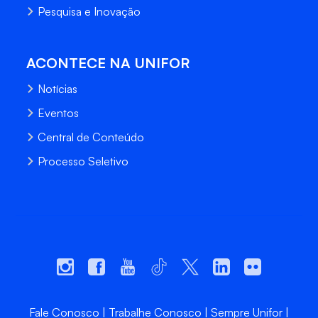
Pesquisa e Inovação
ACONTECE NA UNIFOR
Notícias
Eventos
Central de Conteúdo
Processo Seletivo
Fale Conosco
Trabalhe Conosco
Sempre Unifor