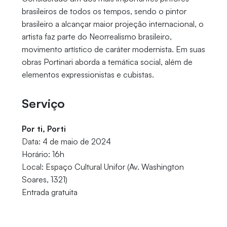
brasileiros de todos os tempos, sendo o pintor
brasileiro a alcançar maior projeção internacional, o
artista faz parte do Neorrealismo brasileiro,
movimento artístico de caráter modernista. Em suas
obras Portinari aborda a temática social, além de
elementos expressionistas e cubistas.
Serviço
Por ti, Porti
Data: 4 de maio de 2024
Horário: 16h
Local: Espaço Cultural Unifor (Av. Washington
Soares, 1321)
Entrada gratuita