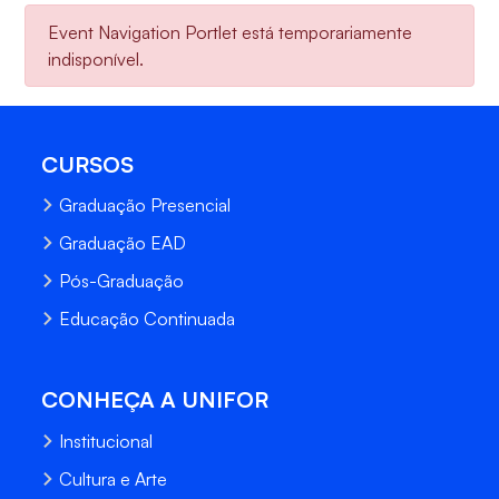
Event Navigation Portlet está temporariamente
indisponível.
CURSOS
Graduação Presencial
Graduação EAD
Pós-Graduação
Educação Continuada
CONHEÇA A UNIFOR
Institucional
Cultura e Arte