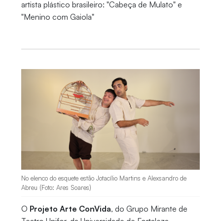
artista plástico brasileiro: "Cabeça de Mulato" e
"Menino com Gaiola"
No elenco do esquete estão Jotacílio Martins e Alexsandro de
Abreu (Foto: Ares Soares)
O
Projeto Arte ConVida
, do Grupo Mirante de