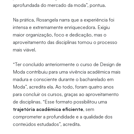
aprofundada do mercado da moda”, pontua.
Na prática, Rosangela narra que a experiência foi
intensa e extremamente enriquecedora. Exigiu
maior organização, foco e dedicação, mas o
aproveitamento das disciplinas tornou o processo
mais viável.
“Ter concluído anteriormente o curso de Design de
Moda contribuiu para uma vivência acadêmica mais
madura e consciente durante o bacharelado em
Moda”, acredita ela. Ao todo, foram quatro anos
para concluir os cursos, graças ao aproveitamento
de disciplinas. “Esse formato possibilitou uma
trajetória acadêmica eficiente
, sem
comprometer a profundidade e a qualidade dos
conteúdos estudados”, acredita.