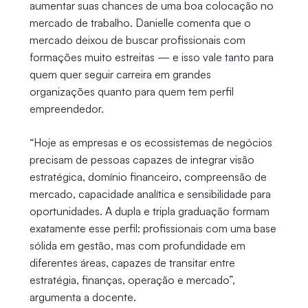
aumentar suas chances de uma boa colocação no
mercado de trabalho. Danielle comenta que o
mercado deixou de buscar profissionais com
formações muito estreitas — e isso vale tanto para
quem quer seguir carreira em grandes
organizações quanto para quem tem perfil
empreendedor.
“Hoje as empresas e os ecossistemas de negócios
precisam de pessoas capazes de integrar visão
estratégica, domínio financeiro, compreensão de
mercado, capacidade analítica e sensibilidade para
oportunidades. A dupla e tripla graduação formam
exatamente esse perfil: profissionais com uma base
sólida em gestão, mas com profundidade em
diferentes áreas, capazes de transitar entre
estratégia, finanças, operação e mercado”,
argumenta a docente.