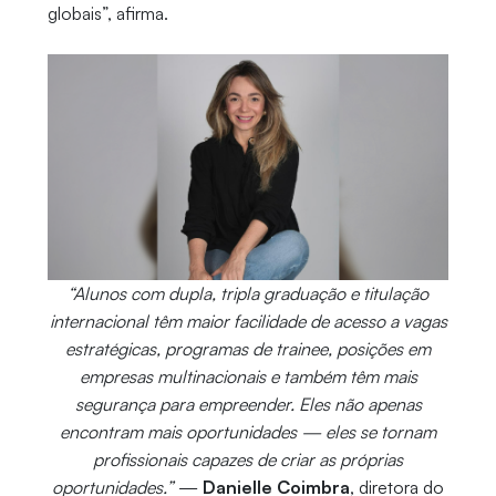
globais”, afirma.
“Alunos com dupla, tripla graduação e titulação
internacional têm maior facilidade de acesso a vagas
estratégicas, programas de trainee, posições em
empresas multinacionais e também têm mais
segurança para empreender. Eles não apenas
encontram mais oportunidades — eles se tornam
profissionais capazes de criar as próprias
oportunidades.”
—
Danielle Coimbra
, diretora do