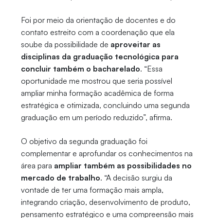
Foi por meio da orientação de docentes e do
contato estreito com a coordenação que ela
soube da possibilidade de
aproveitar as
disciplinas da graduação tecnológica para
concluir também o bacharelado
. “Essa
oportunidade me mostrou que seria possível
ampliar minha formação acadêmica de forma
estratégica e otimizada, concluindo uma segunda
graduação em um período reduzido”, afirma.
O objetivo da segunda graduação foi
complementar e aprofundar os conhecimentos na
área para
ampliar também as possibilidades no
mercado de trabalho
. “A decisão surgiu da
vontade de ter uma formação mais ampla,
integrando criação, desenvolvimento de produto,
pensamento estratégico e uma compreensão mais