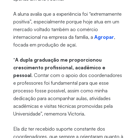
A aluna avalia que a experiência foi “extremamente
positiva”, especialmente porque hoje atua em um
mercado voltado também ao comércio
internacional na empresa da família, a
Agropar
,
focada em produção de açaí.
“
A dupla graduação me proporcionou
crescimento profissional, acadêmico e
pessoal
. Contar com o apoio dos coordenadores
e professores foi fundamental para que esse
processo fosse possível, assim como minha
dedicação para acompanhar aulas, atividades
acadêmicas e visitas técnicas promovidas pela
Universidade”, rememora Victoria.
Ela diz ter recebido suporte constante dos
coordenadores, que sempre a orientaram quanto à