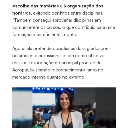
escolha das matérias
e à
organização dos
horários
, evitando conflitos entre disciplinas.
“Também consegui aproveitar disciplinas em
comum entre os cursos, o que contribuiu para uma
formação mais eficiente”, conta.
Agora, ela pretende conciliar as duas graduações
no ambiente profissional e tem como objetivo
realizar a exportação do principal produto da
Agropar, buscando reconhecimento tanto no
mercado interno quanto no externo.