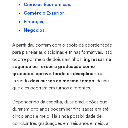
Ciências Econômicas
,
Comércio Exterior
,
Finanças
,
Negócios
.
A partir daí, contam com o apoio da coordenação
para planejar as disciplinas e trilhas formativas. Isso
ocorre por meio de dois caminhos:
ingressar na
segunda ou terceira graduação como
graduado
,
aproveitando as disciplinas
, ou
fazendo
dois cursos ao mesmo tempo
, desde
que eles ocorram em turnos diferentes.
Dependendo da escolha, duas graduações que
durariam oito anos podem ser finalizadas em até
cinco anos e meio. Há ainda possibilidade de
concluir três graduações em seis anos e meio, a