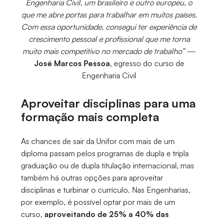
Engenharia Civil, um brasileiro e outro europeu, o
que me abre portas para trabalhar em muitos países.
Com essa oportunidade, consegui ter experiência de
crescimento pessoal e profissional que me torna
muito mais competitivo no mercado de trabalho”
—
José Marcos Pessoa
, egresso do curso de
Engenharia Civil
Aproveitar disciplinas para uma
formação mais completa
As chances de sair da Unifor com mais de um
diploma passam pelos programas de dupla e tripla
graduação ou de dupla titulação internacional, mas
também há outras opções para aproveitar
disciplinas e turbinar o currículo. Nas Engenharias,
por exemplo, é possível optar por mais de um
curso,
aproveitando de 25% a 40% das