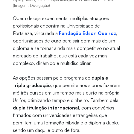
(Imagem: Divulgação)
Quem deseja experimentar múltiplas atuações
profissionais encontra na Universidade de
Fortaleza, vinculada à
Fundação Edson Queiroz
,
oportunidades de ouro para sair com mais de um
diploma e se tornar ainda mais competitivo no atual
mercado de trabalho, que está cada vez mais
complexo, dinâmico e multidisciplinar.
As opções passam pelo programa de
dupla e
tripla graduação
, que permite aos alunos fazerem
até três cursos em um tempo mais curto na própria
Unifor, otimizando tempo e dinheiro. Também pela
dupla titulação internacional
, com convênios
firmados com universidades estrangeiras que
permitem uma formação híbrida e o diploma duplo,
sendo um daqui e outro de fora.