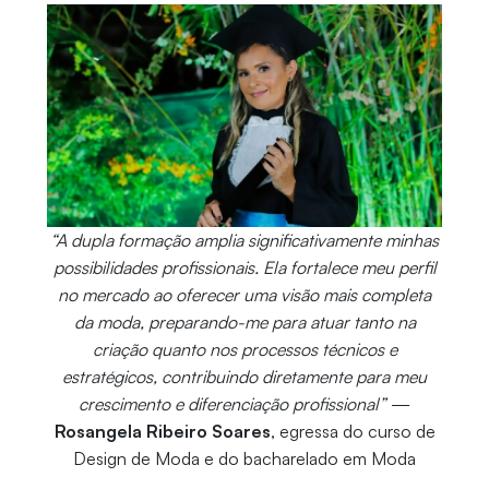
“A dupla formação amplia significativamente minhas
possibilidades profissionais. Ela fortalece meu perfil
no mercado ao oferecer uma visão mais completa
da moda, preparando-me para atuar tanto na
criação quanto nos processos técnicos e
estratégicos, contribuindo diretamente para meu
crescimento e diferenciação profissional”
—
Rosangela Ribeiro Soares
, egressa do curso de
Design de Moda e do bacharelado em Moda