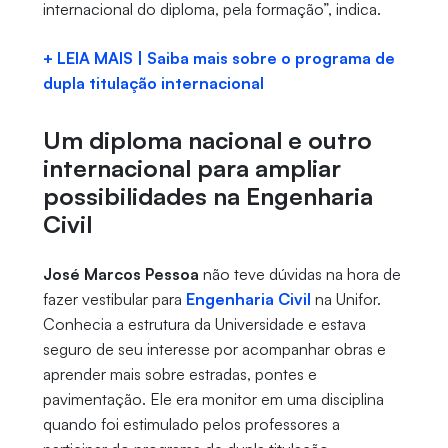
internacional do diploma, pela formação”, indica.
+ LEIA MAIS | Saiba mais sobre o programa de
dupla titulação internacional
Um diploma nacional e outro
internacional para ampliar
possibilidades na Engenharia
Civil
José Marcos Pessoa
não teve dúvidas na hora de
fazer vestibular para
Engenharia Civil
na Unifor.
Conhecia a estrutura da Universidade e estava
seguro de seu interesse por acompanhar obras e
aprender mais sobre estradas, pontes e
pavimentação. Ele era monitor em uma disciplina
quando foi estimulado pelos professores a