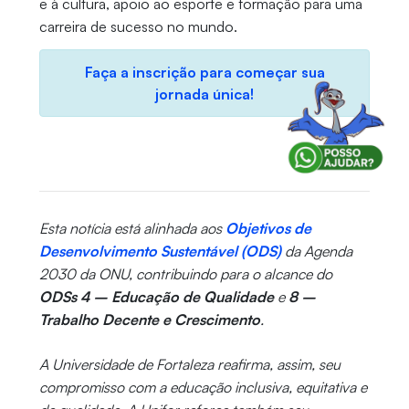
e à cultura, apoio ao esporte e formação para uma
carreira de sucesso no mundo.
Faça a inscrição para começar sua
jornada única!
Esta notícia está alinhada aos
Objetivos de
Desenvolvimento Sustentável (ODS)
da Agenda
2030 da ONU, contribuindo para o alcance do
ODSs 4 – Educação de Qualidade
e
8 –
Trabalho Decente e Crescimento
.
A Universidade de Fortaleza reafirma, assim, seu
compromisso com a educação inclusiva, equitativa e