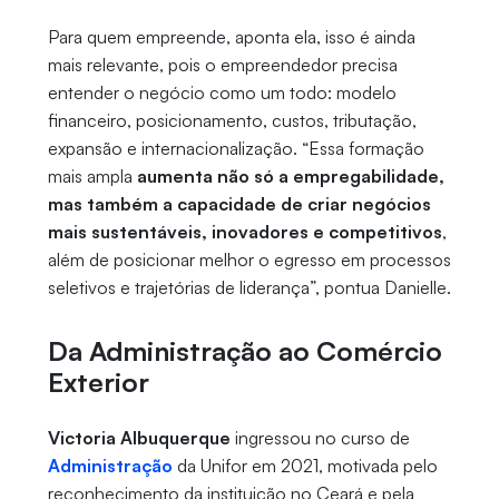
Para quem empreende, aponta ela, isso é ainda
mais relevante, pois o empreendedor precisa
entender o negócio como um todo: modelo
financeiro, posicionamento, custos, tributação,
expansão e internacionalização. “Essa formação
mais ampla
aumenta não só a empregabilidade,
mas também a capacidade de criar negócios
mais sustentáveis, inovadores e competitivos
,
além de posicionar melhor o egresso em processos
seletivos e trajetórias de liderança”, pontua Danielle.
Da Administração ao Comércio
Exterior
Victoria Albuquerque
ingressou no curso de
Administração
da Unifor em 2021, motivada pelo
reconhecimento da instituição no Ceará e pela