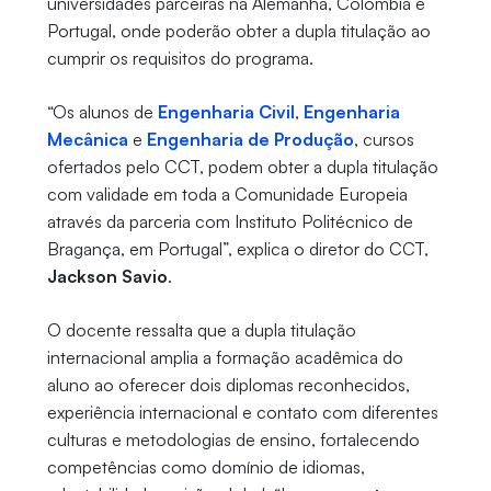
universidades parceiras na Alemanha, Colômbia e
Portugal, onde poderão obter a dupla titulação ao
cumprir os requisitos do programa.
“Os alunos de
Engenharia Civil
,
Engenharia
Mecânica
e
Engenharia de Produção
, cursos
ofertados pelo CCT, podem obter a dupla titulação
com validade em toda a Comunidade Europeia
através da parceria com Instituto Politécnico de
Bragança, em Portugal”, explica o diretor do CCT,
Jackson Savio
.
O docente ressalta que a dupla titulação
internacional amplia a formação acadêmica do
aluno ao oferecer dois diplomas reconhecidos,
experiência internacional e contato com diferentes
culturas e metodologias de ensino, fortalecendo
competências como domínio de idiomas,