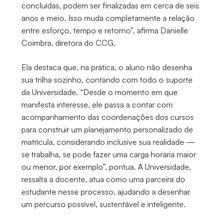
concluídas, podem ser finalizadas em cerca de seis
anos e meio. Isso muda completamente a relação
entre esforço, tempo e retorno”, afirma Danielle
Coimbra, diretora do CCG.
Ela destaca que, na prática, o aluno não desenha
sua trilha sozinho, contando com todo o suporte
da Universidade. “Desde o momento em que
manifesta interesse, ele passa a contar com
acompanhamento das coordenações dos cursos
para construir um planejamento personalizado de
matrícula, considerando inclusive sua realidade —
se trabalha, se pode fazer uma carga horária maior
ou menor, por exemplo”, pontua. A Universidade,
ressalta a docente, atua como uma parceira do
estudante nesse processo, ajudando a desenhar
um percurso possível, sustentável e inteligente.