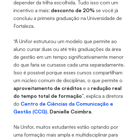
depender da trilha escolhida. Tudo isso com um
incentivo a mais:
desconto de 20%
se você já
concluiu a primeira graduação na Universidade de
Fortaleza.
“A Unifor estruturou um modelo que permite ao
aluno cursar duas ou até três graduações da área
de gestão em um tempo significativamente menor
do que faria se cursasse cada uma separadamente.
Isso é possível porque esses cursos compartilham
um núcleo comum de disciplinas, o que permite o
aproveitamento de créditos
e a
redução real
do tempo total de formação
”, explica a diretora
do
Centro de Ciências da Comunicação e
Gestão (CCG)
,
Danielle Coimbra
.
Na Unifor, muitos estudantes estão optando por
uma formação mais ampla e multidisciplinar para