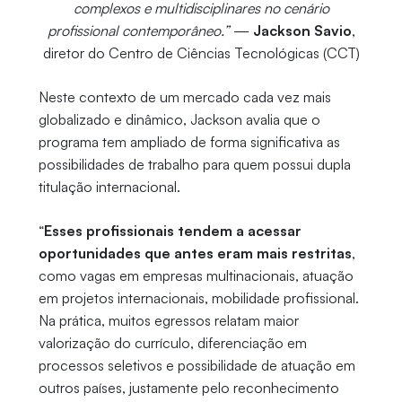
complexos e multidisciplinares no cenário
profissional contemporâneo.”
—
Jackson Savio
,
diretor do Centro de Ciências Tecnológicas (CCT)
Neste contexto de um mercado cada vez mais
globalizado e dinâmico, Jackson avalia que o
programa tem ampliado de forma significativa as
possibilidades de trabalho para quem possui dupla
titulação internacional.
“
Esses profissionais tendem a acessar
oportunidades que antes eram mais restritas
,
como vagas em empresas multinacionais, atuação
em projetos internacionais, mobilidade profissional.
Na prática, muitos egressos relatam maior
valorização do currículo, diferenciação em
processos seletivos e possibilidade de atuação em
outros países, justamente pelo reconhecimento