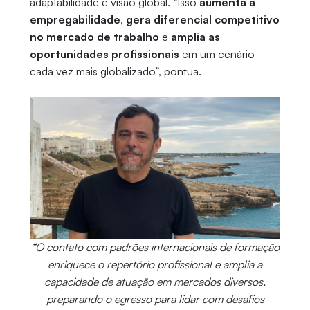
adaptabilidade e visão global. “Isso
aumenta a
empregabilidade
,
gera diferencial competitivo
no mercado de trabalho
e
amplia as
oportunidades profissionais
em um cenário
cada vez mais globalizado”, pontua.
“O contato com padrões internacionais de formação
enriquece o repertório profissional e amplia a
capacidade de atuação em mercados diversos,
preparando o egresso para lidar com desafios