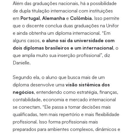
Além das graduações nacionais, há a possibilidade
de dupla titulação internacional com instituições
em
Portugal
,
Alemanha
e
Colômbia
. Isso permite
que o discente conclua duas graduações na Unifor
e ainda obtenha um diploma internacional. “Em
alguns casos,
o aluno sai da universidade com
dois diplomas brasileiros e um internacional
, o
que amplia muito sua inserção profissional”, diz
Danielle.
Segundo ela, o aluno que busca mais de um
diploma desenvolve uma
visão sistêmica dos
negócios
, entendendo como estratégia, finanças,
contabilidade, economia e mercado internacional
se conectam. “Ele passa a tomar decisões mais
qualificadas, tem mais repertório e mais flexibilidade
profissional. Isso forma profissionais mais
preparados para ambientes complexos, dinâmicos e