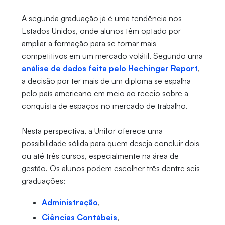
A segunda graduação já é uma tendência nos
Estados Unidos, onde alunos têm optado por
ampliar a formação para se tornar mais
competitivos em um mercado volátil. Segundo uma
análise de dados feita pelo Hechinger Report
,
a decisão por ter mais de um diploma se espalha
pelo país americano em meio ao receio sobre a
conquista de espaços no mercado de trabalho.
Nesta perspectiva, a Unifor oferece uma
possibilidade sólida para quem deseja concluir dois
ou até três cursos, especialmente na área de
gestão. Os alunos podem escolher três dentre seis
graduações:
Administração
,
Ciências Contábeis
,