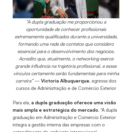
“A dupla graduação me proporcionou a
oportunidade de conhecer profissionais
extremamente qualificados durante a universidade,
formando uma rede de contatos que considero
essencial para o desenvolvimento dos negócios.
Acredito que, atualmente, o networking exerce
grande influência na trajetória profissional, e esses
vínculos certamente serão fundamentais para minha
carreira”
—
Victoria Albuquerque
, egressa dos
cursos de Administração e de Comércio Exterior
Para ela,
a dupla graduação oferece uma visão
mais ampla e estratégica do mercado
. “A dupla
graduação em Administração e Comércio Exterior
integra a gestão interna das empresas com o