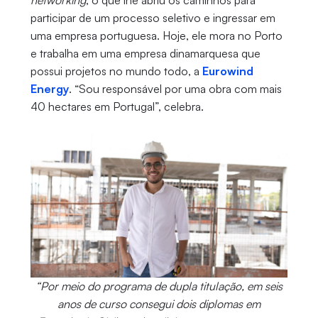
participar de um processo seletivo e ingressar em
uma empresa portuguesa. Hoje, ele mora no Porto
e trabalha em uma empresa dinamarquesa que
possui projetos no mundo todo, a
Eurowind
Energy
. “Sou responsável por uma obra com mais
40 hectares em Portugal”, celebra.
“Por meio do programa de dupla titulação, em seis
anos de curso consegui dois diplomas em