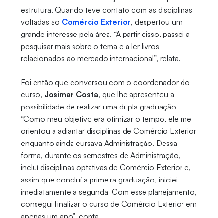
estrutura. Quando teve contato com as disciplinas
voltadas ao
Comércio Exterior
, despertou um
grande interesse pela área. “A partir disso, passei a
pesquisar mais sobre o tema e a ler livros
relacionados ao mercado internacional”, relata.
Foi então que conversou com o coordenador do
curso,
Josimar Costa
, que lhe apresentou a
possibilidade de realizar uma dupla graduação.
“Como meu objetivo era otimizar o tempo, ele me
orientou a adiantar disciplinas de Comércio Exterior
enquanto ainda cursava Administração. Dessa
forma, durante os semestres de Administração,
incluí disciplinas optativas de Comércio Exterior e,
assim que concluí a primeira graduação, iniciei
imediatamente a segunda. Com esse planejamento,
consegui finalizar o curso de Comércio Exterior em
apenas um ano”, conta.