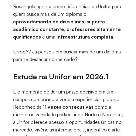
Rosangela aponta como diferenciais da Unifor para
quem busca mais de um diploma o
aproveitamento de disciplinas
,
suporte
acadêmico constante
,
professores altamente
qualificados
e uma
infraestrutura completa
.
E você? Já pensou em buscar mais de um diploma
para se destacar no mercado?
Estude na Unifor em 2026.1
É o momento de dar um passo decisivo em um
campus que conecta você a experiências globais.
Reconhecida
11 vezes consecutivas
como a
melhor universidade particular do Norte e Nordeste,
a Unifor oferece acesso a oportunidades únicas no
mercado, vivências internacionais, incentivo à arte