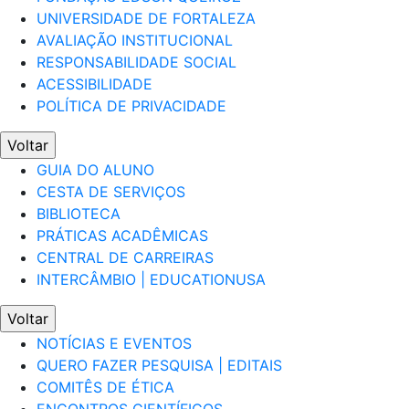
UNIVERSIDADE DE FORTALEZA
AVALIAÇÃO INSTITUCIONAL
RESPONSABILIDADE SOCIAL
ACESSIBILIDADE
POLÍTICA DE PRIVACIDADE
Voltar
GUIA DO ALUNO
CESTA DE SERVIÇOS
BIBLIOTECA
PRÁTICAS ACADÊMICAS
CENTRAL DE CARREIRAS
INTERCÂMBIO | EDUCATIONUSA
Voltar
NOTÍCIAS E EVENTOS
QUERO FAZER PESQUISA | EDITAIS
COMITÊS DE ÉTICA