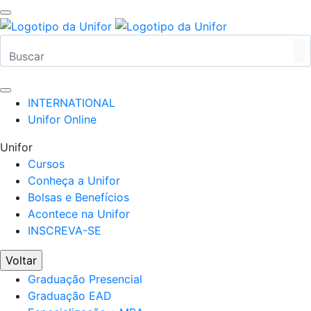
INTERNATIONAL
Unifor Online
Unifor
Cursos
Conheça a Unifor
Bolsas e Benefícios
Acontece na Unifor
INSCREVA-SE
Voltar
Graduação Presencial
Graduação EAD