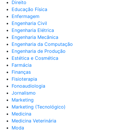
Direito
Educação Física
Enfermagem
Engenharia Civil
Engenharia Elétrica
Engenharia Mecânica
Engenharia da Computação
Engenharia de Produção
Estética e Cosmética
Farmácia
Finanças
Fisioterapia
Fonoaudiologia
Jornalismo
Marketing
Marketing (Tecnológico)
Medicina
Medicina Veterinária
Moda