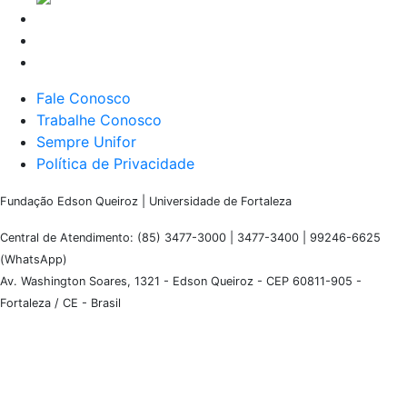
Fale Conosco
Trabalhe Conosco
Sempre Unifor
Política de Privacidade
Fundação Edson Queiroz | Universidade de Fortaleza
Central de Atendimento: (85) 3477-3000 | 3477-3400 | 99246-6625
(WhatsApp)
Av. Washington Soares, 1321 - Edson Queiroz - CEP 60811-905 -
Fortaleza / CE - Brasil