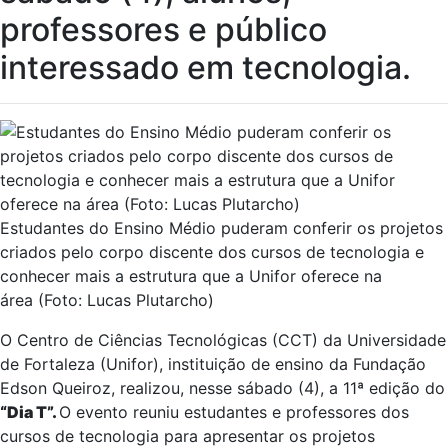
professores e público
interessado em tecnologia.
Estudantes do Ensino Médio puderam conferir os projetos
criados pelo corpo discente dos cursos de tecnologia e
conhecer mais a estrutura que a Unifor oferece na
área (Foto: Lucas Plutarcho)
O Centro de Ciências Tecnológicas (CCT) da Universidade
de Fortaleza (Unifor), instituição de ensino da Fundação
Edson Queiroz, realizou, nesse sábado (4), a 11ª edição do
“Dia T”.
O evento reuniu estudantes e professores dos
cursos de tecnologia para apresentar os projetos