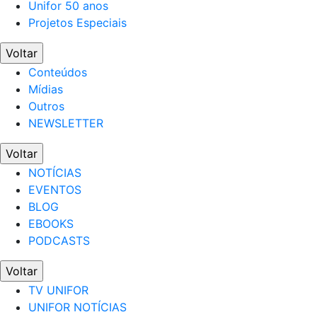
Unifor 50 anos
Projetos Especiais
Voltar
Conteúdos
Mídias
Outros
NEWSLETTER
Voltar
NOTÍCIAS
EVENTOS
BLOG
EBOOKS
PODCASTS
Voltar
TV UNIFOR
UNIFOR NOTÍCIAS