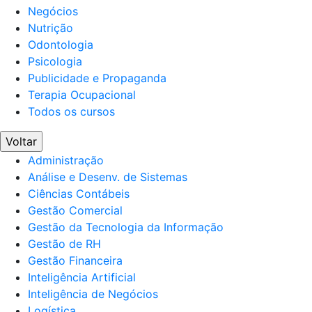
Negócios
Nutrição
Odontologia
Psicologia
Publicidade e Propaganda
Terapia Ocupacional
Todos os cursos
Voltar
Administração
Análise e Desenv. de Sistemas
Ciências Contábeis
Gestão Comercial
Gestão da Tecnologia da Informação
Gestão de RH
Gestão Financeira
Inteligência Artificial
Inteligência de Negócios
Logística