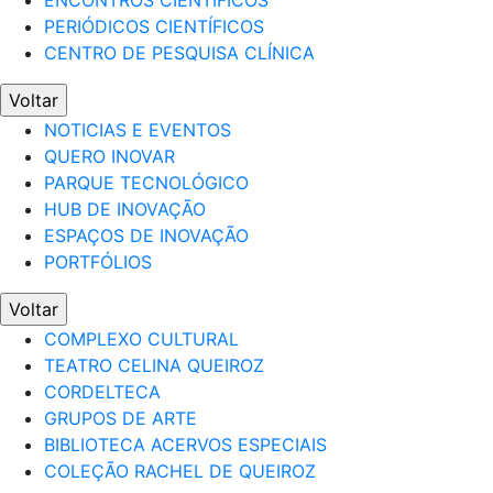
ENCONTROS CIENTÍFICOS
PERIÓDICOS CIENTÍFICOS
CENTRO DE PESQUISA CLÍNICA
Voltar
NOTICIAS E EVENTOS
QUERO INOVAR
PARQUE TECNOLÓGICO
HUB DE INOVAÇÃO
ESPAÇOS DE INOVAÇÃO
PORTFÓLIOS
Voltar
COMPLEXO CULTURAL
TEATRO CELINA QUEIROZ
CORDELTECA
GRUPOS DE ARTE
BIBLIOTECA ACERVOS ESPECIAIS
COLEÇÃO RACHEL DE QUEIROZ