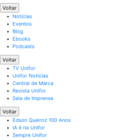
Voltar
Notícias
Eventos
Blog
Ebooks
Podcasts
Voltar
TV Unifor
Unifor Notícias
Central de Marca
Revista Unifor
Sala de Imprensa
Voltar
Edson Queiroz 100 Anos
IA é na Unifor
Sempre Unifor