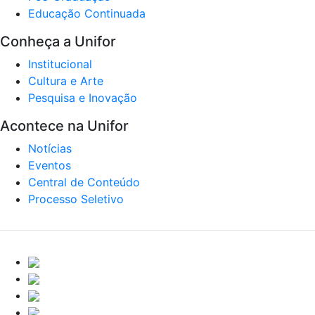
Educação Continuada
Conheça a Unifor
Institucional
Cultura e Arte
Pesquisa e Inovação
Acontece na Unifor
Notícias
Eventos
Central de Conteúdo
Processo Seletivo