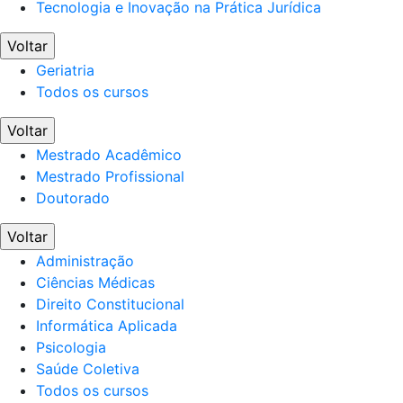
Tecnologia e Inovação na Prática Jurídica
Voltar
Geriatria
Todos os cursos
Voltar
Mestrado Acadêmico
Mestrado Profissional
Doutorado
Voltar
Administração
Ciências Médicas
Direito Constitucional
Informática Aplicada
Psicologia
Saúde Coletiva
Todos os cursos