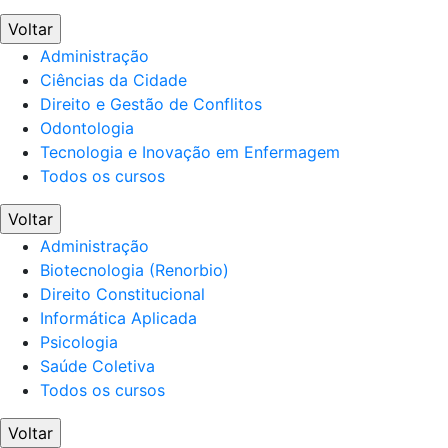
Voltar
Administração
Ciências da Cidade
Direito e Gestão de Conflitos
Odontologia
Tecnologia e Inovação em Enfermagem
Todos os cursos
Voltar
Administração
Biotecnologia (Renorbio)
Direito Constitucional
Informática Aplicada
Psicologia
Saúde Coletiva
Todos os cursos
Voltar