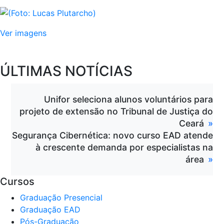
Ver imagens
ÚLTIMAS NOTÍCIAS
Unifor seleciona alunos voluntários para
projeto de extensão no Tribunal de Justiça do
Ceará
Segurança Cibernética: novo curso EAD atende
à crescente demanda por especialistas na
área
Cursos
Graduação Presencial
Graduação EAD
Pós-Graduação