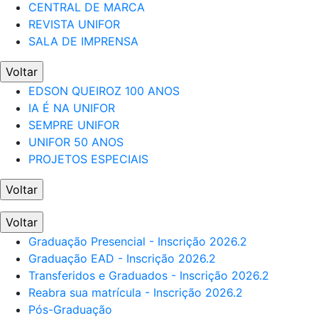
CENTRAL DE MARCA
REVISTA UNIFOR
SALA DE IMPRENSA
Voltar
EDSON QUEIROZ 100 ANOS
IA É NA UNIFOR
SEMPRE UNIFOR
UNIFOR 50 ANOS
PROJETOS ESPECIAIS
Voltar
Voltar
Graduação Presencial - Inscrição 2026.2
Graduação EAD - Inscrição 2026.2
Transferidos e Graduados - Inscrição 2026.2
Reabra sua matrícula - Inscrição 2026.2
Pós-Graduação