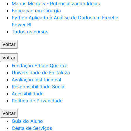
Mapas Mentais - Potencializando Ideias
Educação em Cirurgia
Python Aplicado à Análise de Dados em Excel e
Power BI
Todos os cursos
Voltar
Voltar
Fundação Edson Queiroz
Universidade de Fortaleza
Avaliação Institucional
Responsabilidade Social
Acessibilidade
Política de Privacidade
Voltar
Guia do Aluno
Cesta de Serviços