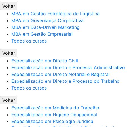
Voltar
MBA em Gestão Estratégica de Logística
MBA em Governança Corporativa
MBA em Data-Driven Marketing
MBA em Gestão Empresarial
Todos os cursos
Voltar
Especialização em Direito Civil
Especialização em Direito e Processo Administrativo
Especialização em Direito Notarial e Registral
Especialização em Direito e Processo do Trabalho
Todos os cursos
Voltar
Especialização em Medicina do Trabalho
Especialização em Higiene Ocupacional
Especialização em Psicologia Jurídica