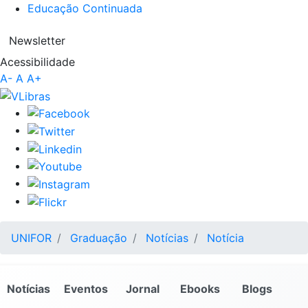
Educação Continuada
Newsletter
Acessibilidade
A-
A
A+
UNIFOR
Graduação
Notícias
Notícia
Notícias
Eventos
Jornal
Ebooks
Blogs