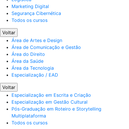
Marketing Digital
Segurança Cibernética
Todos os cursos
Voltar
Área de Artes e Design
Área de Comunicação e Gestão
Área do Direito
Área da Saúde
Área da Tecnologia
Especialização / EAD
Voltar
Especialização em Escrita e Criação
Especialização em Gestão Cultural
Pós-Graduação em Roteiro e Storytelling
Multiplataforma
Todos os cursos