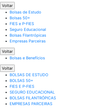
Voltar
Bolsas de Estudo
Bolsas 50+
FIES e P-FIES
Seguro Educacional
Bolsas Filantrópicas
Empresas Parceiras
Voltar
Bolsas e Benefícios
Voltar
BOLSAS DE ESTUDO
BOLSAS 50+
FIES E P-FIES
SEGURO EDUCACIONAL
BOLSAS FILANTRÓPICAS
EMPRESAS PARCEIRAS