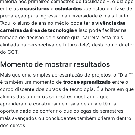
maioria nos primeiros semestres de faculdade –, o diálogo
entre os
expositores
e
estudantes
que estão em fase de
preparação para ingressar na universidade é mais fluido.
“Aqui o aluno de ensino médio pode ter a
vivência das
carreiras da área de tecnologia
e isso pode facilitar na
tomada de decisão dele sobre qual carreira está mais
alinhada na perspectiva de futuro dele”, destacou o diretor
do CCT.
Momento de mostrar resultados
Mais que uma simples apresentação de projetos, o “Dia T”
é também um momento de
troca e aprendizado
entre o
corpo discente dos cursos de tecnologia. É a hora em que
alunos dos primeiros semestres mostram o que
aprenderam e construíram em sala de aula e têm a
oportunidade de conferir o que colegas de semestres
mais avançados ou concludentes também criaram dentro
dos cursos.