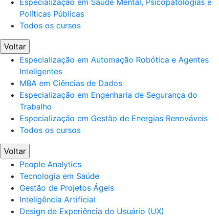
Especialização em Saúde Mental, Psicopatologias e
Políticas Públicas
Todos os cursos
Voltar
Especialização em Automação Robótica e Agentes
Inteligentes
MBA em Ciências de Dados
Especialização em Engenharia de Segurança do
Trabalho
Especialização em Gestão de Energias Renováveis
Todos os cursos
Voltar
People Analytics
Tecnologia em Saúde
Gestão de Projetos Ágeis
Inteligência Artificial
Design de Experiência do Usuário (UX)