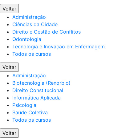
Voltar
Administração
Ciências da Cidade
Direito e Gestão de Conflitos
Odontologia
Tecnologia e Inovação em Enfermagem
Todos os cursos
Voltar
Administração
Biotecnologia (Renorbio)
Direito Constitucional
Informática Aplicada
Psicologia
Saúde Coletiva
Todos os cursos
Voltar