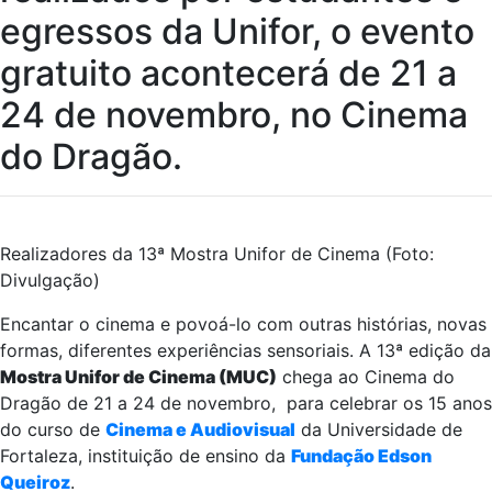
egressos da Unifor, o evento
gratuito acontecerá de 21 a
24 de novembro, no Cinema
do Dragão.
Realizadores da 13ª Mostra Unifor de Cinema (Foto:
Divulgação)
Encantar o cinema e povoá-lo com outras histórias, novas
formas, diferentes experiências sensoriais. A 13ª edição da
Mostra Unifor de Cinema (MUC)
chega ao Cinema do
Dragão de 21 a 24 de novembro, para celebrar os 15 anos
do curso de
Cinema e Audiovisual
da Universidade de
Fortaleza, instituição de ensino da
Fundação Edson
Queiroz
.