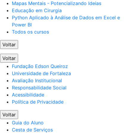
Mapas Mentais - Potencializando Ideias
Educação em Cirurgia
Python Aplicado à Análise de Dados em Excel e
Power BI
Todos os cursos
Voltar
Voltar
Fundação Edson Queiroz
Universidade de Fortaleza
Avaliação Institucional
Responsabilidade Social
Acessibilidade
Política de Privacidade
Voltar
Guia do Aluno
Cesta de Serviços