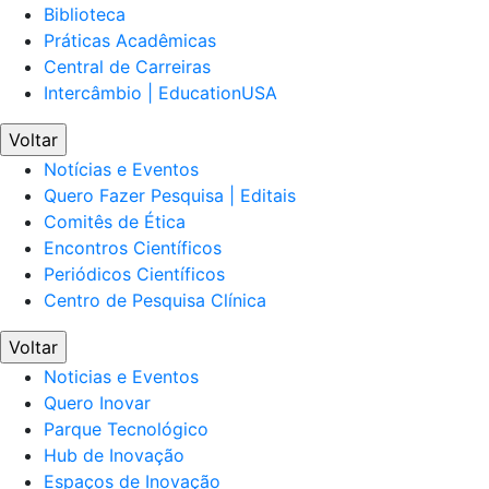
Biblioteca
Práticas Acadêmicas
Central de Carreiras
Intercâmbio | EducationUSA
Voltar
Notícias e Eventos
Quero Fazer Pesquisa | Editais
Comitês de Ética
Encontros Científicos
Periódicos Científicos
Centro de Pesquisa Clínica
Voltar
Noticias e Eventos
Quero Inovar
Parque Tecnológico
Hub de Inovação
Espaços de Inovação