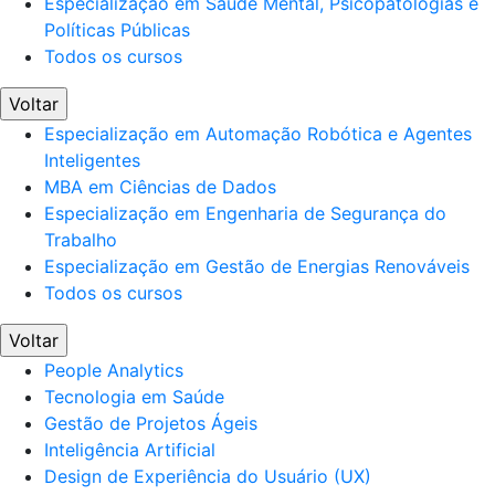
Especialização em Saúde Mental, Psicopatologias e
Políticas Públicas
Todos os cursos
Voltar
Especialização em Automação Robótica e Agentes
Inteligentes
MBA em Ciências de Dados
Especialização em Engenharia de Segurança do
Trabalho
Especialização em Gestão de Energias Renováveis
Todos os cursos
Voltar
People Analytics
Tecnologia em Saúde
Gestão de Projetos Ágeis
Inteligência Artificial
Design de Experiência do Usuário (UX)