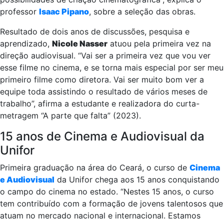
professor
Isaac Pipano
, sobre a seleção das obras.
Resultado de dois anos de discussões, pesquisa e
aprendizado,
Nicole Nasser
atuou pela primeira vez na
direção audiovisual. “Vai ser a primeira vez que vou ver
esse filme no cinema, e se torna mais especial por ser meu
primeiro filme como diretora. Vai ser muito bom ver a
equipe toda assistindo o resultado de vários meses de
trabalho”, afirma a estudante e realizadora do curta-
metragem “A parte que falta” (2023).
15 anos de Cinema e Audiovisual da
Unifor
Primeira graduação na área do Ceará, o curso de
Cinema
e Audiovisual
da Unifor chega aos 15 anos conquistando
o campo do cinema no estado. “Nestes 15 anos, o curso
tem contribuído com a formação de jovens talentosos que
atuam no mercado nacional e internacional. Estamos