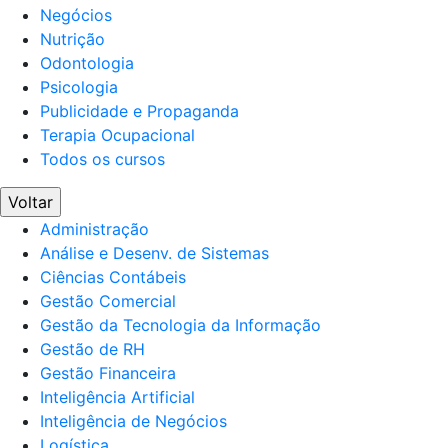
Negócios
Nutrição
Odontologia
Psicologia
Publicidade e Propaganda
Terapia Ocupacional
Todos os cursos
Voltar
Administração
Análise e Desenv. de Sistemas
Ciências Contábeis
Gestão Comercial
Gestão da Tecnologia da Informação
Gestão de RH
Gestão Financeira
Inteligência Artificial
Inteligência de Negócios
Logística