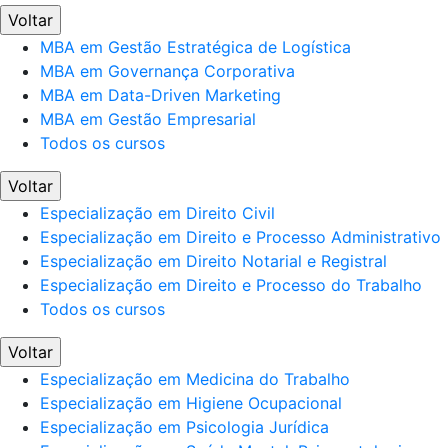
Voltar
MBA em Gestão Estratégica de Logística
MBA em Governança Corporativa
MBA em Data-Driven Marketing
MBA em Gestão Empresarial
Todos os cursos
Voltar
Especialização em Direito Civil
Especialização em Direito e Processo Administrativo
Especialização em Direito Notarial e Registral
Especialização em Direito e Processo do Trabalho
Todos os cursos
Voltar
Especialização em Medicina do Trabalho
Especialização em Higiene Ocupacional
Especialização em Psicologia Jurídica