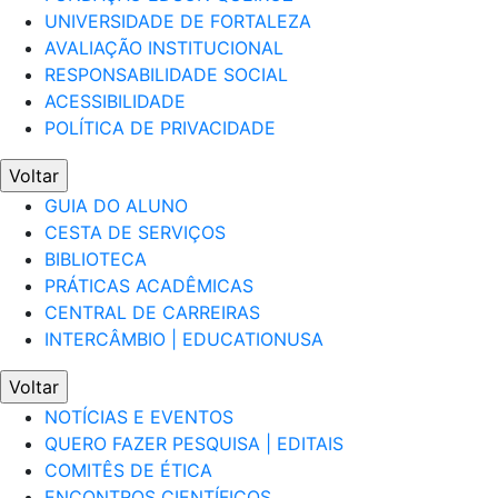
UNIVERSIDADE DE FORTALEZA
AVALIAÇÃO INSTITUCIONAL
RESPONSABILIDADE SOCIAL
ACESSIBILIDADE
POLÍTICA DE PRIVACIDADE
Voltar
GUIA DO ALUNO
CESTA DE SERVIÇOS
BIBLIOTECA
PRÁTICAS ACADÊMICAS
CENTRAL DE CARREIRAS
INTERCÂMBIO | EDUCATIONUSA
Voltar
NOTÍCIAS E EVENTOS
QUERO FAZER PESQUISA | EDITAIS
COMITÊS DE ÉTICA
ENCONTROS CIENTÍFICOS