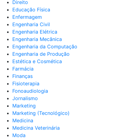
Direito
Educação Física
Enfermagem
Engenharia Civil
Engenharia Elétrica
Engenharia Mecânica
Engenharia da Computação
Engenharia de Produção
Estética e Cosmética
Farmácia
Finanças
Fisioterapia
Fonoaudiologia
Jornalismo
Marketing
Marketing (Tecnológico)
Medicina
Medicina Veterinária
Moda