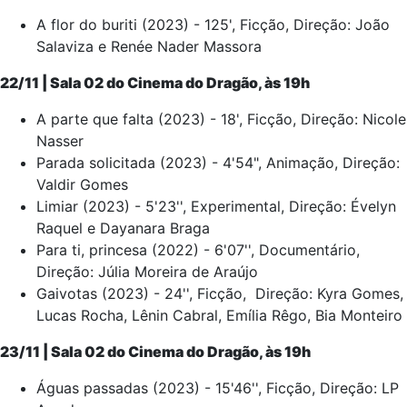
A flor do buriti (2023) - 125', Ficção, Direção: João
Salaviza e Renée Nader Massora
22/11 | Sala 02 do Cinema do Dragão, às 19h
A parte que falta (2023) - 18', Ficção, Direção: Nicole
Nasser
Parada solicitada (2023) - 4'54", Animação, Direção:
Valdir Gomes
Limiar (2023) - 5'23'', Experimental, Direção: Évelyn
Raquel e Dayanara Braga
Para ti, princesa (2022) - 6'07'', Documentário,
Direção: Júlia Moreira de Araújo
Gaivotas (2023) - 24'', Ficção, Direção: Kyra Gomes,
Lucas Rocha, Lênin Cabral, Emília Rêgo, Bia Monteiro
23/11 | Sala 02 do Cinema do Dragão, às 19h
Águas passadas (2023) - 15'46'', Ficção, Direção: LP