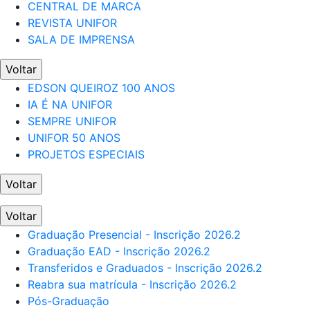
CENTRAL DE MARCA
REVISTA UNIFOR
SALA DE IMPRENSA
Voltar
EDSON QUEIROZ 100 ANOS
IA É NA UNIFOR
SEMPRE UNIFOR
UNIFOR 50 ANOS
PROJETOS ESPECIAIS
Voltar
Voltar
Graduação Presencial - Inscrição 2026.2
Graduação EAD - Inscrição 2026.2
Transferidos e Graduados - Inscrição 2026.2
Reabra sua matrícula - Inscrição 2026.2
Pós-Graduação