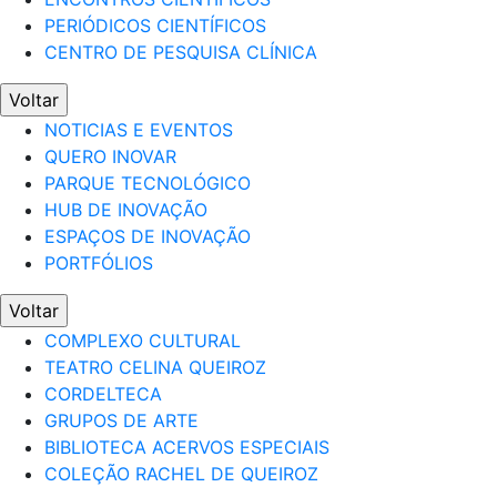
PERIÓDICOS CIENTÍFICOS
CENTRO DE PESQUISA CLÍNICA
Voltar
NOTICIAS E EVENTOS
QUERO INOVAR
PARQUE TECNOLÓGICO
HUB DE INOVAÇÃO
ESPAÇOS DE INOVAÇÃO
PORTFÓLIOS
Voltar
COMPLEXO CULTURAL
TEATRO CELINA QUEIROZ
CORDELTECA
GRUPOS DE ARTE
BIBLIOTECA ACERVOS ESPECIAIS
COLEÇÃO RACHEL DE QUEIROZ