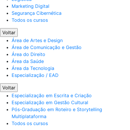
Marketing Digital
Segurança Cibernética
Todos os cursos
Voltar
Área de Artes e Design
Área de Comunicação e Gestão
Área do Direito
Área da Saúde
Área da Tecnologia
Especialização / EAD
Voltar
Especialização em Escrita e Criação
Especialização em Gestão Cultural
Pós-Graduação em Roteiro e Storytelling
Multiplataforma
Todos os cursos