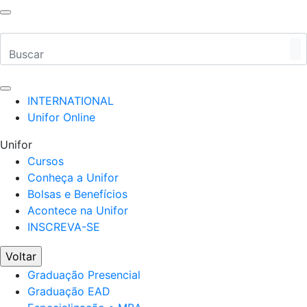
INTERNATIONAL
Unifor Online
Unifor
Cursos
Conheça a Unifor
Bolsas e Benefícios
Acontece na Unifor
INSCREVA-SE
Voltar
Graduação Presencial
Graduação EAD