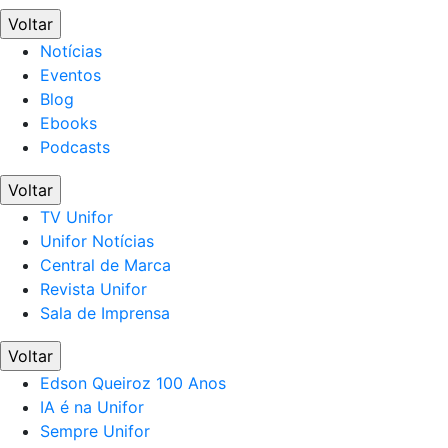
Voltar
Notícias
Eventos
Blog
Ebooks
Podcasts
Voltar
TV Unifor
Unifor Notícias
Central de Marca
Revista Unifor
Sala de Imprensa
Voltar
Edson Queiroz 100 Anos
IA é na Unifor
Sempre Unifor