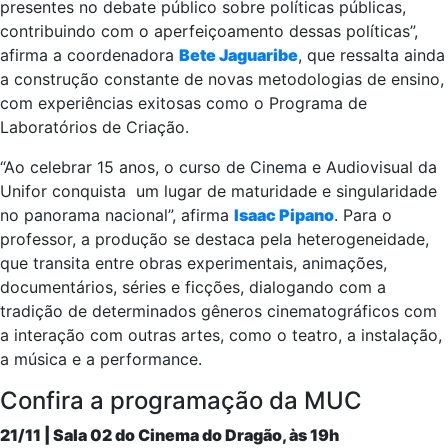
presentes no debate público sobre políticas públicas,
contribuindo com o aperfeiçoamento dessas políticas”,
afirma a coordenadora
Bete Jaguaribe
, que ressalta ainda
a construção constante de novas metodologias de ensino,
com experiências exitosas como o Programa de
Laboratórios de Criação.
“Ao celebrar 15 anos, o curso de Cinema e Audiovisual da
Unifor conquista um lugar de maturidade e singularidade
no panorama nacional”, afirma
Isaac Pipano
. Para o
professor, a produção se destaca pela heterogeneidade,
que transita entre obras experimentais, animações,
documentários, séries e ficções, dialogando com a
tradição de determinados gêneros cinematográficos com
a interação com outras artes, como o teatro, a instalação,
a música e a performance.
Confira a programação da MUC
21/11 | Sala 02 do Cinema do Dragão, às 19h