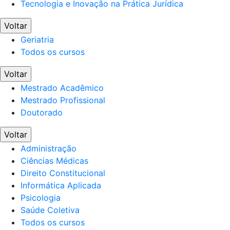
Tecnologia e Inovação na Prática Jurídica
Voltar
Geriatria
Todos os cursos
Voltar
Mestrado Acadêmico
Mestrado Profissional
Doutorado
Voltar
Administração
Ciências Médicas
Direito Constitucional
Informática Aplicada
Psicologia
Saúde Coletiva
Todos os cursos