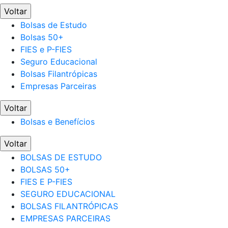
Voltar
Bolsas de Estudo
Bolsas 50+
FIES e P-FIES
Seguro Educacional
Bolsas Filantrópicas
Empresas Parceiras
Voltar
Bolsas e Benefícios
Voltar
BOLSAS DE ESTUDO
BOLSAS 50+
FIES E P-FIES
SEGURO EDUCACIONAL
BOLSAS FILANTRÓPICAS
EMPRESAS PARCEIRAS