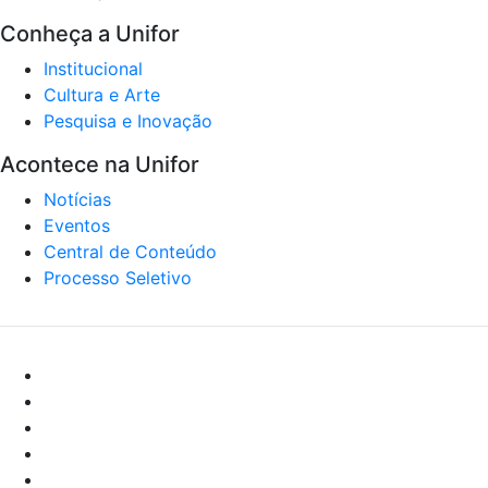
Conheça a Unifor
Institucional
Cultura e Arte
Pesquisa e Inovação
Acontece na Unifor
Notícias
Eventos
Central de Conteúdo
Processo Seletivo