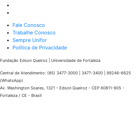
Fale Conosco
Trabalhe Conosco
Sempre Unifor
Política de Privacidade
Fundação Edson Queiroz | Universidade de Fortaleza
Central de Atendimento: (85) 3477-3000 | 3477-3400 | 99246-6625
(WhatsApp)
Av. Washington Soares, 1321 - Edson Queiroz - CEP 60811-905 -
Fortaleza / CE - Brasil