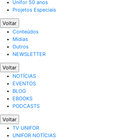
Unifor 50 anos
Projetos Especiais
Voltar
Conteúdos
Mídias
Outros
NEWSLETTER
Voltar
NOTÍCIAS
EVENTOS
BLOG
EBOOKS
PODCASTS
Voltar
TV UNIFOR
UNIFOR NOTÍCIAS