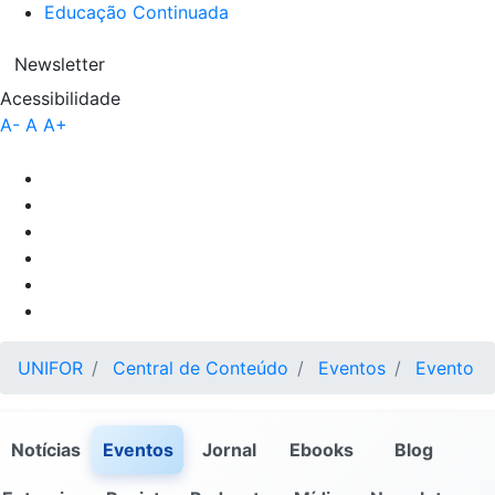
Educação Continuada
Newsletter
Acessibilidade
A-
A
A+
UNIFOR
Central de Conteúdo
Eventos
Evento
Notícias
Eventos
Jornal
Ebooks
Blog