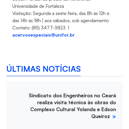
Universidade de Fortaleza
Visitação: Segunda a sexta-feira, das 8h às 12h e
das 14h às 18h | aos sábados, sob agendamento
Contato: (85) 3477-3823 |
acervosespeciais@unifor.br
ÚLTIMAS NOTÍCIAS
Sindicato dos Engenheiros no Ceará
realiza visita técnica às obras do
Complexo Cultural Yolanda e Edson
Queiroz