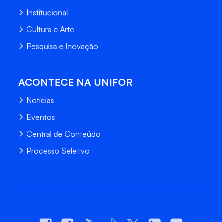
Institucional
Cultura e Arte
Pesquisa e Inovação
ACONTECE NA UNIFOR
Notícias
Eventos
Central de Conteúdo
Processo Seletivo