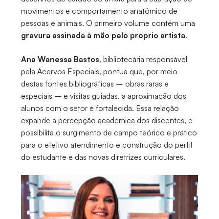
movimentos e comportamento anatômico de
pessoas e animais. O primeiro volume contém uma
gravura assinada à mão pelo próprio artista
.
Ana Wanessa Bastos
, bibliotecária responsável
pela Acervos Especiais, pontua que, por meio
destas fontes bibliográficas – obras raras e
especiais – e visitas guiadas, a aproximação dos
alunos com o setor é fortalecida. Essa relação
expande a percepção acadêmica dos discentes, e
possibilita o surgimento de campo teórico e prático
para o efetivo atendimento e construção do perfil
do estudante e das novas diretrizes curriculares.