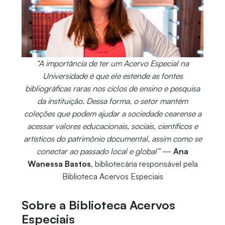
“A importância de ter um Acervo Especial na
Universidade é que ele estende as fontes
bibliográficas raras nos ciclos de ensino e pesquisa
da instituição. Dessa forma, o setor mantém
coleções que podem ajudar a sociedade cearense a
acessar valores educacionais, sociais, científicos e
artísticos do patrimônio documental, assim como se
conectar ao passado local e global”
—
Ana
Wanessa Bastos
, bibliotecária responsável pela
Biblioteca Acervos Especiais
Sobre a Biblioteca Acervos
Especiais