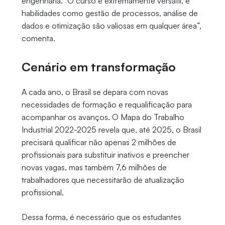
engenharia. “O curso é extremamente versátil, e
habilidades como gestão de processos, análise de
dados e otimização são valiosas em qualquer área”,
comenta.
Cenário em transformação
A cada ano, o Brasil se depara com novas
necessidades de formação e requalificação para
acompanhar os avanços. O Mapa do Trabalho
Industrial 2022-2025 revela que, até 2025, o Brasil
precisará qualificar não apenas 2 milhões de
profissionais para substituir inativos e preencher
novas vagas, mas também 7,6 milhões de
trabalhadores que necessitarão de atualização
profissional.
Dessa forma, é necessário que os estudantes