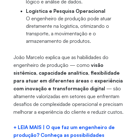
lógico e análise de dados.
Logística e Pesquisa Operacional
O engenheiro de produção pode atuar
diretamente na logística, otimizando o
transporte, a movimentação e o
armazenamento de produtos.
João Marcelo explica que as habilidades do
engenheiro de produção — como
visão
sistêmica
,
capacidade analítica
,
flexibilidade
para atuar em diferentes áreas
e
experiência
com inovação e transformação digital
— são
altamente valorizadas em setores que enfrentam
desafios de complexidade operacional e precisam
melhorar a experiência do cliente e reduzir custos.
+ LEIA MAIS | O que faz um engenheiro de
produção? Conheça as possibilidades