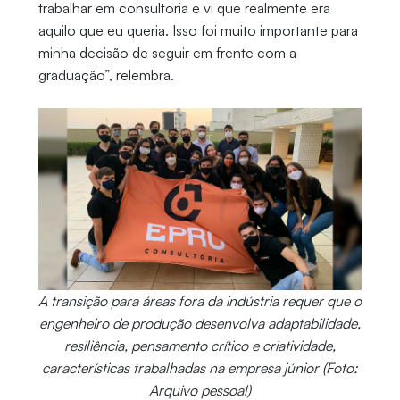
trabalhar em consultoria e vi que realmente era
aquilo que eu queria. Isso foi muito importante para
minha decisão de seguir em frente com a
graduação”, relembra.
A transição para áreas fora da indústria requer que o
engenheiro de produção desenvolva adaptabilidade,
resiliência, pensamento crítico e criatividade,
características trabalhadas na empresa júnior (Foto:
Arquivo pessoal)