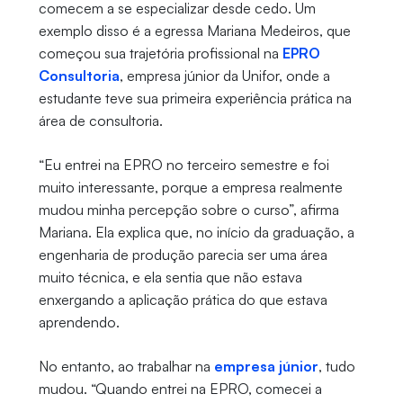
comecem a se especializar desde cedo. Um
exemplo disso é a egressa Mariana Medeiros, que
começou sua trajetória profissional na
EPRO
Consultoria
, empresa júnior da Unifor, onde a
estudante teve sua primeira experiência prática na
área de consultoria.
“Eu entrei na EPRO no terceiro semestre e foi
muito interessante, porque a empresa realmente
mudou minha percepção sobre o curso”, afirma
Mariana. Ela explica que, no início da graduação, a
engenharia de produção parecia ser uma área
muito técnica, e ela sentia que não estava
enxergando a aplicação prática do que estava
aprendendo.
No entanto, ao trabalhar na
empresa júnior
, tudo
mudou. “Quando entrei na EPRO, comecei a