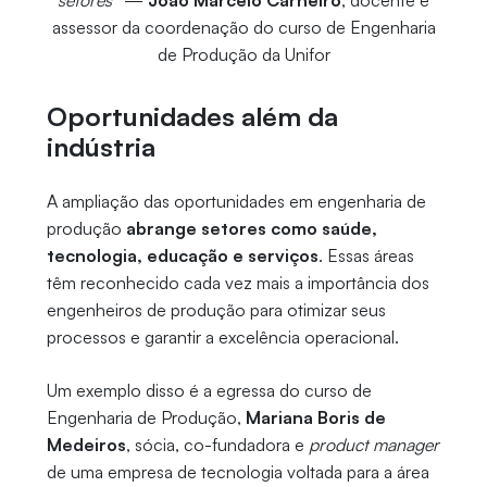
setores”
—
João Marcelo Carneiro
, docente e
assessor da coordenação do curso de Engenharia
de Produção da Unifor
Oportunidades além da
indústria
A ampliação das oportunidades em engenharia de
produção
abrange setores como saúde,
tecnologia, educação e serviços
. Essas áreas
têm reconhecido cada vez mais a importância dos
engenheiros de produção para otimizar seus
processos e garantir a excelência operacional.
Um exemplo disso é a egressa do curso de
Engenharia de Produção,
Mariana Boris de
Medeiros
, sócia, co-fundadora e
product manager
de uma empresa de tecnologia voltada para a área