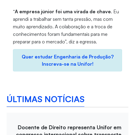
“
A empresa júnior foi uma virada de chave
. Eu
aprendi a trabalhar sem tanta pressão, mas com
muito aprendizado. A colaboração e a troca de
conhecimentos foram fundamentais para me
preparar para o mercado”, diz a egressa.
Quer estudar Engenharia de Produção?
Inscreva-se na Unifor!
ÚLTIMAS NOTÍCIAS
Docente de Direito representa Unifor em
congresso internacional sobre transporte