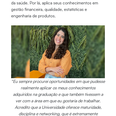
da saúde. Por lá, aplica seus conhecimentos em
gestão financeira, qualidade, estatísticas e
engenharia de produtos.
“Eu sempre procurei oportunidades em que pudesse
realmente aplicar os meus conhecimentos
adquiridos na graduação e que também tivessem a
ver com a área em que eu gostaria de trabalhar.
Acredito que a Universidade oferece maturidade,
disciplina e networking, que é extremamente