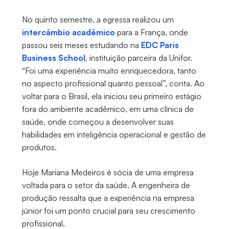
No quinto semestre, a egressa realizou um
intercâmbio acadêmico
para a França, onde
passou seis meses estudando na
EDC Paris
Business School
, instituição parceira da Unifor.
“Foi uma experiência muito enriquecedora, tanto
no aspecto profissional quanto pessoal”, conta. Ao
voltar para o Brasil, ela iniciou seu primeiro estágio
fora do ambiente acadêmico, em uma clínica de
saúde, onde começou a desenvolver suas
habilidades em inteligência operacional e gestão de
produtos.
Hoje Mariana Medeiros é sócia de uma empresa
voltada para o setor da saúde. A engenheira de
produção ressalta que a experiência na empresa
júnior foi um ponto crucial para seu crescimento
profissional.