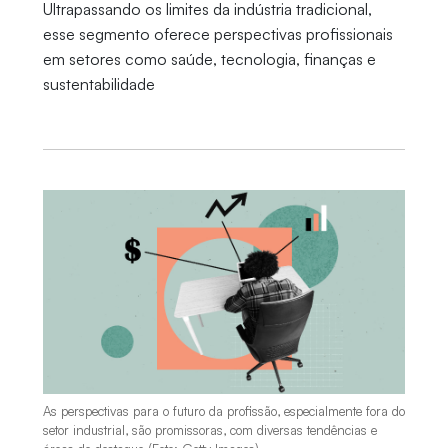
Ultrapassando os limites da indústria tradicional,
esse segmento oferece perspectivas profissionais
em setores como saúde, tecnologia, finanças e
sustentabilidade
As perspectivas para o futuro da profissão, especialmente fora do
setor industrial, são promissoras, com diversas tendências e