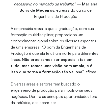
necessário no mercado de trabalho”
—
Mariana
Boris de Medeiros
, egressa do curso de
Engenharia de Produção
A empresária ressalta que a graduação, com sua
formação multidisciplinar, proporciona um
conhecimento global sobre os diversos aspectos
de uma empresa. “O bom da Engenharia de
Produção é que ela te dá um norte para diferentes
áreas.
Não precisamos ser especialistas em
tudo, mas temos uma visão bem ampla, e é
isso que torna a formação tão valiosa
”, afirma.
Diversas áreas e setores têm buscado o
engenheiro de produção para impulsionar seus
negócios. Dentre as principais oportunidades fora
da indústria, destacam-se: