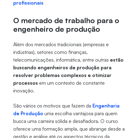
profissionais
O mercado de trabalho para o
engenheiro de produção
Além dos mercados tradicionais (empresas e
indústrias), setores como finanças,
telecomunicações, informática, entre outras
estão
buscando engenheiros de produção para
resolver problemas complexos e otimizar
processos
em um contexto de constante
inovação.
São vários os motivos que fazem da
Engenharia
de Produção
uma escolha vantajosa para quem
busca uma carreira sólida e desafiadora. O curso
oferece uma formação ampla, que abrange desde a
gestão e análise até os aspectos técnicos da