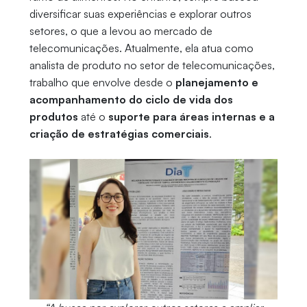
diversificar suas experiências e explorar outros
setores, o que a levou ao mercado de
telecomunicações. Atualmente, ela atua como
analista de produto no setor de telecomunicações,
trabalho que envolve desde o
planejamento e
acompanhamento do ciclo de vida dos
produtos
até o
suporte para áreas internas e a
criação de estratégias comerciais
.