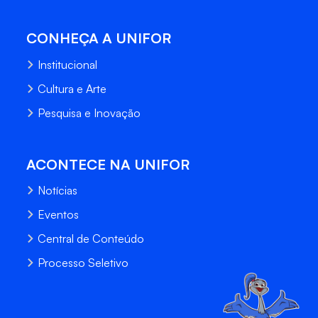
CONHEÇA A UNIFOR
Institucional
Cultura e Arte
Pesquisa e Inovação
ACONTECE NA UNIFOR
Notícias
Eventos
Central de Conteúdo
Processo Seletivo