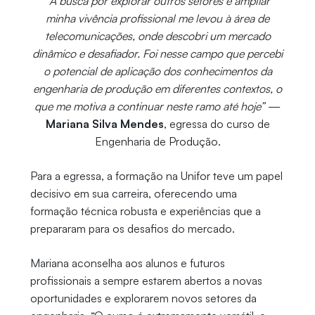
“A busca por explorar outros setores e ampliar
minha vivência profissional me levou à área de
telecomunicações, onde descobri um mercado
dinâmico e desafiador. Foi nesse campo que percebi
o potencial de aplicação dos conhecimentos da
engenharia de produção em diferentes contextos, o
que me motiva a continuar neste ramo até hoje”
—
Mariana Silva Mendes
, egressa do curso de
Engenharia de Produção.
Para a egressa, a formação na Unifor teve um papel
decisivo em sua carreira, oferecendo uma
formação técnica robusta e experiências que a
prepararam para os desafios do mercado.
Mariana aconselha aos alunos e futuros
profissionais a sempre estarem abertos a novas
oportunidades e explorarem novos setores da