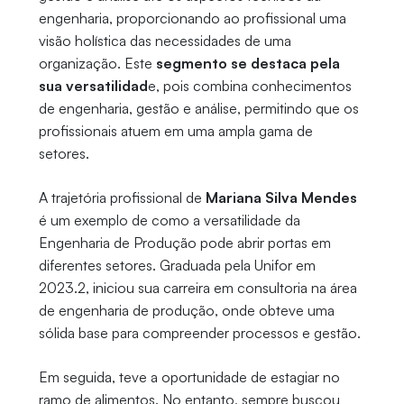
engenharia, proporcionando ao profissional uma
visão holística das necessidades de uma
organização. Este
segmento se destaca pela
sua versatilidad
e, pois combina conhecimentos
de engenharia, gestão e análise, permitindo que os
profissionais atuem em uma ampla gama de
setores.
A trajetória profissional de
Mariana Silva Mendes
é um exemplo de como a versatilidade da
Engenharia de Produção pode abrir portas em
diferentes setores. Graduada pela Unifor em
2023.2, iniciou sua carreira em consultoria na área
de engenharia de produção, onde obteve uma
sólida base para compreender processos e gestão.
Em seguida, teve a oportunidade de estagiar no
ramo de alimentos. No entanto, sempre buscou