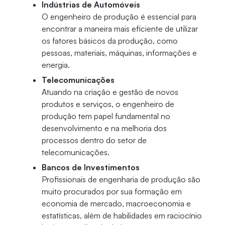
Indústrias de Automóveis
O engenheiro de produção é essencial para
encontrar a maneira mais eficiente de utilizar
os fatores básicos da produção, como
pessoas, materiais, máquinas, informações e
energia.
Telecomunicações
Atuando na criação e gestão de novos
produtos e serviços, o engenheiro de
produção tem papel fundamental no
desenvolvimento e na melhoria dos
processos dentro do setor de
telecomunicações.
Bancos de Investimentos
Profissionais de engenharia de produção são
muito procurados por sua formação em
economia de mercado, macroeconomia e
estatísticas, além de habilidades em raciocínio