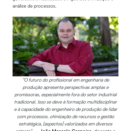
análise de processos.
“O futuro do profissional em engenharia de
produção apresenta perspectivas amplas e
promissoras, especialmente fora do setor industrial
tradicional. Isso se deve à formação multidisciplinar
e à capacidade do engenheiro de produção de lidar
com processos, otimização de recursos e gestão
estratégica, [aspectos] valorizados em diversos