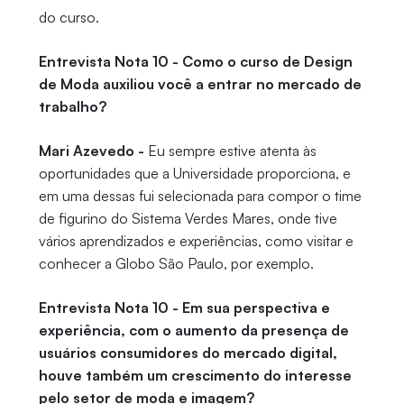
do curso.
Entrevista Nota 10 - Como o curso de Design
de Moda auxiliou você a entrar no mercado de
trabalho?
Mari Azevedo -
Eu sempre estive atenta às
oportunidades que a Universidade proporciona, e
em uma dessas fui selecionada para compor o time
de figurino do Sistema Verdes Mares, onde tive
vários aprendizados e experiências, como visitar e
conhecer a Globo São Paulo, por exemplo.
Entrevista Nota 10 - Em sua perspectiva e
experiência, com o aumento da presença de
usuários consumidores do mercado digital,
houve também um crescimento do interesse
pelo setor de moda e imagem?