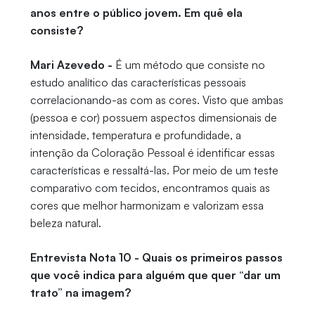
anos entre o público jovem. Em quê ela
consiste?
Mari Azevedo -
É um método que consiste no
estudo analítico das características pessoais
correlacionando-as com as cores. Visto que ambas
(pessoa e cor) possuem aspectos dimensionais de
intensidade, temperatura e profundidade, a
intenção da Coloração Pessoal é identificar essas
características e ressaltá-las. Por meio de um teste
comparativo com tecidos, encontramos quais as
cores que melhor harmonizam e valorizam essa
beleza natural.
Entrevista Nota 10 - Quais os primeiros passos
que você indica para alguém que quer “dar um
trato” na imagem?