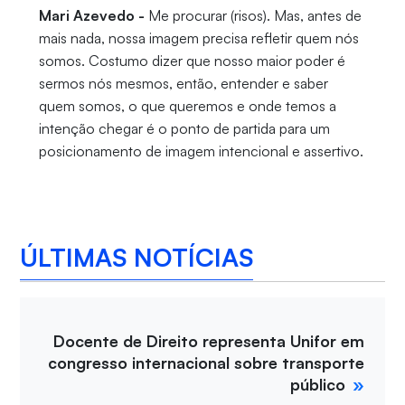
Mari Azevedo -
Me procurar (risos). Mas, antes de
mais nada, nossa imagem precisa refletir quem nós
somos. Costumo dizer que nosso maior poder é
sermos nós mesmos, então, entender e saber
quem somos, o que queremos e onde temos a
intenção chegar é o ponto de partida para um
posicionamento de imagem intencional e assertivo.
ÚLTIMAS NOTÍCIAS
Docente de Direito representa Unifor em
congresso internacional sobre transporte
público