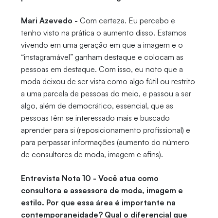
Mari Azevedo -
Com certeza. Eu percebo e
tenho visto na prática o aumento disso. Estamos
vivendo em uma geração em que a imagem e o
“instagramável” ganham destaque e colocam as
pessoas em destaque. Com isso, eu noto que a
moda deixou de ser vista como algo fútil ou restrito
a uma parcela de pessoas do meio, e passou a ser
algo, além de democrático, essencial, que as
pessoas têm se interessado mais e buscado
aprender para si (reposicionamento profissional) e
para perpassar informações (aumento do número
de consultores de moda, imagem e afins).
Entrevista Nota 10 - Você atua como
consultora e assessora de moda, imagem e
estilo. Por que essa área é importante na
contemporaneidade? Qual o diferencial que