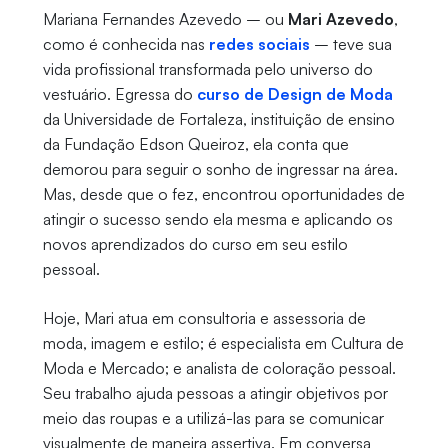
Mariana Fernandes Azevedo – ou
Mari Azevedo
,
como é conhecida nas
redes sociais
– teve sua
vida profissional transformada pelo universo do
vestuário. Egressa do
curso de Design de Moda
da Universidade de Fortaleza, instituição de ensino
da Fundação Edson Queiroz, ela conta que
demorou para seguir o sonho de ingressar na área.
Mas, desde que o fez, encontrou oportunidades de
atingir o sucesso sendo ela mesma e aplicando os
novos aprendizados do curso em seu estilo
pessoal.
Hoje, Mari atua em consultoria e assessoria de
moda, imagem e estilo; é especialista em Cultura de
Moda e Mercado; e analista de coloração pessoal.
Seu trabalho ajuda pessoas a atingir objetivos por
meio das roupas e a utilizá-las para se comunicar
visualmente de maneira assertiva. Em conversa