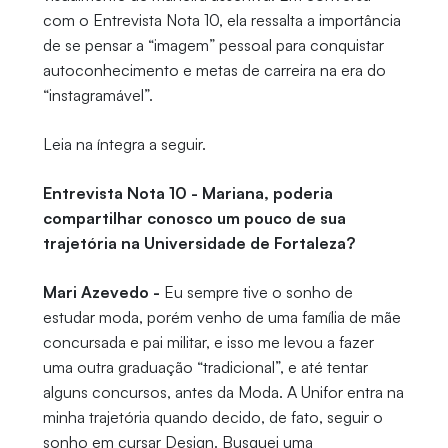
com o Entrevista Nota 10, ela ressalta a importância
de se pensar a “imagem” pessoal para conquistar
autoconhecimento e metas de carreira na era do
“instagramável”.
Leia na íntegra a seguir.
Entrevista Nota 10 - Mariana, poderia
compartilhar conosco um pouco de sua
trajetória na Universidade de Fortaleza?
Mari Azevedo -
Eu sempre tive o sonho de
estudar moda, porém venho de uma família de mãe
concursada e pai militar, e isso me levou a fazer
uma outra graduação “tradicional”, e até tentar
alguns concursos, antes da Moda. A Unifor entra na
minha trajetória quando decido, de fato, seguir o
sonho em cursar Design. Busquei uma