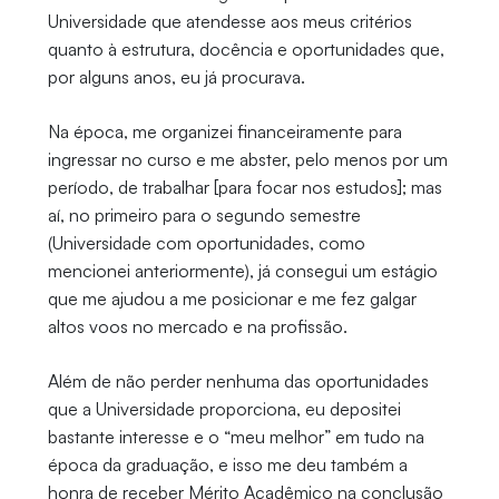
Universidade que atendesse aos meus critérios
quanto à estrutura, docência e oportunidades que,
por alguns anos, eu já procurava.
Na época, me organizei financeiramente para
ingressar no curso e me abster, pelo menos por um
período, de trabalhar [para focar nos estudos]; mas
aí, no primeiro para o segundo semestre
(Universidade com oportunidades, como
mencionei anteriormente), já consegui um estágio
que me ajudou a me posicionar e me fez galgar
altos voos no mercado e na profissão.
Além de não perder nenhuma das oportunidades
que a Universidade proporciona, eu depositei
bastante interesse e o “meu melhor” em tudo na
época da graduação, e isso me deu também a
honra de receber Mérito Acadêmico na conclusão