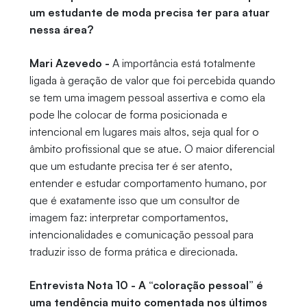
um estudante de moda precisa ter para atuar
nessa área?
Mari Azevedo -
A importância está totalmente
ligada à geração de valor que foi percebida quando
se tem uma imagem pessoal assertiva e como ela
pode lhe colocar de forma posicionada e
intencional em lugares mais altos, seja qual for o
âmbito profissional que se atue. O maior diferencial
que um estudante precisa ter é ser atento,
entender e estudar comportamento humano, por
que é exatamente isso que um consultor de
imagem faz: interpretar comportamentos,
intencionalidades e comunicação pessoal para
traduzir isso de forma prática e direcionada.
Entrevista Nota 10 - A “coloração pessoal” é
uma tendência muito comentada nos últimos