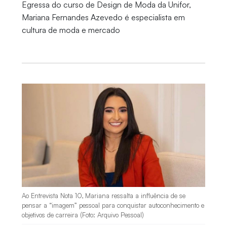
Egressa do curso de Design de Moda da Unifor,
Mariana Fernandes Azevedo é especialista em
cultura de moda e mercado
Ao Entrevista Nota 10, Mariana ressalta a influência de se
pensar a “imagem” pessoal para conquistar autoconhecimento e
objetivos de carreira (Foto: Arquivo Pessoal)