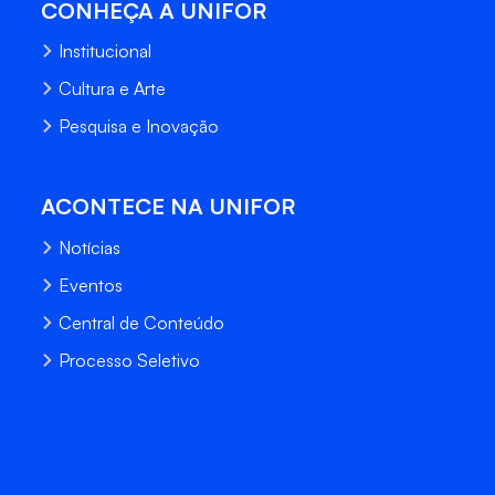
CONHEÇA A UNIFOR
Institucional
Cultura e Arte
Pesquisa e Inovação
ACONTECE NA UNIFOR
Notícias
Eventos
Central de Conteúdo
Processo Seletivo