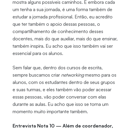
mostra alguns possíveis caminhos. E embora cada
um tenha a sua jornada, é uma forma também de
estudar a jornada profissional. Então, eu acredito
que ter também o apoio dessas pessoas, o
compartilhamento de conhecimento desses
docentes, mais do que auxiliar, mais do que ensinar,
também inspira. Eu acho que isso também vai ser
essencial para os alunos.
Sem falar que, dentro dos cursos de escrita,
sempre buscamos criar
networking
mesmo para os
alunos, com os estudantes dentro de seus grupos
e suas turmas, e eles também vão poder acessar
essas pessoas, vão poder conversar com elas
durante as aulas. Eu acho que isso se torna um
momento muito importante também.
Entrevista Nota 10 — Além de coordenador,