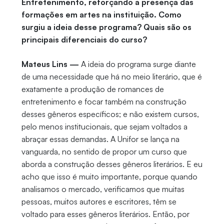
Entretenimento, reforçando a presença das
formações em artes na instituição. Como
surgiu a ideia desse programa? Quais são os
principais diferenciais do curso?
Mateus Lins —
A ideia do programa surge diante
de uma necessidade que há no meio literário, que é
exatamente a produção de romances de
entretenimento e focar também na construção
desses gêneros específicos; e não existem cursos,
pelo menos institucionais, que sejam voltados a
abraçar essas demandas. A Unifor se lança na
vanguarda, no sentido de propor um curso que
aborda a construção desses gêneros literários. E eu
acho que isso é muito importante, porque quando
analisamos o mercado, verificamos que muitas
pessoas, muitos autores e escritores, têm se
voltado para esses gêneros literários. Então, por