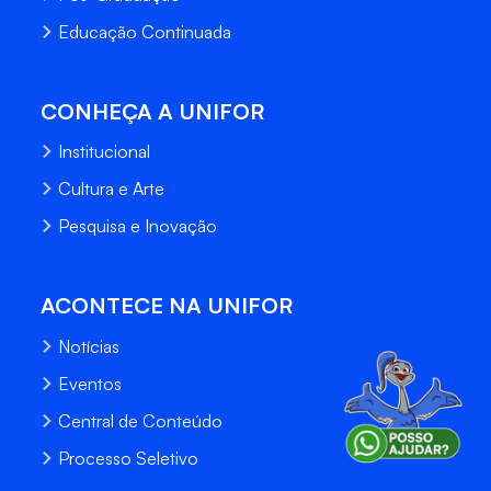
Educação Continuada
CONHEÇA A UNIFOR
Institucional
Cultura e Arte
Pesquisa e Inovação
ACONTECE NA UNIFOR
Notícias
Eventos
Central de Conteúdo
Processo Seletivo