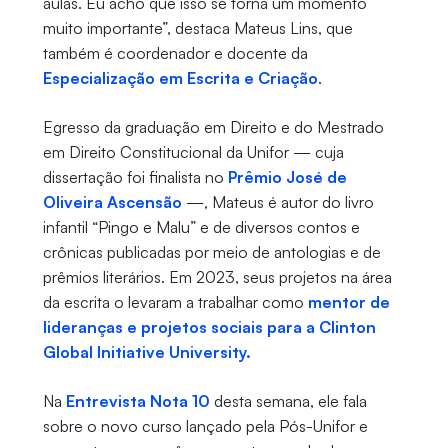
aulas. Eu acho que isso se torna um momento
muito importante”, destaca Mateus Lins, que
também é coordenador e docente da
Especialização em Escrita e Criação
.
Egresso da graduação em Direito e do Mestrado
em Direito Constitucional da Unifor — cuja
dissertação foi finalista no
Prêmio José de
Oliveira Ascensão
—, Mateus é autor do livro
infantil “Pingo e Malu” e de diversos contos e
crônicas publicadas por meio de antologias e de
prêmios literários. Em 2023, seus projetos na área
da escrita o levaram a trabalhar como
mentor de
lideranças e projetos sociais para a Clinton
Global Initiative University.
Na
Entrevista Nota 10
desta semana, ele fala
sobre o novo curso lançado pela Pós-Unifor e