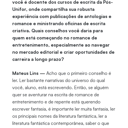
você é docente dos cursos de escrita da Pós-
Unifor, onde compartilha sua robusta
experiência com publicações de antologias e
romance e ministrando oficinas de escrita
criativa. Quais conselhos você daria para
quem está começando no romance de
entretenimento, especialmente ao navegar
no mercado editorial e criar oportunidades de
carreira a longo prazo?
Mateus Lins —
Acho que o primeiro conselho é
ler. Ler bastante narrativas do universo do qual
você, aluno, está escrevendo. Então, se alguém
quer se aventurar na escrita de romance de
entretenimento e de repente está querendo
escrever fantasia, é importante ler muita fantasia, ler
os principais nomes da literatura fantástica, ler a
literatura fantástica contemporânea, saber o que