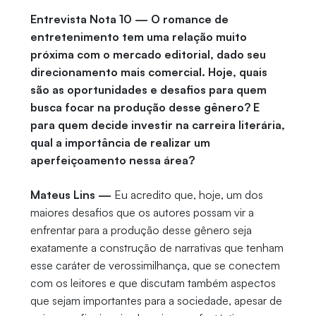
Entrevista Nota 10 — O romance de
entretenimento tem uma relação muito
próxima com o mercado editorial, dado seu
direcionamento mais comercial. Hoje, quais
são as oportunidades e desafios para quem
busca focar na produção desse gênero? E
para quem decide investir na carreira literária,
qual a importância de realizar um
aperfeiçoamento nessa área?
Mateus Lins —
Eu acredito que, hoje, um dos
maiores desafios que os autores possam vir a
enfrentar para a produção desse gênero seja
exatamente a construção de narrativas que tenham
esse caráter de verossimilhança, que se conectem
com os leitores e que discutam também aspectos
que sejam importantes para a sociedade, apesar de