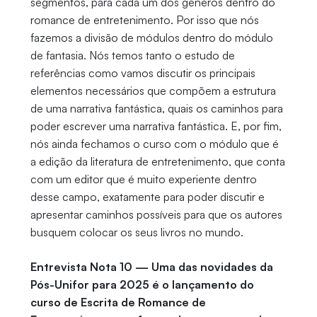
segmentos, para cada um dos gêneros dentro do
romance de entretenimento. Por isso que nós
fazemos a divisão de módulos dentro do módulo
de fantasia. Nós temos tanto o estudo de
referências como vamos discutir os principais
elementos necessários que compõem a estrutura
de uma narrativa fantástica, quais os caminhos para
poder escrever uma narrativa fantástica. E, por fim,
nós ainda fechamos o curso com o módulo que é
a edição da literatura de entretenimento, que conta
com um editor que é muito experiente dentro
desse campo, exatamente para poder discutir e
apresentar caminhos possíveis para que os autores
busquem colocar os seus livros no mundo.
Entrevista Nota 10 — Uma das novidades da
Pós-Unifor para 2025 é o lançamento do
curso de Escrita de Romance de