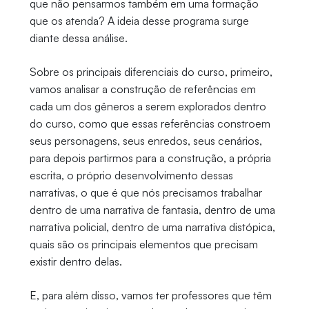
que não pensarmos também em uma formação
que os atenda? A ideia desse programa surge
diante dessa análise.
Sobre os principais diferenciais do curso, primeiro,
vamos analisar a construção de referências em
cada um dos gêneros a serem explorados dentro
do curso, como que essas referências constroem
seus personagens, seus enredos, seus cenários,
para depois partirmos para a construção, a própria
escrita, o próprio desenvolvimento dessas
narrativas, o que é que nós precisamos trabalhar
dentro de uma narrativa de fantasia, dentro de uma
narrativa policial, dentro de uma narrativa distópica,
quais são os principais elementos que precisam
existir dentro delas.
E, para além disso, vamos ter professores que têm