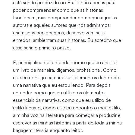
está sendo produzido no Brasil, não apenas para
poder compreender como que as histórias
funcionam, mas compreender como que aquelas
autoras e aqueles autores que nós admiramos
criam seus personagens, desenvolvem seus
enredos, ambientam suas histórias. Eu acredito que
esse seria o primeiro passo.
E, principalmente, entender como que eu analiso
um livro de maneira, digamos, profissional. Como
que eu consigo captar esses elementos dentro de
uma narrativa que eu estou lendo. Para depois
entender como que eu utilizo os elementos
essenciais da narrativa, como que eu utilizo de
estilo literário, como que eu encontro o meu estilo,
a minha voz na literatura para começar a produzir e
escrever as minhas histórias a partir de toda a minha
bagagem literária enquanto leitor.