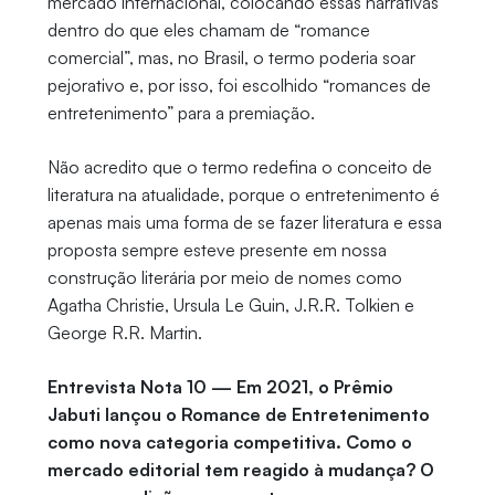
mercado internacional, colocando essas narrativas
dentro do que eles chamam de “romance
comercial”, mas, no Brasil, o termo poderia soar
pejorativo e, por isso, foi escolhido “romances de
entretenimento” para a premiação.
Não acredito que o termo redefina o conceito de
literatura na atualidade, porque o entretenimento é
apenas mais uma forma de se fazer literatura e essa
proposta sempre esteve presente em nossa
construção literária por meio de nomes como
Agatha Christie, Ursula Le Guin, J.R.R. Tolkien e
George R.R. Martin.
Entrevista Nota 10 — Em 2021, o Prêmio
Jabuti lançou o Romance de Entretenimento
como nova categoria competitiva. Como o
mercado editorial tem reagido à mudança? O