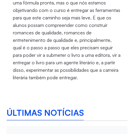
uma fórmula pronta, mas o que nós estamos
objetivando com o curso é entregar as ferramentas
para que este caminho seja mais leve. E que os
alunos possam compreender como construir
romances de qualidade, romances de
entretenimento de qualidade e, principalmente,
qual é o passo a passo que eles precisam seguir
para poder vir a submeter o livro a uma editora, vir a
entregar o livro para um agente literário e, a partir
disso, experimentar as possibilidades que a carreira
literária também pode entregar.
ÚLTIMAS NOTÍCIAS