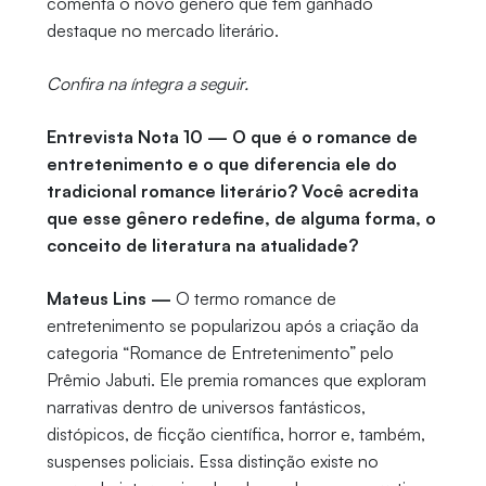
comenta o novo gênero que tem ganhado
destaque no mercado literário.
Confira na íntegra a seguir.
Entrevista Nota 10 — O que é o romance de
entretenimento e o que diferencia ele do
tradicional romance literário? Você acredita
que esse gênero redefine, de alguma forma, o
conceito de literatura na atualidade?
Mateus Lins —
O termo romance de
entretenimento se popularizou após a criação da
categoria “Romance de Entretenimento” pelo
Prêmio Jabuti. Ele premia romances que exploram
narrativas dentro de universos fantásticos,
distópicos, de ficção científica, horror e, também,
suspenses policiais. Essa distinção existe no