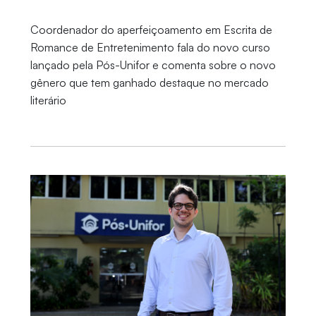
Coordenador do aperfeiçoamento em Escrita de
Romance de Entretenimento fala do novo curso
lançado pela Pós-Unifor e comenta sobre o novo
gênero que tem ganhado destaque no mercado
literário