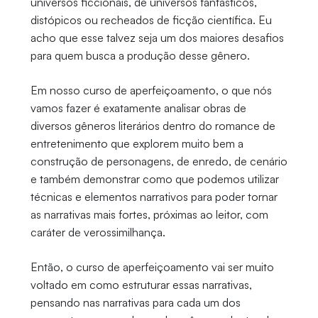
universos ficcionais, de universos fantásticos,
distópicos ou recheados de ficção científica. Eu
acho que esse talvez seja um dos maiores desafios
para quem busca a produção desse gênero.
Em nosso curso de aperfeiçoamento, o que nós
vamos fazer é exatamente analisar obras de
diversos gêneros literários dentro do romance de
entretenimento que explorem muito bem a
construção de personagens, de enredo, de cenário
e também demonstrar como que podemos utilizar
técnicas e elementos narrativos para poder tornar
as narrativas mais fortes, próximas ao leitor, com
caráter de verossimilhança.
Então, o curso de aperfeiçoamento vai ser muito
voltado em como estruturar essas narrativas,
pensando nas narrativas para cada um dos