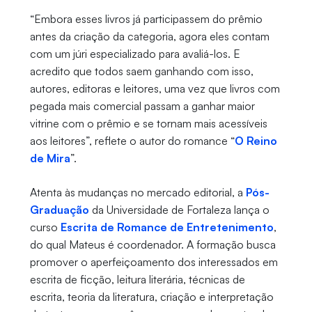
“Embora esses livros já participassem do prêmio
antes da criação da categoria, agora eles contam
com um júri especializado para avaliá-los. E
acredito que todos saem ganhando com isso,
autores, editoras e leitores, uma vez que livros com
pegada mais comercial passam a ganhar maior
vitrine com o prêmio e se tornam mais acessíveis
aos leitores”, reflete o autor do romance “
O Reino
de Mira
”.
Atenta às mudanças no mercado editorial, a
Pós-
Graduação
da Universidade de Fortaleza lança o
curso
Escrita de Romance de Entretenimento
,
do qual Mateus é coordenador. A formação busca
promover o aperfeiçoamento dos interessados em
escrita de ficção, leitura literária, técnicas de
escrita, teoria da literatura, criação e interpretação