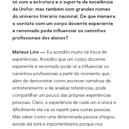
só com a estrutura e o suporte de excelência
da Unifor, mas também com grandes nomes
do universo literário nacional. De que maneira
o contato com um corpo docente experiente
e renomado pode influenciar os caminhos
profissionais dos alunos?
Mateus Lins —
Eu acredito muito na troca de
experiências. Acredito que um corpo docente
experiente e renomado pode vir a influenciar os
caminhos profissionais a partir do momento que,
além de demonstrar como escrever narrativas de
entretenimento e de analisar referências, pode
compartilhar um pouco das próprias experiências
pessoais. Claro, a experiência de cada um é única e
dificilmente ela vai se repetir para outras pessoas.
Mas saber como uma determinada pessoa chegou
aonde ela está é importantíssimo porque nos