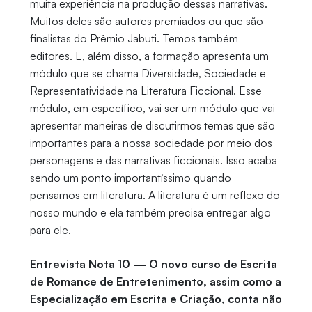
muita experiência na produção dessas narrativas.
Muitos deles são autores premiados ou que são
finalistas do Prêmio Jabuti. Temos também
editores. E, além disso, a formação apresenta um
módulo que se chama Diversidade, Sociedade e
Representatividade na Literatura Ficcional. Esse
módulo, em específico, vai ser um módulo que vai
apresentar maneiras de discutirmos temas que são
importantes para a nossa sociedade por meio dos
personagens e das narrativas ficcionais. Isso acaba
sendo um ponto importantíssimo quando
pensamos em literatura. A literatura é um reflexo do
nosso mundo e ela também precisa entregar algo
para ele.
Entrevista Nota 10 — O novo curso de Escrita
de Romance de Entretenimento, assim como a
Especialização em Escrita e Criação, conta não