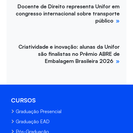
Docente de Direito representa Unifor em
congresso internacional sobre transporte
público
Criatividade e inovação: alunas da Unifor
são finalistas no Prêmio ABRE de
Embalagem Brasileira 2026
CURSOS
Graduação Presencial
Graduação EAD
Pós-Graduação