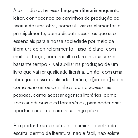
A partir disso, ter essa bagagem literária enquanto
leitor, conhecendo os caminhos de produção de
escrita de uma obra, como utilizar os elementos e,
principalmente, como discutir assuntos que são
essenciais para a nossa sociedade por meio da
literatura de entretenimento - isso, é claro, com
muito esforço, com trabalho duro, muitas vezes
bastante tempo -, vai auxiliar na produção de um
livro que vai ter qualidade literária. Então, com uma
obra que possui qualidade literária, é [preciso] saber
como acessar os caminhos, como acessar as
pessoas, como acessar agentes literários, como
acessar editoras e editores sérios, para poder criar
oportunidades de carreira a longo prazo.
É importante salientar que o caminho dentro da
escrita, dentro da literatura, não é fácil, não existe