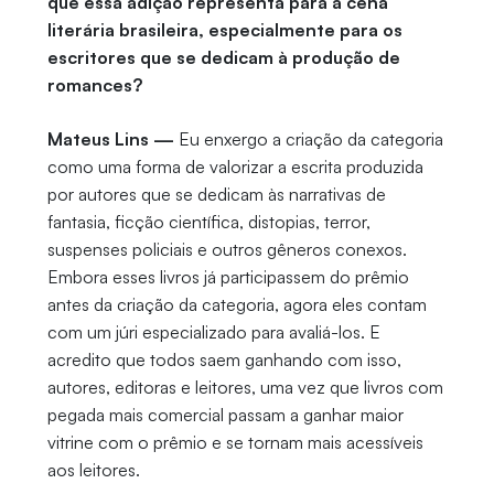
que essa adição representa para a cena
literária brasileira, especialmente para os
escritores que se dedicam à produção de
romances?
Mateus Lins —
Eu enxergo a criação da categoria
como uma forma de valorizar a escrita produzida
por autores que se dedicam às narrativas de
fantasia, ficção científica, distopias, terror,
suspenses policiais e outros gêneros conexos.
Embora esses livros já participassem do prêmio
antes da criação da categoria, agora eles contam
com um júri especializado para avaliá-los. E
acredito que todos saem ganhando com isso,
autores, editoras e leitores, uma vez que livros com
pegada mais comercial passam a ganhar maior
vitrine com o prêmio e se tornam mais acessíveis
aos leitores.