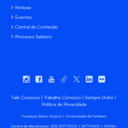
Notícias
Eventos
Central de Conteúdo
Processo Seletivo
Fale Conosco
Trabalhe Conosco
Sempre Unifor
Política de Privacidade
Fundação Edson Queiroz | Universidade de Fortaleza
Central de Atendimento: (85) 3477-3000 | 3477-3400 | 99246-