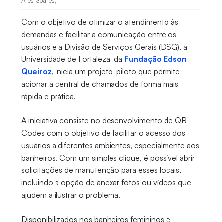
Ares Soares)
Com o objetivo de otimizar o atendimento às
demandas e facilitar a comunicação entre os
usuários e a Divisão de Serviços Gerais (DSG), a
Universidade de Fortaleza, da
Fundação Edson
Queiroz
, inicia um projeto-piloto que permite
acionar a central de chamados de forma mais
rápida e prática.
A iniciativa consiste no desenvolvimento de QR
Codes com o objetivo de facilitar o acesso dos
usuários a diferentes ambientes, especialmente aos
banheiros. Com um simples clique, é possível abrir
solicitações de manutenção para esses locais,
incluindo a opção de anexar fotos ou vídeos que
ajudem a ilustrar o problema.
Disponibilizados nos banheiros femininos e