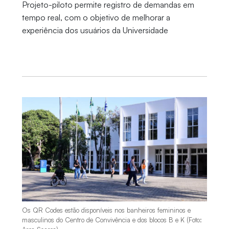
Projeto-piloto permite registro de demandas em
tempo real, com o objetivo de melhorar a
experiência dos usuários da Universidade
Os QR Codes estão disponíveis nos banheiros femininos e
masculinos do Centro de Convivência e dos blocos B e K (Foto: