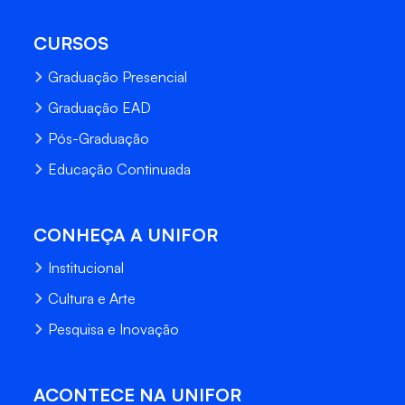
CURSOS
Graduação Presencial
Graduação EAD
Pós-Graduação
Educação Continuada
CONHEÇA A UNIFOR
Institucional
Cultura e Arte
Pesquisa e Inovação
ACONTECE NA UNIFOR