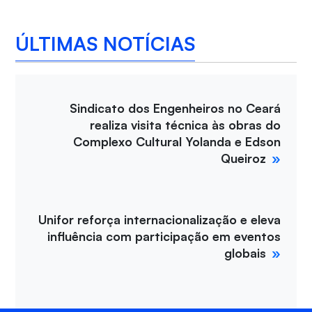
ÚLTIMAS NOTÍCIAS
Sindicato dos Engenheiros no Ceará
realiza visita técnica às obras do
Complexo Cultural Yolanda e Edson
Queiroz
Unifor reforça internacionalização e eleva
influência com participação em eventos
globais