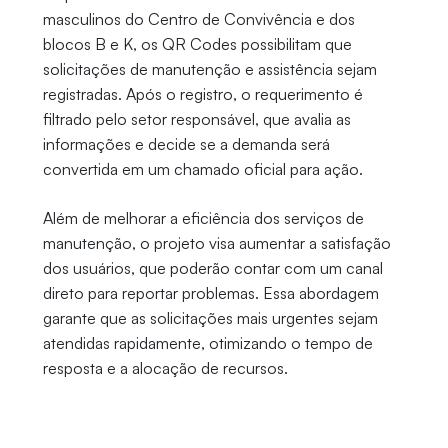
masculinos do Centro de Convivência e dos
blocos B e K, os QR Codes possibilitam que
solicitações de manutenção e assistência sejam
registradas. Após o registro, o requerimento é
filtrado pelo setor responsável, que avalia as
informações e decide se a demanda será
convertida em um chamado oficial para ação.
Além de melhorar a eficiência dos serviços de
manutenção, o projeto visa aumentar a satisfação
dos usuários, que poderão contar com um canal
direto para reportar problemas. Essa abordagem
garante que as solicitações mais urgentes sejam
atendidas rapidamente, otimizando o tempo de
resposta e a alocação de recursos.