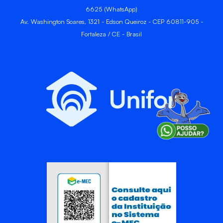
6625 (WhatsApp)
Av. Washington Soares, 1321 - Edson Queiroz - CEP 60811-905 -
Fortaleza / CE - Brasil