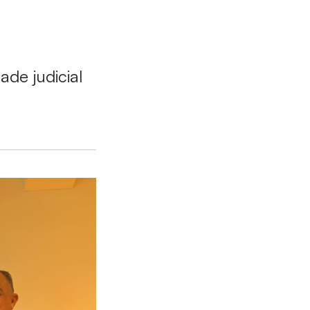
de judicial