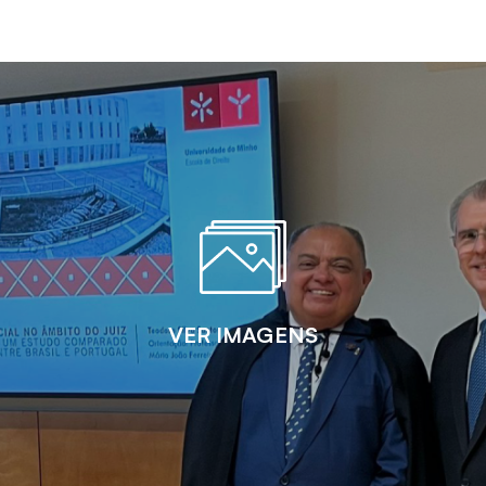
VER IMAGENS