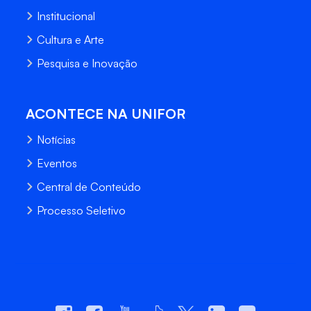
Institucional
Cultura e Arte
Pesquisa e Inovação
ACONTECE NA UNIFOR
Notícias
Eventos
Central de Conteúdo
Processo Seletivo