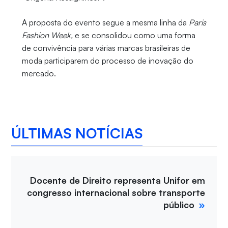
A proposta do evento segue a mesma linha da
Paris
Fashion Week,
e se consolidou como uma forma
de convivência para várias marcas brasileiras de
moda participarem do processo de inovação do
mercado.
ÚLTIMAS NOTÍCIAS
Docente de Direito representa Unifor em
congresso internacional sobre transporte
público