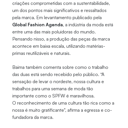
criações comprometidas com a sustentabilidade,
um dos pontos mais significativos e ressaltados
pela marca. Em levantamento publicado pela
Global Fashion Agenda
, a indústria da moda está
entre uma das mais poluidoras do mundo.
Pensando nisso, a produção das peças da marca
acontece em baixa escala, utilizando matérias-
primas reutilizáveis e naturais.
Baima também comenta sobre como o trabalho
das duas está sendo recebido pelo público. “A
sensação de levar o nordeste, nossa cultura e
trabalhos para uma semana de moda tão
importante como o SPFW é maravilhosa.
O reconhecimento de uma cultura tão rica como a
nossa é muito gratificante", afirma a egressa e co-
fundadora da marca.