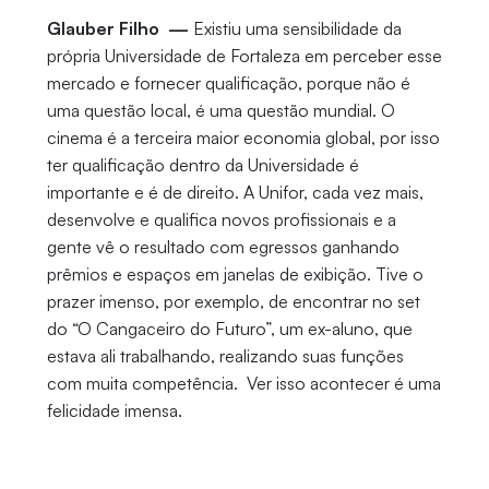
Glauber Filho —
Existiu uma sensibilidade da
própria Universidade de Fortaleza em perceber esse
mercado e fornecer qualificação, porque não é
uma questão local, é uma questão mundial. O
cinema é a terceira maior economia global, por isso
ter qualificação dentro da Universidade é
importante e é de direito. A Unifor, cada vez mais,
desenvolve e qualifica novos profissionais e a
gente vê o resultado com egressos ganhando
prêmios e espaços em janelas de exibição. Tive o
prazer imenso, por exemplo, de encontrar no set
do “O Cangaceiro do Futuro”, um ex-aluno, que
estava ali trabalhando, realizando suas funções
com muita competência. Ver isso acontecer é uma
felicidade imensa.