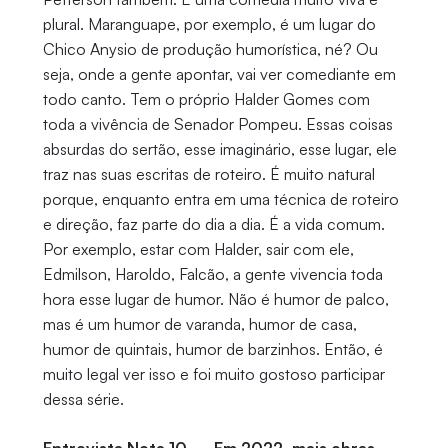
plural. Maranguape, por exemplo, é um lugar do
Chico Anysio de produção humorística, né? Ou
seja, onde a gente apontar, vai ver comediante em
todo canto. Tem o próprio Halder Gomes com
toda a vivência de Senador Pompeu. Essas coisas
absurdas do sertão, esse imaginário, esse lugar, ele
traz nas suas escritas de roteiro. É muito natural
porque, enquanto entra em uma técnica de roteiro
e direção, faz parte do dia a dia. É a vida comum.
Por exemplo, estar com Halder, sair com ele,
Edmilson, Haroldo, Falcão, a gente vivencia toda
hora esse lugar de humor. Não é humor de palco,
mas é um humor de varanda, humor de casa,
humor de quintais, humor de barzinhos. Então, é
muito legal ver isso e foi muito gostoso participar
dessa série.