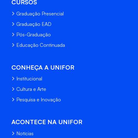
CURSOS
Graduação Presencial
Graduação EAD
Pós-Graduação
Educação Continuada
CONHEÇA A UNIFOR
Institucional
Cultura e Arte
Pesquisa e Inovação
ACONTECE NA UNIFOR
Notícias