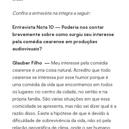
Confira a entrevista na íntegra a seguir:
Entrevista Nota 10 — Poderia nos contar
brevemente sobre como surgiu seu interesse
pela comédia cearense em produções
audiovisuais?
Glauber Filho —
Meu interesse pela comédia
cearense é uma coisa natural. Acredito que todo
cearense se interessa por esse humor porque é
uma comédia da vida que encontramos em todos
os lugares: no centro da cidade, no sertão e na
própria família. São várias situações em que essa
comicidade se apresenta, mas não sei dizer qual é a
razão disso. Existe a hipótese de que é devido à
dificuldade de sobrevivência da vida, não só pela
relação geográfica de clima, onde o ser humano