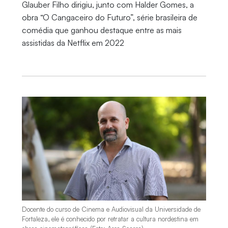
Glauber Filho dirigiu, junto com Halder Gomes, a
obra “O Cangaceiro do Futuro”, série brasileira de
comédia que ganhou destaque entre as mais
assistidas da Netflix em 2022
Docente do curso de Cinema e Audiovisual da Universidade de
Fortaleza, ele é conhecido por retratar a cultura nordestina em