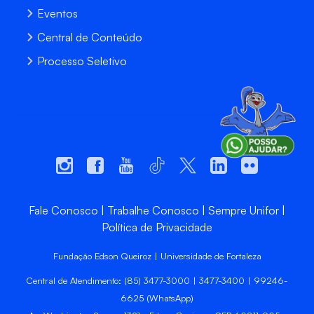
Eventos
Central de Conteúdo
Processo Seletivo
Fale Conosco
Trabalhe Conosco
Sempre Unifor
Política de Privacidade
Fundação Edson Queiroz | Universidade de Fortaleza
Central de Atendimento: (85) 3477-3000 | 3477-3400 | 99246-
6625 (WhatsApp)