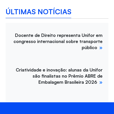
ÚLTIMAS NOTÍCIAS
Docente de Direito representa Unifor em
congresso internacional sobre transporte
público
Criatividade e inovação: alunas da Unifor
são finalistas no Prêmio ABRE de
Embalagem Brasileira 2026