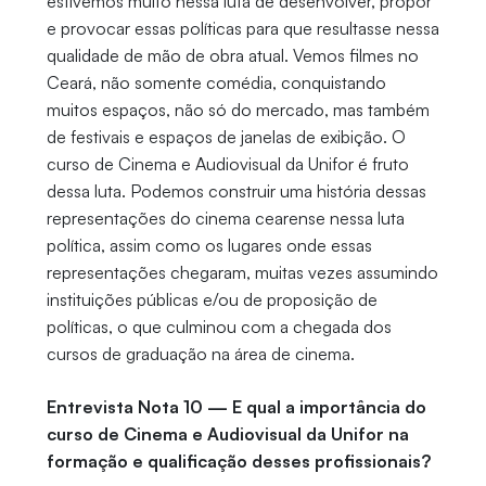
estivemos muito nessa luta de desenvolver, propor
e provocar essas políticas para que resultasse nessa
qualidade de mão de obra atual. Vemos filmes no
Ceará, não somente comédia, conquistando
muitos espaços, não só do mercado, mas também
de festivais e espaços de janelas de exibição. O
curso de Cinema e Audiovisual da Unifor é fruto
dessa luta. Podemos construir uma história dessas
representações do cinema cearense nessa luta
política, assim como os lugares onde essas
representações chegaram, muitas vezes assumindo
instituições públicas e/ou de proposição de
políticas, o que culminou com a chegada dos
cursos de graduação na área de cinema.
Entrevista Nota 10 — E qual a importância do
curso de Cinema e Audiovisual da Unifor na
formação e qualificação desses profissionais?