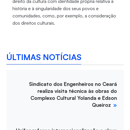
direito da cultura com identidade própria relativa à
história e à singularidade dos seus povos e
comunidades, como, por exemplo, a consideração
dos direitos culturais.
ÚLTIMAS NOTÍCIAS
Sindicato dos Engenheiros no Ceará
realiza visita técnica às obras do
Complexo Cultural Yolanda e Edson
Queiroz