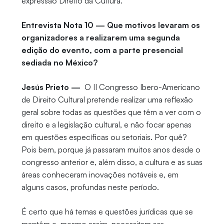
expressão Direito da Cultura.
Entrevista Nota 10 — Que motivos levaram os
organizadores a realizarem uma segunda
edição do evento, com a parte presencial
sediada no México?
Jesús Prieto —
O II Congresso Ibero-Americano
de Direito Cultural pretende realizar uma reflexão
geral sobre todas as questões que têm a ver com o
direito e a legislação cultural, e não focar apenas
em questões específicas ou setoriais. Por quê?
Pois bem, porque já passaram muitos anos desde o
congresso anterior e, além disso, a cultura e as suas
áreas conheceram inovações notáveis ​​e, em
alguns casos, profundas neste período.
É certo que há temas e questões jurídicas que se