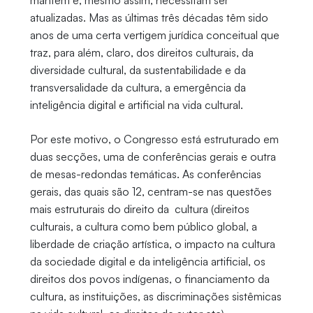
mantêm e, mesmo assim, necessitam ser
atualizadas. Mas as últimas três décadas têm sido
anos de uma certa vertigem jurídica conceitual que
traz, para além, claro, dos direitos culturais, da
diversidade cultural, da sustentabilidade e da
transversalidade da cultura, a emergência da
inteligência digital e artificial na vida cultural.
Por este motivo, o Congresso está estruturado em
duas secções, uma de conferências gerais e outra
de mesas-redondas temáticas. As conferências
gerais, das quais são 12, centram-se nas questões
mais estruturais do direito da cultura (direitos
culturais, a cultura como bem público global, a
liberdade de criação artística, o impacto na cultura
da sociedade digital e da inteligência artificial, os
direitos dos povos indígenas, o financiamento da
cultura, as instituições, as discriminações sistêmicas