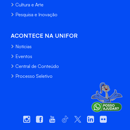
Cultura e Arte
Pesquisa e Inovação
ACONTECE NA UNIFOR
Notícias
Eventos
Central de Conteúdo
Processo Seletivo