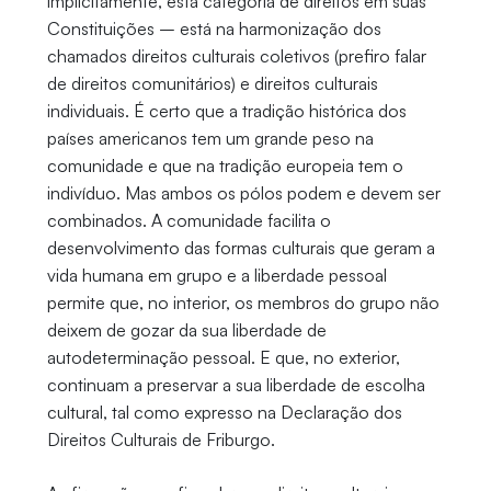
implicitamente, esta categoria de direitos em suas
Constituições – está na harmonização dos
chamados direitos culturais coletivos (prefiro falar
de direitos comunitários) e direitos culturais
individuais. É certo que a tradição histórica dos
países americanos tem um grande peso na
comunidade e que na tradição europeia tem o
indivíduo. Mas ambos os pólos podem e devem ser
combinados. A comunidade facilita o
desenvolvimento das formas culturais que geram a
vida humana em grupo e a liberdade pessoal
permite que, no interior, os membros do grupo não
deixem de gozar da sua liberdade de
autodeterminação pessoal. E que, no exterior,
continuam a preservar a sua liberdade de escolha
cultural, tal como expresso na Declaração dos
Direitos Culturais de Friburgo.