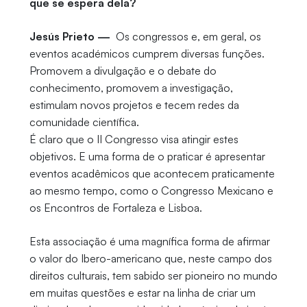
que se espera dela?
Jesús Prieto —
Os congressos e, em geral, os
eventos académicos cumprem diversas funções.
Promovem a divulgação e o debate do
conhecimento, promovem a investigação,
estimulam novos projetos e tecem redes da
comunidade científica.
É claro que o II Congresso visa atingir estes
objetivos. E uma forma de o praticar é apresentar
eventos acadêmicos que acontecem praticamente
ao mesmo tempo, como o Congresso Mexicano e
os Encontros de Fortaleza e Lisboa.
Esta associação é uma magnífica forma de afirmar
o valor do Ibero-americano que, neste campo dos
direitos culturais, tem sabido ser pioneiro no mundo
em muitas questões e estar na linha de criar um