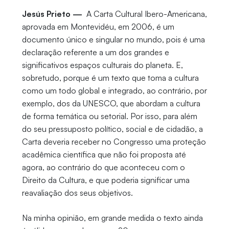
Jesús Prieto —
A Carta Cultural Ibero-Americana,
aprovada em Montevidéu, em 2006, é um
documento único e singular no mundo, pois é uma
declaração referente a um dos grandes e
significativos espaços culturais do planeta. E,
sobretudo, porque é um texto que toma a cultura
como um todo global e integrado, ao contrário, por
exemplo, dos da UNESCO, que abordam a cultura
de forma temática ou setorial. Por isso, para além
do seu pressuposto político, social e de cidadão, a
Carta deveria receber no Congresso uma proteção
acadêmica científica que não foi proposta até
agora, ao contrário do que aconteceu com o
Direito da Cultura, e que poderia significar uma
reavaliação dos seus objetivos.
Na minha opinião, em grande medida o texto ainda