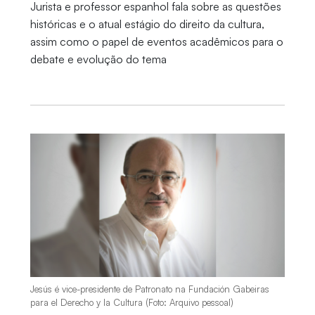
Jurista e professor espanhol fala sobre as questões
históricas e o atual estágio do direito da cultura,
assim como o papel de eventos acadêmicos para o
debate e evolução do tema
Jesús é vice-presidente de Patronato na Fundación Gabeiras
para el Derecho y la Cultura (Foto: Arquivo pessoal)