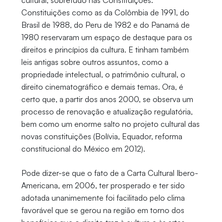
cultural, sobretudo nas Constituições.
Constituições como as da Colômbia de 1991, do
Brasil de 1988, do Peru de 1982 e do Panamá de
1980 reservaram um espaço de destaque para os
direitos e princípios da cultura. E tinham também
leis antigas sobre outros assuntos, como a
propriedade intelectual, o patrimônio cultural, o
direito cinematográfico e demais temas. Ora, é
certo que, a partir dos anos 2000, se observa um
processo de renovação e atualização regulatória,
bem como um enorme salto no projeto cultural das
novas constituições (Bolívia, Equador, reforma
constitucional do México em 2012).
Pode dizer-se que o fato de a Carta Cultural Ibero-
Americana, em 2006, ter prosperado e ter sido
adotada unanimemente foi facilitado pelo clima
favorável que se gerou na região em torno dos