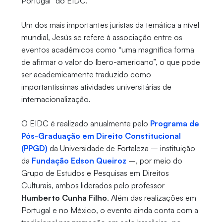
Portugal” do EIDC.
Um dos mais importantes juristas da temática a nível
mundial, Jesús se refere à associação entre os
eventos acadêmicos como “uma magnífica forma
de afirmar o valor do Ibero-americano”, o que pode
ser academicamente traduzido como
importantíssimas atividades universitárias de
internacionalização.
O EIDC é realizado anualmente pelo
Programa de
Pós-Graduação em Direito Constitucional
(PPGD)
da Universidade de Fortaleza – instituição
da
Fundação Edson Queiroz
–, por meio do
Grupo de Estudos e Pesquisas em Direitos
Culturais, ambos liderados pelo professor
Humberto Cunha Filho
. Além das realizações em
Portugal e no México, o evento ainda conta com a