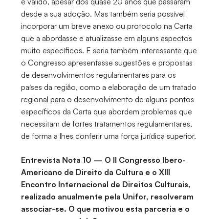
é válido, apesar dos quase 20 anos que passaram
desde a sua adoção. Mas também seria possível
incorporar um breve anexo ou protocolo na Carta
que a abordasse e atualizasse em alguns aspectos
muito específicos. E seria também interessante que
o Congresso apresentasse sugestões e propostas
de desenvolvimentos regulamentares para os
países da região, como a elaboração de um tratado
regional para o desenvolvimento de alguns pontos
específicos da Carta que abordem problemas que
necessitam de fortes tratamentos regulamentares,
de forma a lhes conferir uma força jurídica superior.
Entrevista Nota 10 — O II Congresso Ibero-
Americano de Direito da Cultura e o XIII
Encontro Internacional de Direitos Culturais,
realizado anualmente pela Unifor, resolveram
associar-se. O que motivou esta parceria e o