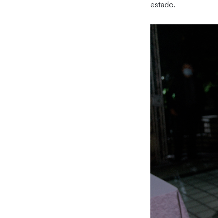
estado.