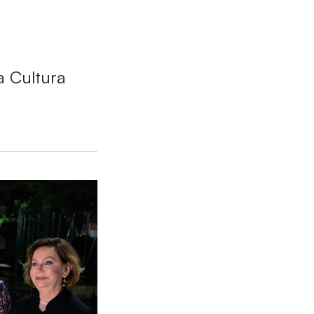
a Cultura