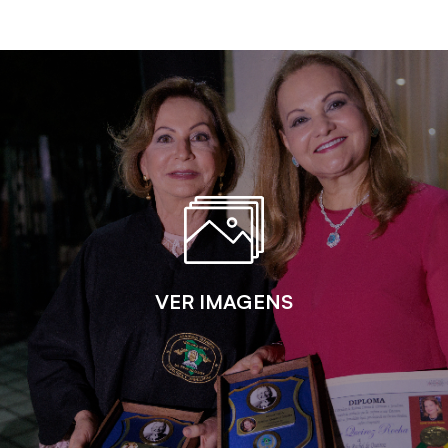
VER IMAGENS