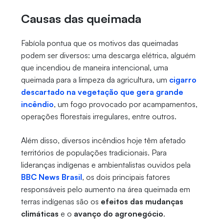
Causas das queimada
Fabíola pontua que os motivos das queimadas
podem ser diversos: uma descarga elétrica, alguém
que incendiou de maneira intencional, uma
queimada para a limpeza da agricultura, um
cigarro
descartado na vegetação que gera grande
incêndio
, um fogo provocado por acampamentos,
operações florestais irregulares, entre outros.
Além disso, diversos incêndios hoje têm afetado
territórios de populações tradicionais. Para
lideranças indígenas e ambientalistas ouvidos pela
BBC News Brasil
, os dois principais fatores
responsáveis pelo aumento na área queimada em
terras indígenas são os
efeitos das mudanças
climáticas
e o
avanço do agronegócio
.