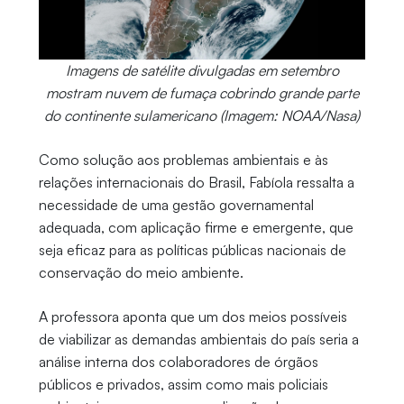
Imagens de satélite divulgadas em setembro
mostram nuvem de fumaça cobrindo grande parte
do continente sulamericano (Imagem: NOAA/Nasa)
Como solução aos problemas ambientais e às
relações internacionais do Brasil, Fabíola ressalta a
necessidade de uma gestão governamental
adequada, com aplicação firme e emergente, que
seja eficaz para as políticas públicas nacionais de
conservação do meio ambiente.
A professora aponta que um dos meios possíveis
de viabilizar as demandas ambientais do país seria a
análise interna dos colaboradores de órgãos
públicos e privados, assim como mais policiais