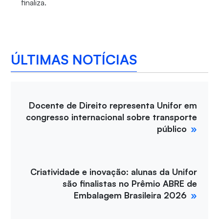
finaliza.
ÚLTIMAS NOTÍCIAS
Docente de Direito representa Unifor em
congresso internacional sobre transporte
público
Criatividade e inovação: alunas da Unifor
são finalistas no Prêmio ABRE de
Embalagem Brasileira 2026