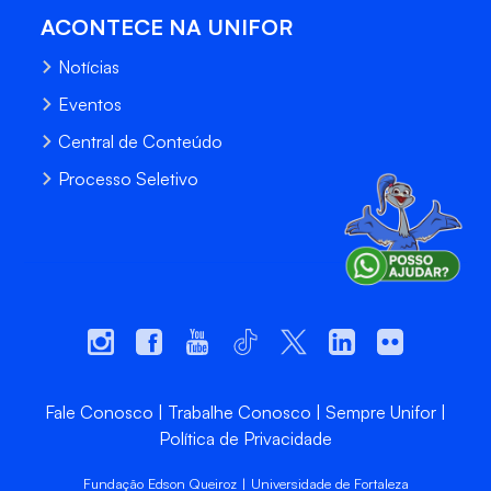
ACONTECE NA UNIFOR
Notícias
Eventos
Central de Conteúdo
Processo Seletivo
Fale Conosco
Trabalhe Conosco
Sempre Unifor
Política de Privacidade
Fundação Edson Queiroz | Universidade de Fortaleza