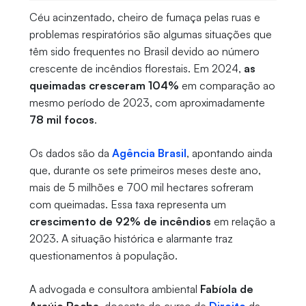
Céu acinzentado, cheiro de fumaça pelas ruas e
problemas respiratórios são algumas situações que
têm sido frequentes no Brasil devido ao número
crescente de incêndios florestais. Em 2024,
as
queimadas cresceram 104%
em comparação ao
mesmo período de 2023, com aproximadamente
78 mil focos
.
Os dados são da
Agência Brasil
, apontando ainda
que, durante os sete primeiros meses deste ano,
mais de 5 milhões e 700 mil hectares sofreram
com queimadas. Essa taxa representa um
crescimento de 92% de incêndios
em relação a
2023. A situação histórica e alarmante traz
questionamentos à população.
A advogada e consultora ambiental
Fabíola de