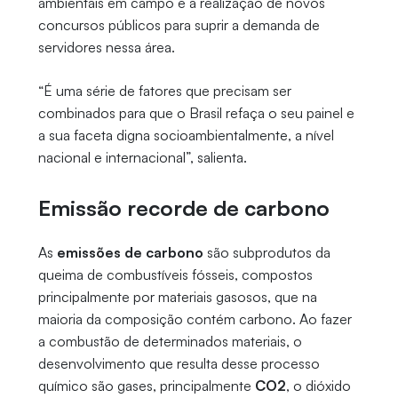
ambientais em campo e a realização de novos
concursos públicos para suprir a demanda de
servidores nessa área.
“É uma série de fatores que precisam ser
combinados para que o Brasil refaça o seu painel e
a sua faceta digna socioambientalmente, a nível
nacional e internacional”, salienta.
Emissão recorde de carbono
As
emissões de carbono
são subprodutos da
queima de combustíveis fósseis, compostos
principalmente por materiais gasosos, que na
maioria da composição contém carbono. Ao fazer
a combustão de determinados materiais, o
desenvolvimento que resulta desse processo
químico são gases, principalmente
CO2
, o dióxido