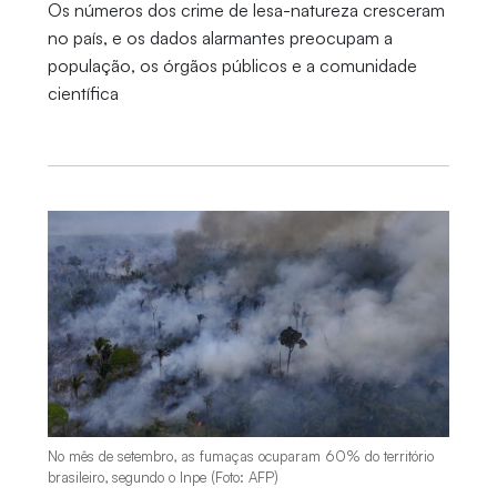
Os números dos crime de lesa-natureza cresceram
no país, e os dados alarmantes preocupam a
população, os órgãos públicos e a comunidade
científica
No mês de setembro, as fumaças ocuparam 60% do território
brasileiro, segundo o Inpe (Foto: AFP)