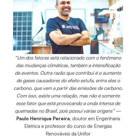
“Um dos fatores está relacionado com o fenômeno
das mudanças climáticas, também a intensificação
de eventos. Outra razão que contribui é o aumento
de gases causadores do efeito estufa, entre eles o
carbono, que vem a partir das emissões de carbono.
Com isso, existe uma relação, mas não é somente
esse fator que está provocando a onda intensa de
queimadas no Brasil, pois possui várias origens”
—
Paulo Henrique Pereira
, doutor em Engenharia
Elétrica e professor do curso de Energias
Renováveis da Unifor