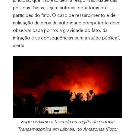
pessoas físicas, sejam autoras, coautoras ou
partícipes do fato. O caso de ressarcimento e de
aplicação da pena da autoridade competente deve
observar cada ponto: a gravidade do fato, da
infração e as consequências para a saúde pública”,
alerta.
Fogo próximo a fazenda na região da rodovia
Transamazônica em Lábrea, no Amazonas (Foto: