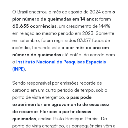
O Brasil encerrou o mês de agosto de 2024 com
o
pior número de queimadas em 14 anos
: foram
68.635 ocorrências
, um crescimento de 144%
em relação ao mesmo período em 2023. Somente
em setembro, foram registrados 83.157 focos de
incêndio, tornando este
o pior mês do ano em
número de queimadas
até então, de acordo com
o
Instituto Nacional de Pesquisas Espaciais
(INPE)
.
Sendo responsável por emissões recorde de
carbono em um curto período de tempo, sob o
ponto de vista energético,
o país pode
experimentar um agravamento de escassez
de recursos hídricos a partir dessas
queimadas
, analisa Paulo Henrique Pereira. Do
ponto de vista energético, as consequências vêm a