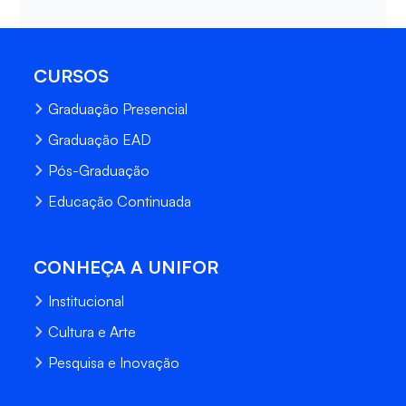
CURSOS
Graduação Presencial
Graduação EAD
Pós-Graduação
Educação Continuada
CONHEÇA A UNIFOR
Institucional
Cultura e Arte
Pesquisa e Inovação