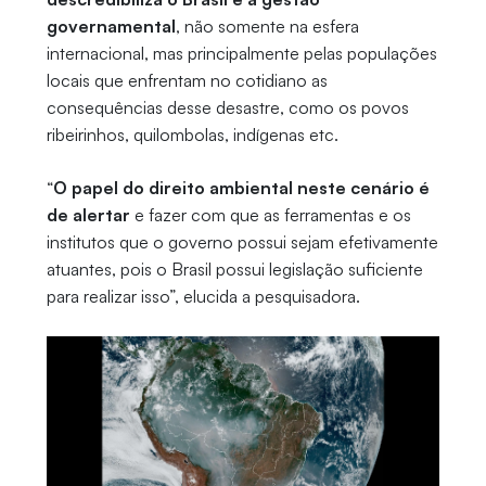
governamental
, não somente na esfera
internacional, mas principalmente pelas populações
locais que enfrentam no cotidiano as
consequências desse desastre, como os povos
ribeirinhos, quilombolas, indígenas etc.
“
O papel do direito ambiental neste cenário é
de alertar
e fazer com que as ferramentas e os
institutos que o governo possui sejam efetivamente
atuantes, pois o Brasil possui legislação suficiente
para realizar isso”, elucida a pesquisadora.