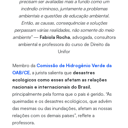
precisam ser avaliadas mais a fundo como um
incêndio criminoso, juntamente a problemas
ambientais e questões de educação ambiental.
Então, as causas, consequências e soluções
perpassam várias realidades, não somente do meio
ambiente”
—
Fabíola Rocha
, advogada, consultora
ambiental e professora do curso de Direito da
Unifor
Membro da
Comissão de Hidrogênio Verde da
OAB/CE
, a jurista salienta que
desastres
ecológicos como esses afetam as relações
nacionais e internacionais do Brasil
,
principalmente pela forma que o país é gerido. “As
queimadas e os desastres ecológicos, que advêm
das mesmas ou das inundações, afetam as nossas
relações com os demais países”, reflete a
professora.