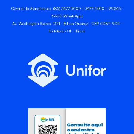
Central de Atendimento: (85) 3477-3000 | 3477-3400 | 99246-
6625 (WhatsApp)
Av. Washington Soares, 1321 - Edson Queiroz - CEP 60811-905 -
Fortaleza / CE - Brasil