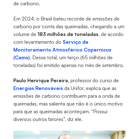
de carbono.
Em 2024, o Brasil bateu recorde de emissões de
carbono por conta das queimadas, chegando a um
volume de
183 milhões de toneladas
, de acordo
com levantamento do
Serviço de
Monitoramento Atmosférico Copernicus
(Cams)
. Desse total, um terço (65 milhões de
toneladas) foi emitido apenas no mês de setembro.
Paulo Henrique Pereira
, professor do curso de
Energias Renováveis
da Unifor, explica que as
emissões de carbono contribuem para a onda de
queimadas, mas salienta que não é o único motivo
para que as queimadas aconteçam. “Possui
diversos outros fatores”, diz ele.