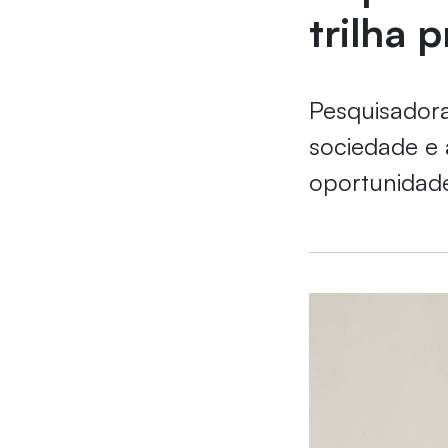
trilha p
Pesquisadora
sociedade e 
oportunidade