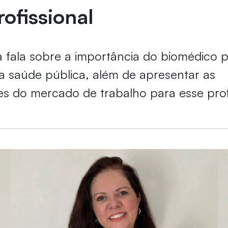
rofissional
 fala sobre a importância do biomédico p
a saúde pública, além de apresentar as
s do mercado de trabalho para esse prof