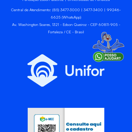
Central de Atendimento: (85) 3477-3000 | 3477-3400 | 99246-
6625 (WhatsApp)
Av. Washington Soares, 1321 - Edson Queiroz - CEP 60811-905 -
Fortaleza / CE - Brasil