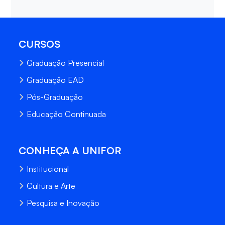
CURSOS
Graduação Presencial
Graduação EAD
Pós-Graduação
Educação Continuada
CONHEÇA A UNIFOR
Institucional
Cultura e Arte
Pesquisa e Inovação