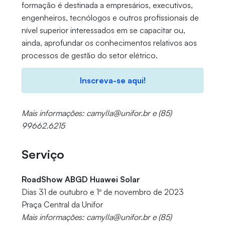
formação é destinada a empresários, executivos,
engenheiros, tecnólogos e outros profissionais de
nível superior interessados em se capacitar ou,
ainda, aprofundar os conhecimentos relativos aos
processos de gestão do setor elétrico.
Inscreva-se aqui!
Mais informações: camylla@unifor.br e (85)
99662.6215
Serviço
RoadShow ABGD Huawei Solar
Dias 31 de outubro e 1º de novembro de 2023
Praça Central da Unifor
Mais informações: camylla@unifor.br e (85)