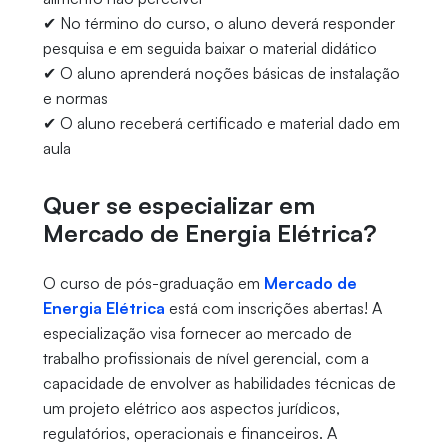
✔ No término do curso, o aluno deverá responder
pesquisa e em seguida baixar o material didático
✔ O aluno aprenderá noções básicas de instalação
e normas
✔ O aluno receberá certificado e material dado em
aula
Quer se especializar em
Mercado de Energia Elétrica?
O curso de pós-graduação em
Mercado de
Energia Elétrica
está com inscrições abertas! A
especialização visa fornecer ao mercado de
trabalho profissionais de nível gerencial, com a
capacidade de envolver as habilidades técnicas de
um projeto elétrico aos aspectos jurídicos,
regulatórios, operacionais e financeiros. A