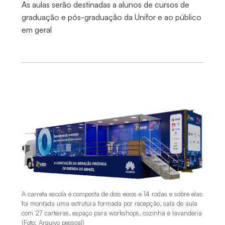
As aulas serão destinadas a alunos de cursos de
graduação e pós-graduação da Unifor e ao público
em geral
A carreta escola é composta de dois eixos e 14 rodas e sobre elas
foi montada uma estrutura formada por recepção, sala de aula
com 27 carteiras, espaço para workshops, cozinha e lavanderia
(Foto: Arquivo pessoal)