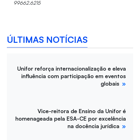
99662.6215
ÚLTIMAS NOTÍCIAS
Unifor reforça internacionalização e eleva
influência com participação em eventos
globais
Vice-reitora de Ensino da Unifor é
homenageada pela ESA-CE por excelência
na docência jurídica