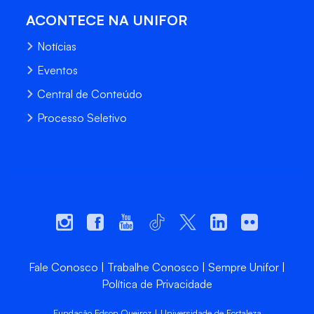
ACONTECE NA UNIFOR
Notícias
Eventos
Central de Conteúdo
Processo Seletivo
Fale Conosco
Trabalhe Conosco
Sempre Unifor
Política de Privacidade
Fundação Edson Queiroz | Universidade de Fortaleza