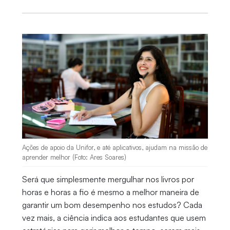
Ações de apoio da Unifor, e até aplicativos, ajudam na missão de
aprender melhor (Foto: Ares Soares)
Será que simplesmente mergulhar nos livros por
horas e horas a fio é mesmo a melhor maneira de
garantir um bom desempenho nos estudos? Cada
vez mais, a ciência indica aos estudantes que usem