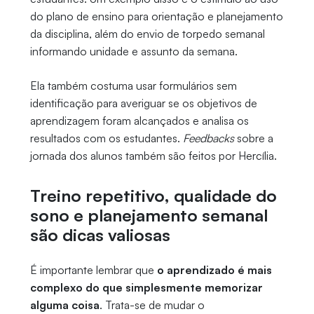
do plano de ensino para orientação e planejamento
da disciplina, além do envio de torpedo semanal
informando unidade e assunto da semana.
Ela também costuma usar formulários sem
identificação para averiguar se os objetivos de
aprendizagem foram alcançados e analisa os
resultados com os estudantes.
Feedbacks
sobre a
jornada dos alunos também são feitos por Hercília.
Treino repetitivo, qualidade do
sono e planejamento semanal
são dicas valiosas
É importante lembrar que
o aprendizado é mais
complexo do que simplesmente memorizar
alguma coisa
. Trata-se de mudar o