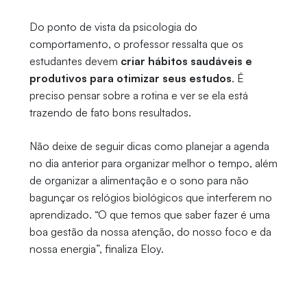
Do ponto de vista da psicologia do
comportamento, o professor ressalta que os
estudantes devem
criar hábitos saudáveis e
produtivos para otimizar seus estudos
. É
preciso pensar sobre a rotina e ver se ela está
trazendo de fato bons resultados.
Não deixe de seguir dicas como planejar a agenda
no dia anterior para organizar melhor o tempo, além
de organizar a alimentação e o sono para não
bagunçar os relógios biológicos que interferem no
aprendizado. “O que temos que saber fazer é uma
boa gestão da nossa atenção, do nosso foco e da
nossa energia”, finaliza Eloy.