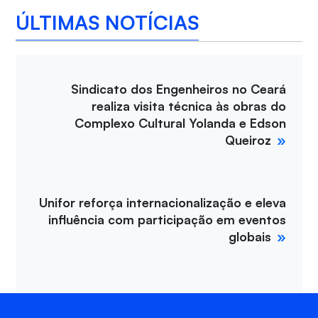
ÚLTIMAS NOTÍCIAS
Sindicato dos Engenheiros no Ceará
realiza visita técnica às obras do
Complexo Cultural Yolanda e Edson
Queiroz
Unifor reforça internacionalização e eleva
influência com participação em eventos
globais