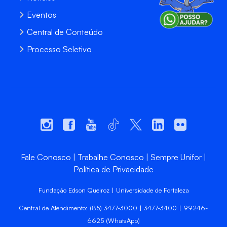
Eventos
Central de Conteúdo
Processo Seletivo
Fale Conosco
Trabalhe Conosco
Sempre Unifor
Política de Privacidade
Fundação Edson Queiroz | Universidade de Fortaleza
Central de Atendimento: (85) 3477-3000 | 3477-3400 | 99246-
6625 (WhatsApp)