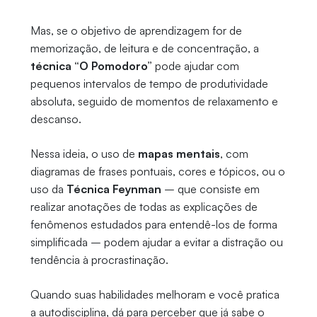
Mas, se o objetivo de aprendizagem for de
memorização, de leitura e de concentração, a
técnica “O Pomodoro”
pode ajudar com
pequenos intervalos de tempo de produtividade
absoluta, seguido de momentos de relaxamento e
descanso.
Nessa ideia, o uso de
mapas mentais
, com
diagramas de frases pontuais, cores e tópicos, ou o
uso da
Técnica Feynman
– que consiste em
realizar anotações de todas as explicações de
fenômenos estudados para entendê-los de forma
simplificada – podem ajudar a evitar a distração ou
tendência à procrastinação.
Quando suas habilidades melhoram e você pratica
a autodisciplina, dá para perceber que já sabe o