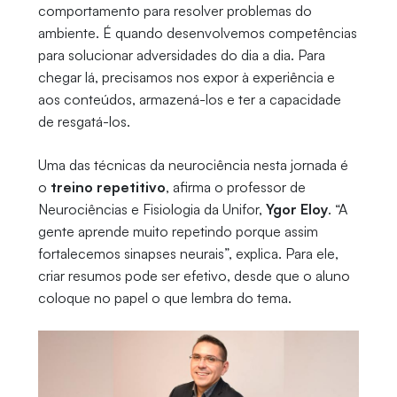
comportamento para resolver problemas do
ambiente. É quando desenvolvemos competências
para solucionar adversidades do dia a dia. Para
chegar lá, precisamos nos expor à experiência e
aos conteúdos, armazená-los e ter a capacidade
de resgatá-los.
Uma das técnicas da neurociência nesta jornada é
o
treino repetitivo
, afirma o professor de
Neurociências e Fisiologia da Unifor,
Ygor Eloy
. “A
gente aprende muito repetindo porque assim
fortalecemos sinapses neurais”, explica. Para ele,
criar resumos pode ser efetivo, desde que o aluno
coloque no papel o que lembra do tema.