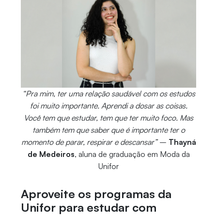
“Pra mim, ter uma relação saudável com os estudos
foi muito importante. Aprendi a dosar as coisas.
Você tem que estudar, tem que ter muito foco. Mas
também tem que saber que é importante ter o
momento de parar, respirar e descansar”
–
Thayná
de Medeiros
, aluna de graduação em Moda da
Unifor
Aproveite os programas da
Unifor para estudar com