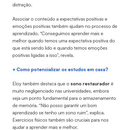
distração.
Associar o conteúdo a expectativas positivas e
emoções positivas também ajudam no processo de
aprendizado. “Conseguimos aprender mais e
melhor quando temos uma expectativa positiva do
que está sendo lido e quando temos emoções
positivas ligadas a isso”, revela.
+ Como potencializar os estudos em casa?
Eloy também destaca que o
sono restaurador
é
muito negligenciado nas universidades, embora
seja um ponto fundamental para o armazenamento
de memória. “Não posso garantir um bom
aprendizado se tenho um sono ruim”, explica.
Exercícios físicos também são cruciais para nos
ajudar a aprender mais e melhor.