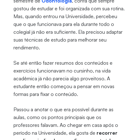
semestre de
Odontologia
, conta que sempre
gostou de estudar e foi organizada com sua rotina.
Mas, quando entrou na Universidade, percebeu
que o que funcionava para ela durante todo o
colegial já não era suficiente. Ela precisou adaptar
suas técnicas de estudo para melhorar seu
rendimento.
Se até então fazer resumos dos conteúdos e
exercícios funcionavam no cursinho, na vida
acadêmica já não parecia algo proveitoso. A
estudante então começou a pensar em novas
formas para fixar o conteúdo.
Passou a anotar o que era possível durante as
aulas, como os pontos principais que os
professores falavam. Ao chegar em casa após o
período na Universidade, ela gosta de
recorrer