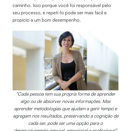
caminho. Isso porque você foi responsável pelo
seu processo, e repeti-lo pode ser mais fácil e
propício a um bom desempenho.
“Cada pessoa tem sua própria forma de aprender
algo ou de absorver novas informações. Mas
aprender metodologias que ajudam a gerir tempo e
agregam nos resultados, preservando a cognição de
cada ser, pode ser uma opção para o
desenvolvimento pessoal, emocional e profissional”