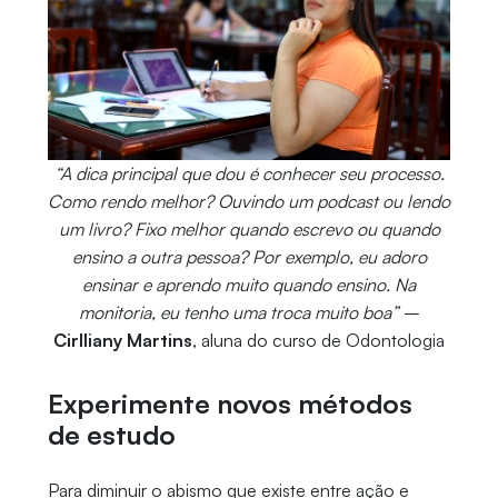
“A dica principal que dou é conhecer seu processo.
Como rendo melhor? Ouvindo um podcast ou lendo
um livro? Fixo melhor quando escrevo ou quando
ensino a outra pessoa? Por exemplo, eu adoro
ensinar e aprendo muito quando ensino. Na
monitoria, eu tenho uma troca muito boa”
–
Cirlliany Martins
, aluna do curso de Odontologia
Experimente novos métodos
de estudo
Para diminuir o abismo que existe entre ação e