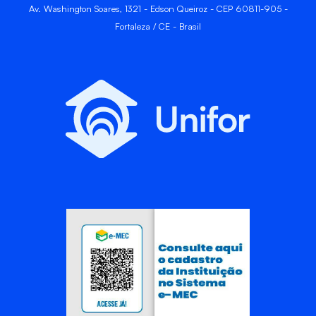
Av. Washington Soares, 1321 - Edson Queiroz - CEP 60811-905 -
Fortaleza / CE - Brasil