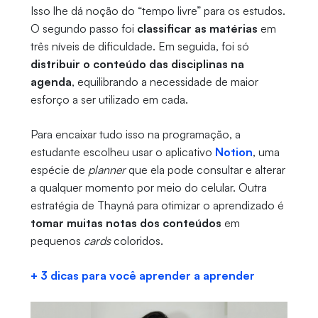
Isso lhe dá noção do “tempo livre” para os estudos.
O segundo passo foi
classificar as matérias
em
três níveis de dificuldade. Em seguida, foi só
distribuir o conteúdo das disciplinas na
agenda
, equilibrando a necessidade de maior
esforço a ser utilizado em cada.
Para encaixar tudo isso na programação, a
estudante escolheu usar o aplicativo
Notion
, uma
espécie de
planner
que ela pode consultar e alterar
a qualquer momento por meio do celular. Outra
estratégia de Thayná para otimizar o aprendizado é
tomar muitas notas dos conteúdos
em
pequenos
cards
coloridos.
+ 3 dicas para você aprender a aprender