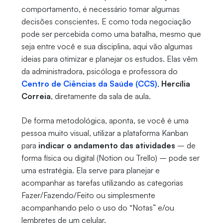
comportamento, é necessário tomar algumas
decisões conscientes. E como toda negociação
pode ser percebida como uma batalha, mesmo que
seja entre você e sua disciplina, aqui vão algumas
ideias para otimizar e planejar os estudos. Elas vêm
da administradora, psicóloga e professora do
Centro de Ciências da Saúde (CCS)
,
Hercília
Correia
, diretamente da sala de aula.
De forma metodológica, aponta, se você é uma
pessoa muito visual, utilizar a plataforma Kanban
para
indicar o andamento das atividades
– de
forma física ou digital (Notion ou Trello) – pode ser
uma estratégia. Ela serve para planejar e
acompanhar as tarefas utilizando as categorias
Fazer/Fazendo/Feito ou simplesmente
acompanhando pelo o uso do “Notas” e/ou
lembretes de um celular.