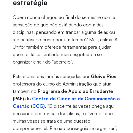
estratégia
Quem nunca chegou ao final do semestre com a
sensação de que não está dando conta das
disciplinas, pensando em trancar alguma delas ou
até paralisar o curso por um tempo? Mas, calma! A
Unifor também oferece ferramentas para ajudar
quem está se sentindo meio esgotado a se
organizar e sair do “aperreio”.
Esta é uma das tarefas abraçadas por
Gleiva Rios
,
professora do curso de Administração que atua
também no
Programa de Apoio ao Estudante
(PAE)
do
Centro de Ciências da Comunicação e
Gestão (CCG)
. “O discente às vezes chega aqui
pensando em trancar disciplinas, e aí vemos que
muitas vezes se trata de uma questão
comportamental. Ele não conseguia se organizar”,