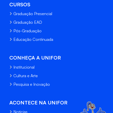
CURSOS
Graduação Presencial
Graduação EAD
Pós-Graduação
Educação Continuada
CONHEÇA A UNIFOR
Institucional
Cultura e Arte
Pesquisa e Inovação
ACONTECE NA UNIFOR
Notícias