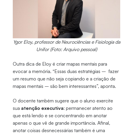
Ygor Eloy, professor de Neurociências e Fisiologia da
Unifor (Foto: Arquivo pessoal)
Outra dica de Eloy é criar mapas mentais para
evocar a memória. “Essas duas estratégias – fazer
um resumo que não seja copiando e a criação de
mapas mentais – são bem interessantes”, aponta.
O docente também sugere que o aluno exercite
sua
atenção executiva
: permanecer atento ao
que está lendo e se concentrando em anotar
apenas o que vê de grande importância. Afinal,
anotar coisas desnecessárias também é uma