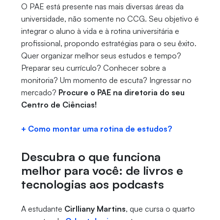
O PAE está presente nas mais diversas áreas da
universidade, não somente no CCG. Seu objetivo é
integrar o aluno à vida e à rotina universitária e
profissional, propondo estratégias para o seu êxito.
Quer organizar melhor seus estudos e tempo?
Preparar seu currículo? Conhecer sobre a
monitoria? Um momento de escuta? Ingressar no
mercado?
Procure o PAE na diretoria do seu
Centro de Ciências!
+ Como montar uma rotina de estudos?
Descubra o que funciona
melhor para você: de livros e
tecnologias aos podcasts
A estudante
Cirlliany Martins
, que cursa o quarto