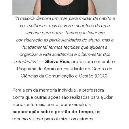
“A maioria demora um mês para mudar de hábito e
ver melhorias, mas às vezes acontece de uma
semana para outra. Temos que levar em
consideração as particularidades do aluno, mas é
fundamental termos técnicas que ajudem a
organizar a vida acadêmica e o bem-estar dos
estudantes”
–
Gleiva Rios
, professora e membro
Programa de Apoio ao Estudante do Centro de
Ciências da Comunicação e Gestão (CCG).
Para além da mentoria individual, a professora
conta que outras ações são realizadas para ajudar
alunos e turmas, como, por exemplo, a
capacitação sobre gestão de tempo
, um
recurso valioso para otimizar os estudos.