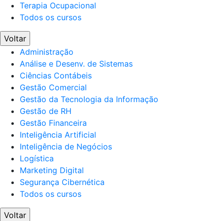
Terapia Ocupacional
Todos os cursos
Voltar
Administração
Análise e Desenv. de Sistemas
Ciências Contábeis
Gestão Comercial
Gestão da Tecnologia da Informação
Gestão de RH
Gestão Financeira
Inteligência Artificial
Inteligência de Negócios
Logística
Marketing Digital
Segurança Cibernética
Todos os cursos
Voltar