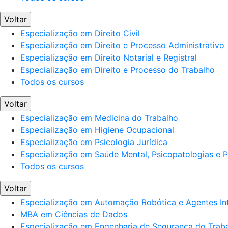
Voltar
Especialização em Direito Civil
Especialização em Direito e Processo Administrativo
Especialização em Direito Notarial e Registral
Especialização em Direito e Processo do Trabalho
Todos os cursos
Voltar
Especialização em Medicina do Trabalho
Especialização em Higiene Ocupacional
Especialização em Psicologia Jurídica
Especialização em Saúde Mental, Psicopatologias e Po
Todos os cursos
Voltar
Especialização em Automação Robótica e Agentes Int
MBA em Ciências de Dados
Especialização em Engenharia de Segurança do Trab