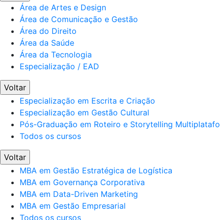
Área de Artes e Design
Área de Comunicação e Gestão
Área do Direito
Área da Saúde
Área da Tecnologia
Especialização / EAD
Voltar
Especialização em Escrita e Criação
Especialização em Gestão Cultural
Pós-Graduação em Roteiro e Storytelling Multiplataf
Todos os cursos
Voltar
MBA em Gestão Estratégica de Logística
MBA em Governança Corporativa
MBA em Data-Driven Marketing
MBA em Gestão Empresarial
Todos os cursos