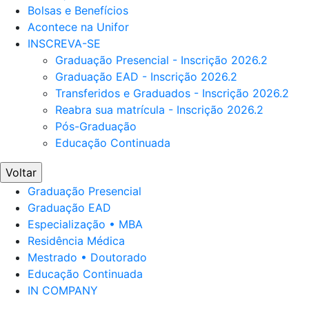
Bolsas e Benefícios
Acontece na Unifor
INSCREVA-SE
Graduação Presencial - Inscrição 2026.2
Graduação EAD - Inscrição 2026.2
Transferidos e Graduados - Inscrição 2026.2
Reabra sua matrícula - Inscrição 2026.2
Pós-Graduação
Educação Continuada
Voltar
Graduação Presencial
Graduação EAD
Especialização • MBA
Residência Médica
Mestrado • Doutorado
Educação Continuada
IN COMPANY