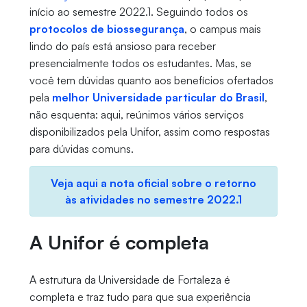
início ao semestre 2022.1. Seguindo todos os
protocolos de biossegurança
, o campus mais
lindo do país está ansioso para receber
presencialmente todos os estudantes. Mas, se
você tem dúvidas quanto aos benefícios ofertados
pela
melhor Universidade particular do Brasil
,
não esquenta: aqui, reúnimos vários serviços
disponibilizados pela Unifor, assim como respostas
para dúvidas comuns.
Veja aqui a nota oficial sobre o retorno
às atividades no semestre 2022.1
A Unifor é completa
A estrutura da Universidade de Fortaleza é
completa e traz tudo para que sua experiência