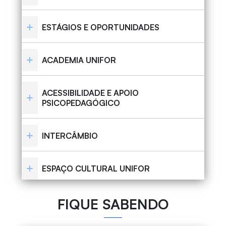
ESTÁGIOS E OPORTUNIDADES
ACADEMIA UNIFOR
ACESSIBILIDADE E APOIO
PSICOPEDAGÓGICO
INTERCÂMBIO
ESPAÇO CULTURAL UNIFOR
FIQUE SABENDO