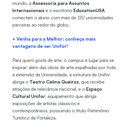
mundo, a
Assessoria para Assuntos
Internacionais
e o escritório
EducationUSA
conectam o aluno com mais de 120 universidades
parceiras ao redor do globo.
+ Venha para a Melhor: conheça mais
vantagens de ser Unifor!
Para quem gosta de arte, o campus é lugar para se
inspirar: além das obras de arte espalhadas por toda
a extensão da Universidade, a estrutura da Unifor
abriga o
Teatro Celina Queiroz
, que recebe
atrações de relevância nacional, e o
Espaço
Cultural Unifor
, equipamento que abriga
exposições de artistas clássicos e
contemporâneos, possuindo o título Patrimônio
Turístico de Fortaleza.