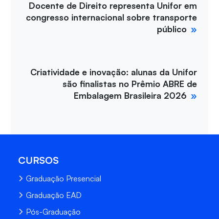
Docente de Direito representa Unifor em
congresso internacional sobre transporte
público
Criatividade e inovação: alunas da Unifor
são finalistas no Prêmio ABRE de
Embalagem Brasileira 2026
CURSOS
Graduação Presencial
Graduação EAD
Pós-Graduação