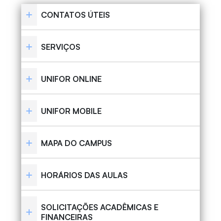
CONTATOS ÚTEIS
SERVIÇOS
UNIFOR ONLINE
UNIFOR MOBILE
MAPA DO CAMPUS
HORÁRIOS DAS AULAS
SOLICITAÇÕES ACADÊMICAS E
FINANCEIRAS