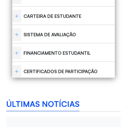
CARTEIRA DE ESTUDANTE
SISTEMA DE AVALIAÇÃO
FINANCIAMENTO ESTUDANTIL
CERTIFICADOS DE PARTICIPAÇÃO
ÚLTIMAS NOTÍCIAS