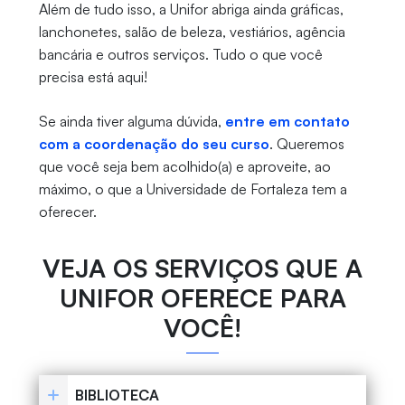
Além de tudo isso, a Unifor abriga ainda gráficas,
lanchonetes, salão de beleza, vestiários, agência
bancária e outros serviços. Tudo o que você
precisa está aqui!
Se ainda tiver alguma dúvida,
entre em contato
com a coordenação do seu curso
. Queremos
que você seja bem acolhido(a) e aproveite, ao
máximo, o que a Universidade de Fortaleza tem a
oferecer.
VEJA OS SERVIÇOS QUE A
UNIFOR OFERECE PARA
VOCÊ!
BIBLIOTECA