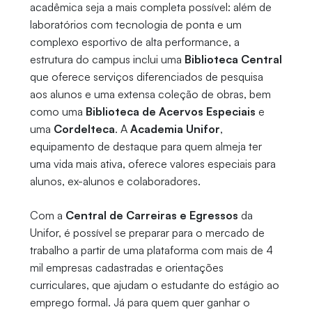
acadêmica seja a mais completa possível: além de
laboratórios com tecnologia de ponta e um
complexo esportivo de alta performance, a
estrutura do campus inclui uma
Biblioteca Central
que oferece serviços diferenciados de pesquisa
aos alunos e uma extensa coleção de obras, bem
como uma
Biblioteca de Acervos Especiais
e
uma
Cordelteca
. A
Academia Unifor
,
equipamento de destaque para quem almeja ter
uma vida mais ativa, oferece valores especiais para
alunos, ex-alunos e colaboradores.
Com a
Central de Carreiras e Egressos
da
Unifor, é possível se preparar para o mercado de
trabalho a partir de uma plataforma com mais de 4
mil empresas cadastradas e orientações
curriculares, que ajudam o estudante do estágio ao
emprego formal. Já para quem quer ganhar o