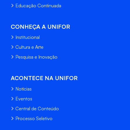
Educação Continuada
CONHEÇA A UNIFOR
Institucional
Cultura e Arte
Pesquisa e Inovação
ACONTECE NA UNIFOR
Notícias
Eventos
Central de Conteúdo
Processo Seletivo