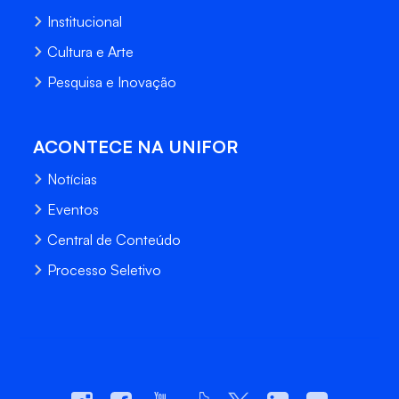
Institucional
Cultura e Arte
Pesquisa e Inovação
ACONTECE NA UNIFOR
Notícias
Eventos
Central de Conteúdo
Processo Seletivo