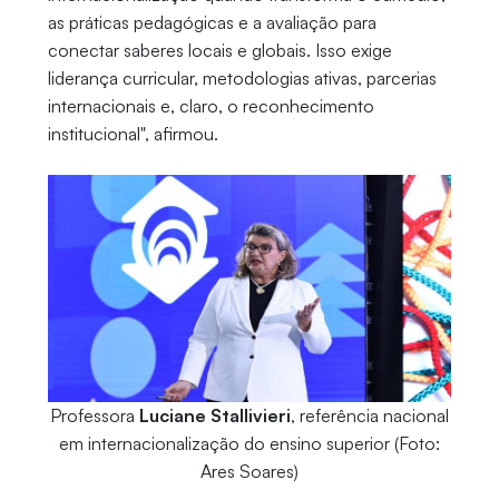
as práticas pedagógicas e a avaliação para
conectar saberes locais e globais. Isso exige
liderança curricular, metodologias ativas, parcerias
internacionais e, claro, o reconhecimento
institucional", afirmou.
Professora
Luciane Stallivieri
, referência nacional
em internacionalização do ensino superior (Foto:
Ares Soares)