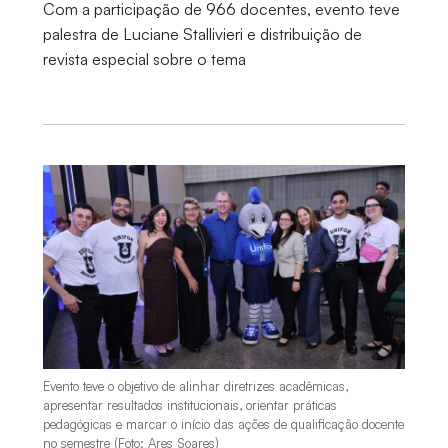
Com a participação de 966 docentes, evento teve
palestra de Luciane Stallivieri e distribuição de
revista especial sobre o tema
Evento teve o objetivo de alinhar diretrizes acadêmicas,
apresentar resultados institucionais, orientar práticas
pedagógicas e marcar o início das ações de qualificação docente
no semestre (Foto: Ares Soares)