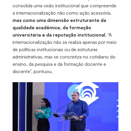
consolida uma visão institucional que compreende
a internacionalização não como ação acessória,
mas como uma dimensão estruturante da
qualidade acadêmica, da formação
universitária e da reputação institucional
. “A
internacionalização não se realiza apenas por meio
de políticas institucionais ou de estruturas
administrativas, mas se concretiza no cotidiano do
ensino, da pesquisa e da formação docente e
discente”, pontuou.