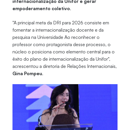
internacionalização da Unifor e gerar
empoderamento coletivo
.
"A principal meta da DRI para 2026 consiste em
fomentar a internacionalização docente e da
pesquisa na Universidade Ao reconhecer o
professor como protagonista desse processo, o
núcleo o posiciona como elemento central para o
êxito do plano de internacionalização da Unifor",
acrescentou a diretoria de Relações Internacionais,
Gina Pompeu
.