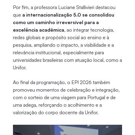
Por fim, a professora Luciane Stallivieri destacou
que
a internacionalização 5.0 se consolidou
como um caminho irreversível para a
excelência acadêmica
, ao integrar tecnologia,
redes globais e propósito social ao ensino e à
pesquisa, ampliando o impacto, a visibilidade e a
relevância institucional, especialmente para
universidades brasileiras com atuação local, como a
Unifor.
Ao final da programação, o EPI 2026 também
promoveu momentos de celebração e integração,
com o sorteio de uma viagem para Portugal e de
uma adega, reforçando o acolhimento e a
valorização do corpo docente da Unifor.