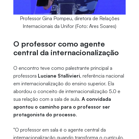
Professor Gina Pompeu, diretora de Relações
Internacionais da Unifor (Foto: Ares Soares)
O professor como agente
central da internacionalização
O encontro teve como palestrante principal a
professora
Luciane Stallivieri
, referência nacional
em internacionalização do ensino superior. Ela
abordou o conceito de internacionalização 5.0 e
sua relação com a sala de aula.
A convidada
apontou o caminho para o professor ser
protagonista do processo
.
"O professor em sala é o agente central da
internacionalização quando transforma o currículo,