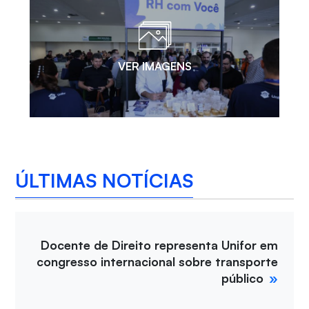
VER IMAGENS
ÚLTIMAS NOTÍCIAS
Docente de Direito representa Unifor em
congresso internacional sobre transporte
público