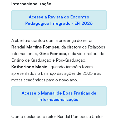
Internacionalização
.
Acesse a Revista do Encontro
Pedagógico Integrado - EPI 2026
A abertura contou com a presença do reitor
Randal Martins Pompeu
, da diretora de Relações
Internacionais,
Gina Pompeu
, e da vice-reitora de
Ensino de Graduação e Pós-Graduação,
Katherinne Maciel
, quando também foram
apresentados o balanço das ações de 2025 e as
metas acadêmicas para o novo ano.
Acesse o Manual de Boas Práticas de
Internacionalização
Como destacou o reitor Randal Pompeu, a Unifor