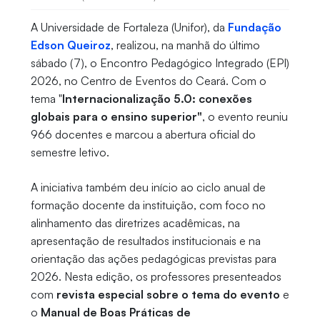
A Universidade de Fortaleza (Unifor), da
Fundação
Edson Queiroz
, realizou, na manhã do último
sábado (7), o Encontro Pedagógico Integrado (EPI)
2026, no Centro de Eventos do Ceará. Com o
tema "
Internacionalização 5.0: conexões
globais para o ensino superior"
, o evento reuniu
966 docentes e marcou a abertura oficial do
semestre letivo.
A iniciativa também deu início ao ciclo anual de
formação docente da instituição, com foco no
alinhamento das diretrizes acadêmicas, na
apresentação de resultados institucionais e na
orientação das ações pedagógicas previstas para
2026. Nesta edição, os professores presenteados
com
revista especial sobre o tema do evento
e
o
Manual de Boas Práticas de