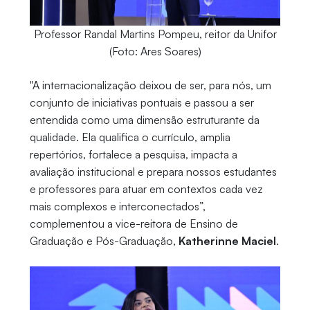
Professor Randal Martins Pompeu, reitor da Unifor
(Foto: Ares Soares)
"A internacionalização deixou de ser, para nós, um
conjunto de iniciativas pontuais e passou a ser
entendida como uma dimensão estruturante da
qualidade. Ela qualifica o currículo, amplia
repertórios, fortalece a pesquisa, impacta a
avaliação institucional e prepara nossos estudantes
e professores para atuar em contextos cada vez
mais complexos e interconectados”,
complementou a vice-reitora de Ensino de
Graduação e Pós-Graduação,
Katherinne Maciel
.