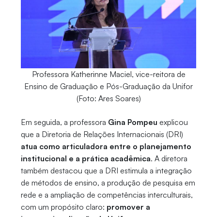
Professora Katherinne Maciel, vice-reitora de
Ensino de Graduação e Pós-Graduação da Unifor
(Foto: Ares Soares)
Em seguida, a professora
Gina Pompeu
explicou
que a Diretoria de Relações Internacionais (DRI)
atua como articuladora entre o planejamento
institucional e a prática acadêmica
. A diretora
também destacou que a DRI estimula a integração
de métodos de ensino, a produção de pesquisa em
rede e a ampliação de competências interculturais,
com um propósito claro:
promover a