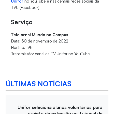
Unifor
no YouTube e nas demais redes sociais da
TVU (Facebook).
Serviço
Telejornal Mundo no Campus
Data: 30 de novembro de 2022
Horário: 19h
Transmissão: canal da TV Unifor no YouTube
ÚLTIMAS NOTÍCIAS
Unifor seleciona alunos voluntários para
projeto de extensão no Tribunal de