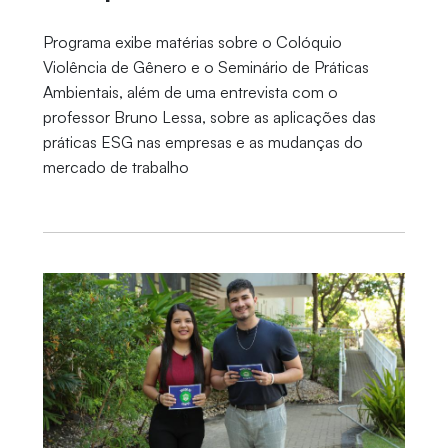
Programa exibe matérias sobre o Colóquio
Violência de Gênero e o Seminário de Práticas
Ambientais, além de uma entrevista com o
professor Bruno Lessa, sobre as aplicações das
práticas ESG nas empresas e as mudanças do
mercado de trabalho