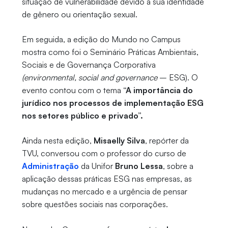
situação de vulnerabilidade devido a sua identidade
de gênero ou orientação sexual.
Em seguida, a edição do Mundo no Campus
mostra como foi o Seminário Práticas Ambientais,
Sociais e de Governança Corporativa
(environmental, social and governance
– ESG). O
evento contou com o tema
“A importância do
jurídico nos processos de implementação ESG
nos setores público e privado”.
Ainda nesta edição,
Misaelly Silva
, repórter da
TVU, conversou com o professor do curso de
Administração
da Unifor
Bruno Lessa
, sobre a
aplicação dessas práticas ESG nas empresas, as
mudanças no mercado e a urgência de pensar
sobre questões sociais nas corporações.