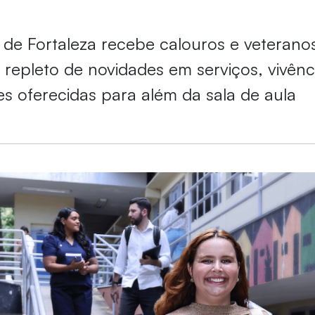
 de Fortaleza recebe calouros e veterano
repleto de novidades em serviços, vivênc
s oferecidas para além da sala de aula