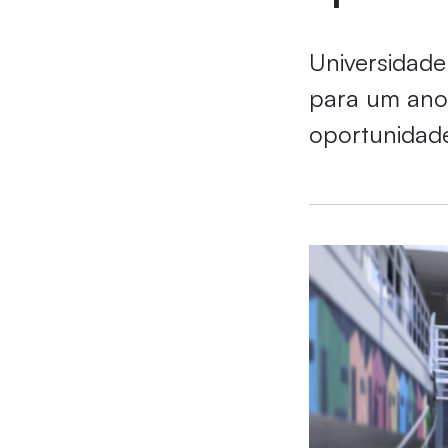
Universidade
para um ano 
oportunidade