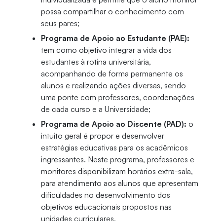
possa compartilhar o conhecimento com
seus pares;
Programa de Apoio ao Estudante (PAE):
tem como objetivo integrar a vida dos
estudantes à rotina universitária,
acompanhando de forma permanente os
alunos e realizando ações diversas, sendo
uma ponte com professores, coordenações
de cada curso e a Universidade;
Programa de Apoio ao Discente (PAD):
o
intuito geral é propor e desenvolver
estratégias educativas para os acadêmicos
ingressantes. Neste programa, professores e
monitores disponibilizam horários extra-sala,
para atendimento aos alunos que apresentam
dificuldades no desenvolvimento dos
objetivos educacionais propostos nas
unidades curriculares.