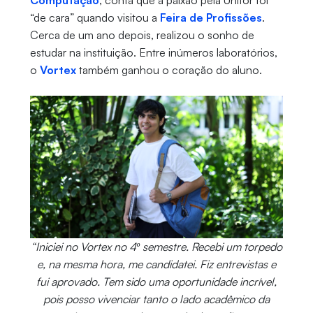
“de cara” quando visitou a
Feira de Profissões
.
Cerca de um ano depois, realizou o sonho de
estudar na instituição. Entre inúmeros laboratórios,
o
Vortex
também ganhou o coração do aluno.
“Iniciei no Vortex no 4º semestre. Recebi um torpedo
e, na mesma hora, me candidatei. Fiz entrevistas e
fui aprovado. Tem sido uma oportunidade incrível,
pois posso vivenciar tanto o lado acadêmico da