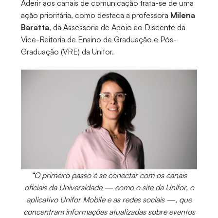
Aderir aos canais de comunicação trata-se de uma
ação prioritária, como destaca a professora
Milena
Baratta
, da Assessoria de Apoio ao Discente da
Vice-Reitoria de Ensino de Graduação e Pós-
Graduação (VRE) da Unifor.
“O primeiro passo é se conectar com os canais
oficiais da Universidade — como o site da Unifor, o
aplicativo Unifor Mobile e as redes sociais —, que
concentram informações atualizadas sobre eventos