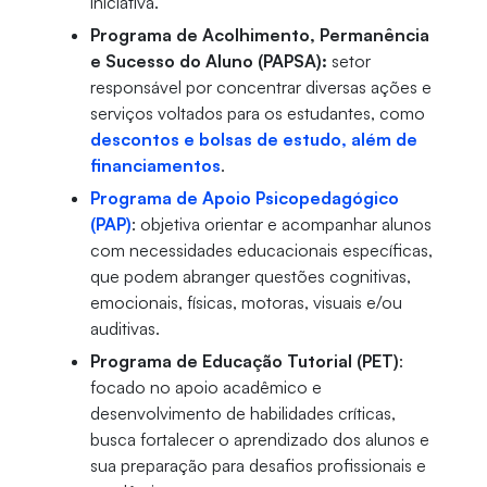
iniciativa.
Programa de Acolhimento, Permanência
e Sucesso do Aluno (PAPSA):
setor
responsável por concentrar diversas ações e
serviços voltados para os estudantes, como
descontos e bolsas de estudo, além de
financiamentos
.
Programa de Apoio Psicopedagógico
(PAP)
: objetiva orientar e acompanhar alunos
com necessidades educacionais específicas,
que podem abranger questões cognitivas,
emocionais, físicas, motoras, visuais e/ou
auditivas.
Programa de Educação Tutorial (PET)
:
focado no apoio acadêmico e
desenvolvimento de habilidades críticas,
busca fortalecer o aprendizado dos alunos e
sua preparação para desafios profissionais e