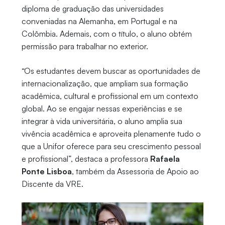
diploma de graduação das universidades
conveniadas na Alemanha, em Portugal e na
Colômbia. Ademais, com o título, o aluno obtém
permissão para trabalhar no exterior.
“Os estudantes devem buscar as oportunidades de
internacionalização, que ampliam sua formação
acadêmica, cultural e profissional em um contexto
global. Ao se engajar nessas experiências e se
integrar à vida universitária, o aluno amplia sua
vivência acadêmica e aproveita plenamente tudo o
que a Unifor oferece para seu crescimento pessoal
e profissional”, destaca a professora
Rafaela
Ponte Lisboa
, também da Assessoria de Apoio ao
Discente da VRE.