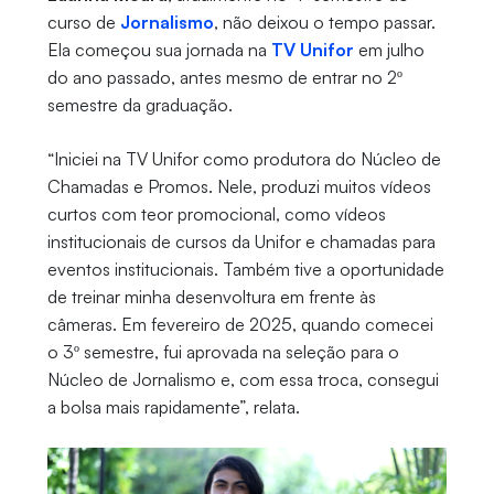
curso de
Jornalismo
, não deixou o tempo passar.
Ela começou sua jornada na
TV Unifor
em julho
do ano passado, antes mesmo de entrar no 2º
semestre da graduação.
“Iniciei na TV Unifor como produtora do Núcleo de
Chamadas e Promos. Nele, produzi muitos vídeos
curtos com teor promocional, como vídeos
institucionais de cursos da Unifor e chamadas para
eventos institucionais. Também tive a oportunidade
de treinar minha desenvoltura em frente às
câmeras. Em fevereiro de 2025, quando comecei
o 3º semestre, fui aprovada na seleção para o
Núcleo de Jornalismo e, com essa troca, consegui
a bolsa mais rapidamente”, relata.