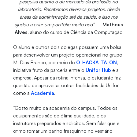
pesquisa quanto o de mercado da profissão no
laboratório. Recebemos diversos projetos, desde
áreas da administração até da saúde, e isso me
ajudou a criar um portfólio muito rico”
—
Matheus
Alves
, aluno do curso de Ciência da Computação
O aluno e outros dois colegas possuem uma bolsa
para desenvolver um projeto operacional no grupo
M. Dias Branco, por meio do
O-HACKA-TA-ON
,
iniciativa fruto da parceria entre o
Unifor Hub
e a
empresa. Apesar da rotina intensa, o estudante faz
questão de aproveitar outras facilidades da Unifor,
como a
Academia
.
“Gosto muito da academia do campus. Todos os
equipamentos são de ótima qualidade, e os
instrutores preparados e solícitos. Sem falar que é
ótimo tomar um banho fresquinho no vestiário