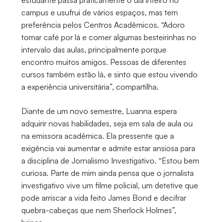
campus e usufrui de vários espaços, mas tem
preferência pelos Centros Acadêmicos. “Adoro
tomar café por lá e comer algumas besteirinhas no
intervalo das aulas, principalmente porque
encontro muitos amigos. Pessoas de diferentes
cursos também estão lá, e sinto que estou vivendo
a experiência universitária”, compartilha.
Diante de um novo semestre, Luanna espera
adquirir novas habilidades, seja em sala de aula ou
na emissora acadêmica. Ela pressente que a
exigência vai aumentar e admite estar ansiosa para
a disciplina de Jornalismo Investigativo. “Estou bem
curiosa. Parte de mim ainda pensa que o jornalista
investigativo vive um filme policial, um detetive que
pode arriscar a vida feito James Bond e decifrar
quebra-cabeças que nem Sherlock Holmes”,