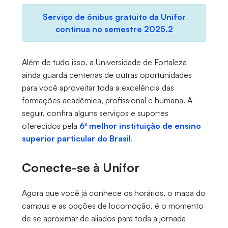
Serviço de ônibus gratuito da Unifor
continua no semestre 2025.2
Além de tudo isso, a Universidade de Fortaleza
ainda guarda centenas de outras oportunidades
para você aproveitar toda a excelência das
formações acadêmica, profissional e humana. A
seguir, confira alguns serviços e suportes
oferecidos pela
6ª melhor instituição de ensino
superior particular do Brasil
.
Conecte-se à Unifor
Agora que você já conhece os horários, o mapa do
campus e as opções de locomoção, é o momento
de se aproximar de aliados para toda a jornada