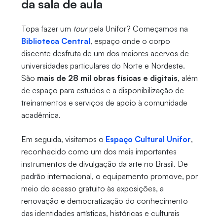
da sala de aula
Topa fazer um
tour
pela Unifor? Começamos na
Biblioteca Central
, espaço onde o corpo
discente desfruta de um dos maiores acervos de
universidades particulares do Norte e Nordeste.
São
mais de 28 mil obras físicas e digitais
, além
de espaço para estudos e a disponibilização de
treinamentos e serviços de apoio à comunidade
acadêmica.
Em seguida, visitamos o
Espaço Cultural Unifor
,
reconhecido como um dos mais importantes
instrumentos de divulgação da arte no Brasil. De
padrão internacional, o equipamento promove, por
meio do acesso gratuito às exposições, a
renovação e democratização do conhecimento
das identidades artísticas, históricas e culturais