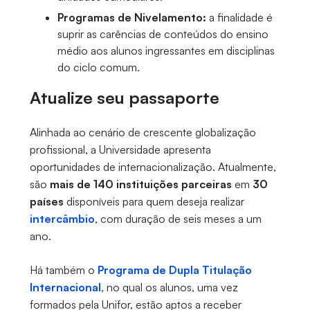
Programas de Nivelamento:
a finalidade é
suprir as carências de conteúdos do ensino
médio aos alunos ingressantes em disciplinas
do ciclo comum.
Atualize seu passaporte
Alinhada ao cenário de crescente globalização
profissional, a Universidade apresenta
oportunidades de internacionalização. Atualmente,
são
mais de 140 instituições parceiras
em
30
países
disponíveis para quem deseja realizar
intercâmbio
, com duração de seis meses a um
ano.
Há também o
Programa de Dupla Titulação
Internacional
, no qual os alunos, uma vez
formados pela Unifor, estão aptos a receber