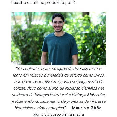
trabalho científico produzido por lá.
“Sou bolsista e isso me ajuda de diversas formas,
tanto em relação a materiais de estudo como livros,
que gosto de ter físicos, quanto no pagamento de
contas. Atuo como aluno de iniciação científica nas
unidades de Biologia Estrutural e Biologia Molecular,
trabalhando no isolamento de proteínas de interesse
biomédico e biotecnológico”
—
Maurício Girão
,
aluno do curso de Farmácia