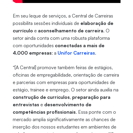
Em seu leque de serviços, a Central de Carreiras
possibilita sessões individuais de
elaboração de
currículo
e
aconselhamento de carreira
. O
setor ainda conta com uma robusta plataforma
com oportunidades
conectadas a mais de
4.000 empresas
: a
Unifor Carreiras
.
“[A Central] promove também feiras de estágios,
oficinas de empregabilidade, orientação de carreira
e parcerias com empresas para oportunidades de
estágio, trainee e emprego. O setor ainda auxilia na
construção de currículos
,
preparação para
entrevistas
e
desenvolvimento de
competências profissionais
. Essa ponte com o
mercado amplia significativamente as chances de
inserção dos nossos estudantes em ambientes de