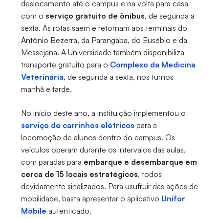
deslocamento até o campus e na volta para casa
com o
serviço gratuito de ônibus
, de segunda a
sexta. As rotas saem e retornam aos terminais do
Antônio Bezerra, da Parangaba, do Eusébio e da
Messejana. A Universidade também disponibiliza
transporte gratuito para o
Complexo da Medicina
Veterinária
, de segunda a sexta, nos turnos
manhã e tarde.
No início deste ano, a instituição implementou o
serviço de carrinhos elétricos
para a
locomoção de alunos dentro do campus. Os
veículos operam durante os intervalos das aulas,
com paradas para
embarque e desembarque em
cerca de 15 locais estratégicos
, todos
devidamente sinalizados. Para usufruir das ações de
mobilidade, basta apresentar o aplicativo
Unifor
Mobile
autenticado.