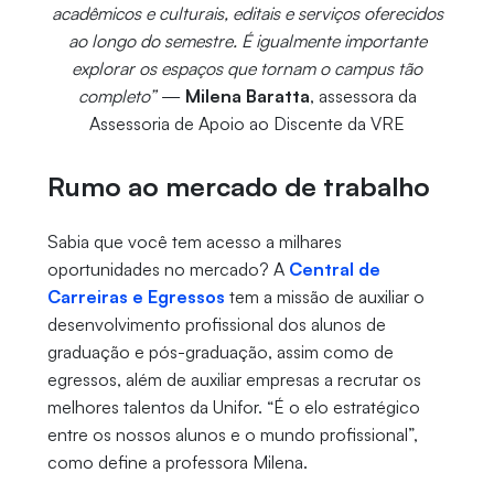
acadêmicos e culturais, editais e serviços oferecidos
ao longo do semestre. É igualmente importante
explorar os espaços que tornam o campus tão
completo”
—
Milena Baratta
, assessora da
Assessoria de Apoio ao Discente da VRE
Rumo ao mercado de trabalho
Sabia que você tem acesso a milhares
oportunidades no mercado? A
Central de
Carreiras e Egressos
tem a missão de auxiliar o
desenvolvimento profissional dos alunos de
graduação e pós-graduação, assim como de
egressos, além de auxiliar empresas a recrutar os
melhores talentos da Unifor. “É o elo estratégico
entre os nossos alunos e o mundo profissional”,
como define a professora Milena.