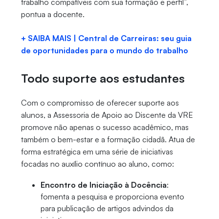
trabalho compatíveis com sua formação e perfil”,
pontua a docente.
+ SAIBA MAIS | Central de Carreiras: seu guia
de oportunidades para o mundo do trabalho
Todo suporte aos estudantes
Com o compromisso de oferecer suporte aos
alunos, a Assessoria de Apoio ao Discente da VRE
promove não apenas o sucesso acadêmico, mas
também o bem-estar e a formação cidadã. Atua de
forma estratégica em uma série de iniciativas
focadas no auxílio contínuo ao aluno, como:
Encontro de Iniciação à Docência
:
fomenta a pesquisa e proporciona evento
para publicação de artigos advindos da