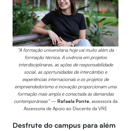
“A formação universitária hoje vai muito além da
formação técnica. A vivência em projetos
interdisciplinares, as ações de responsabilidade
social, as oportunidades de intercâmbio e
experiências internacionais e os projetos de
empreendedorismo e inovação proporcionam uma
formação mais ampla e conectada às demandas
contemporâneas”
—
Rafaela Ponte
, assessora da
Assessoria de Apoio ao Discente da VRE
Desfrute do campus para além