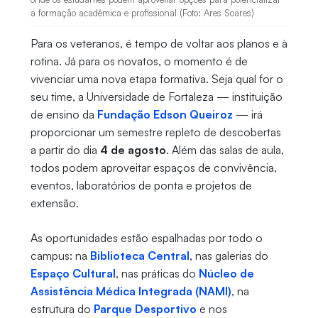
a formação acadêmica e profissional (Foto: Ares Soares)
Para os veteranos, é tempo de voltar aos planos e à
rotina. Já para os novatos, o momento é de
vivenciar uma nova etapa formativa. Seja qual for o
seu time, a Universidade de Fortaleza — instituição
de ensino da
Fundação Edson Queiroz
— irá
proporcionar um semestre repleto de descobertas
a partir do dia
4 de agosto
. Além das salas de aula,
todos podem aproveitar espaços de convivência,
eventos, laboratórios de ponta e projetos de
extensão.
As oportunidades estão espalhadas por todo o
campus: na
Biblioteca Central
, nas galerias do
Espaço Cultural
, nas práticas do
Núcleo de
Assistência Médica Integrada (NAMI)
, na
estrutura do
Parque Desportivo
e nos