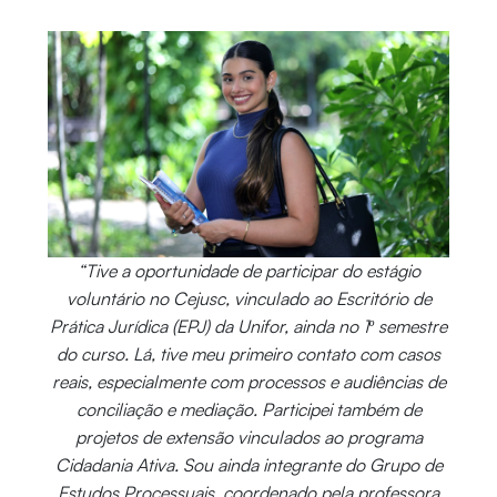
“Tive a oportunidade de participar do estágio
voluntário no Cejusc, vinculado ao Escritório de
Prática Jurídica (EPJ) da Unifor, ainda no 1º semestre
do curso. Lá, tive meu primeiro contato com casos
reais, especialmente com processos e audiências de
conciliação e mediação. Participei também de
projetos de extensão vinculados ao programa
Cidadania Ativa. Sou ainda integrante do Grupo de
Estudos Processuais, coordenado pela professora