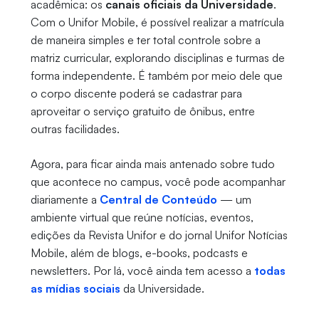
acadêmica: os
canais oficiais da Universidade
.
Com o Unifor Mobile, é possível realizar a matrícula
de maneira simples e ter total controle sobre a
matriz curricular, explorando disciplinas e turmas de
forma independente. É também por meio dele que
o corpo discente poderá se cadastrar para
aproveitar o serviço gratuito de ônibus, entre
outras facilidades.
Agora, para ficar ainda mais antenado sobre tudo
que acontece no campus, você pode acompanhar
diariamente a
Central de Conteúdo
— um
ambiente virtual que reúne notícias, eventos,
edições da Revista Unifor e do jornal Unifor Notícias
Mobile, além de blogs, e-books, podcasts e
newsletters. Por lá, você ainda tem acesso a
todas
as mídias sociais
da Universidade.