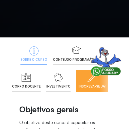
SOBRE O CURSO
CONTEÚDO PROGRAMÁTICO
CORPO DOCENTE
INVESTIMENTO
INSCREVA-SE JÁ!
Objetivos gerais
O objetivo deste curso é capacitar os