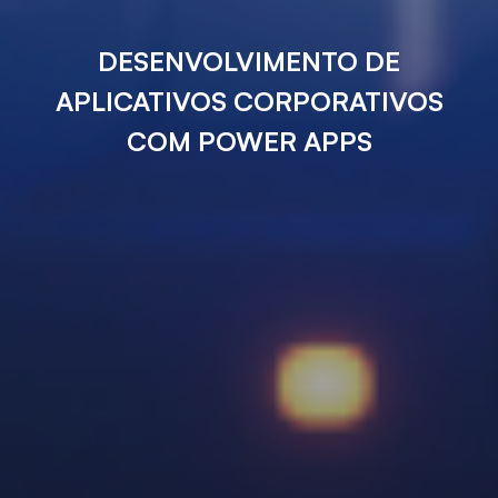
DESENVOLVIMENTO DE
APLICATIVOS CORPORATIVOS
COM POWER APPS