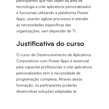
participantes que não sejam da área de
tecnologia a criar aplicativos personalizados
e funcionais utilizando a plataforma Power
Apps, visando agilizar processos e atender
às necessidades específicas das
organizações, sem depender da TI.
Justificativa do curso
O curso de Desenvolvimento de Aplicativos
Corporativos com Power Apps é essencial
para capacitar profissionais a criar aplicativos
personalizados sem a necessidade de
programação complexa. Através dessa
formação, os participantes poderão
desenvolver soluções adaptadas às
necessidades específicas de suas
organizações, agilizando processos e