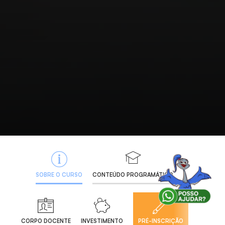
SOBRE O CURSO
CONTEÚDO PROGRAMÁTICO
CORPO DOCENTE
INVESTIMENTO
PRÉ-INSCRIÇÃO