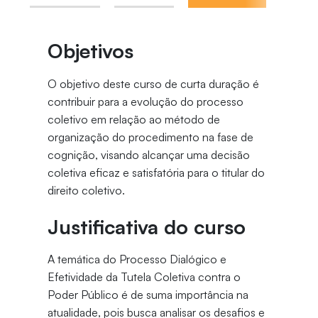
Objetivos
O objetivo deste curso de curta duração é
contribuir para a evolução do processo
coletivo em relação ao método de
organização do procedimento na fase de
cognição, visando alcançar uma decisão
coletiva eficaz e satisfatória para o titular do
direito coletivo.
Justificativa do curso
A temática do Processo Dialógico e
Efetividade da Tutela Coletiva contra o
Poder Público é de suma importância na
atualidade, pois busca analisar os desafios e