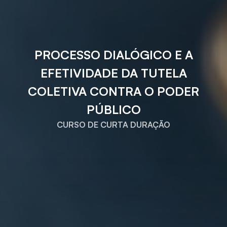
PROCESSO DIALÓGICO E A
EFETIVIDADE DA TUTELA
COLETIVA CONTRA O PODER
PÚBLICO
CURSO DE CURTA DURAÇÃO