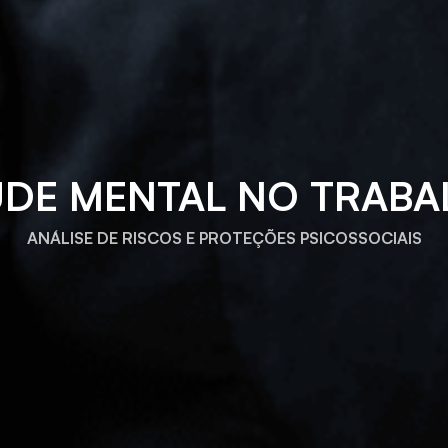
ÚDE MENTAL NO TRABA
ANÁLISE DE RISCOS E PROTEÇÕES PSICOSSOCIAIS