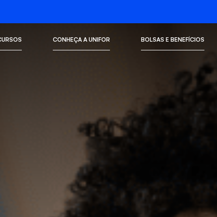
CURSOS
CONHEÇA A UNIFOR
BOLSAS E BENEFÍCIOS