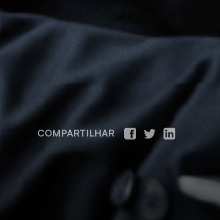
COMPARTILHAR